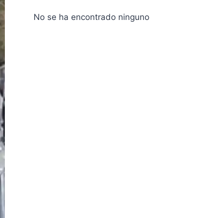
No se ha encontrado ninguno