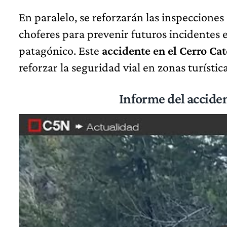
En paralelo, se reforzarán las inspecciones
choferes para prevenir futuros incidentes 
patagónico. Este
accidente en el Cerro Cat
reforzar la seguridad vial en zonas turísti
Informe del
acciden