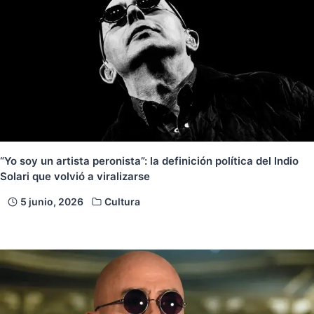
“Yo soy un artista peronista”: la definición política del Indio
Solari que volvió a viralizarse
5 junio, 2026
Cultura