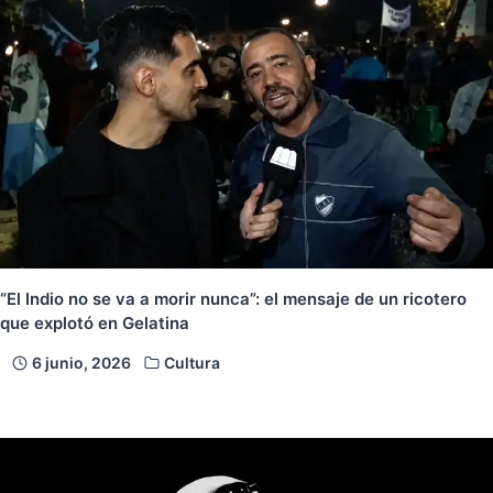
“El Indio no se va a morir nunca”: el mensaje de un ricotero
que explotó en Gelatina
6 junio, 2026
Cultura