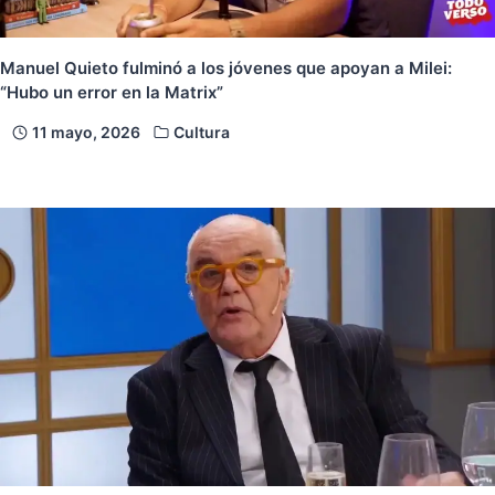
Manuel Quieto fulminó a los jóvenes que apoyan a Milei:
“Hubo un error en la Matrix”
11 mayo, 2026
Cultura