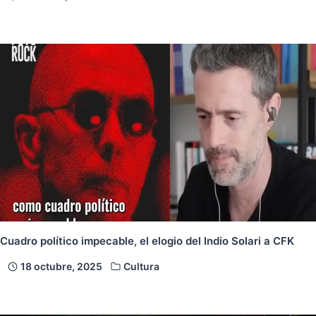
Cuadro político impecable, el elogio del Indio Solari a CFK
18 octubre, 2025
Cultura