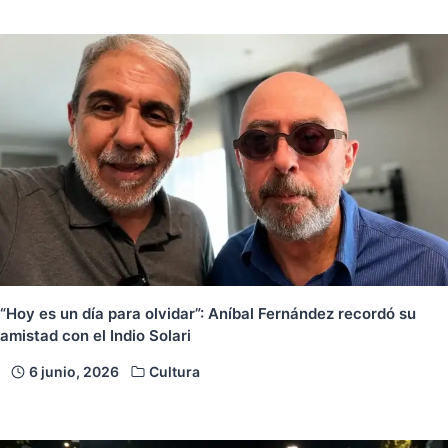
“Hoy es un día para olvidar”: Aníbal Fernández recordó su
amistad con el Indio Solari
6 junio, 2026
Cultura