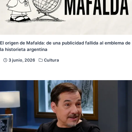
El origen de Mafalda: de una publicidad fallida al emblema de
la historieta argentina
3 junio, 2026
Cultura