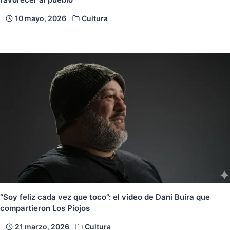
10 mayo, 2026
Cultura
“Soy feliz cada vez que toco”: el video de Dani Buira que
compartieron Los Piojos
21 marzo, 2026
Cultura