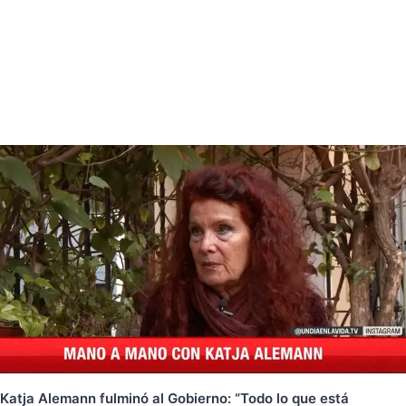
Katja Alemann fulminó al Gobierno: “Todo lo que está