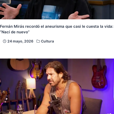
Fernán Mirás recordó el aneurisma que casi le cuesta la vida:
“Nací de nuevo”
24 mayo, 2026
Cultura