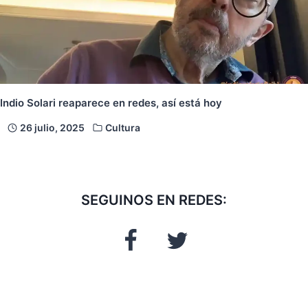
Indio Solari reaparece en redes, así está hoy
26 julio, 2025
Cultura
SEGUINOS EN REDES: