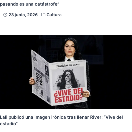
pasando es una catástrofe”
23 junio, 2026
Cultura
Lali publicó una imagen irónica tras llenar River: “Vive del
estadio”