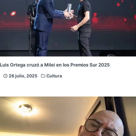
Luis Ortega cruzó a Milei en los Premios Sur 2025
26 julio, 2025
Cultura