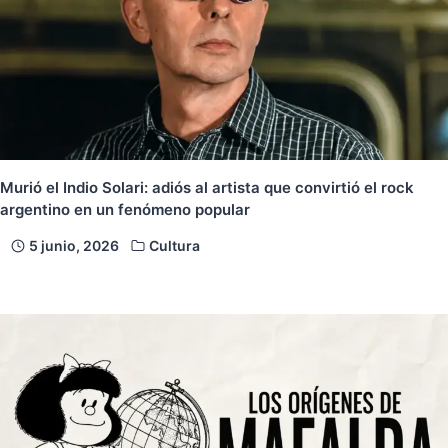
Murió el Indio Solari: adiós al artista que convirtió el rock
argentino en un fenómeno popular
5 junio, 2026
Cultura