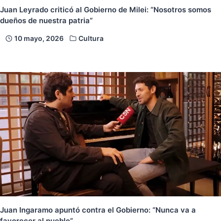
Juan Leyrado criticó al Gobierno de Milei: “Nosotros somos
dueños de nuestra patria”
10 mayo, 2026
Cultura
Juan Ingaramo apuntó contra el Gobierno: “Nunca va a
favorecer al pueblo”