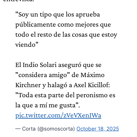
"Soy un tipo que los aprueba
públicamente como mejores que
todo el resto de las cosas que estoy
viendo"
El Indio Solari aseguró que se
"considera amigo" de Máximo
Kirchner y halagó a Axel Kicillof:
"Toda esta parte del peronismo es
la que a mí me gusta".
pic.twitter.com/zVeVXenIWa
— Corta (@somoscorta)
October 18, 2025