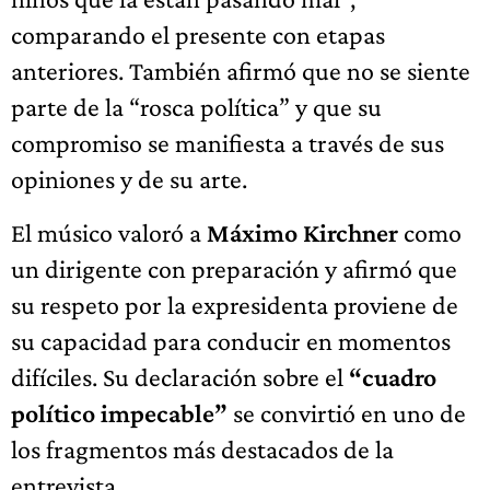
comparando el presente con etapas
anteriores. También afirmó que no se siente
parte de la “rosca política” y que su
compromiso se manifiesta a través de sus
opiniones y de su arte.
El músico valoró a
Máximo Kirchner
como
un dirigente con preparación y afirmó que
su respeto por la expresidenta proviene de
su capacidad para conducir en momentos
difíciles. Su declaración sobre el
“cuadro
político impecable”
se convirtió en uno de
los fragmentos más destacados de la
entrevista.