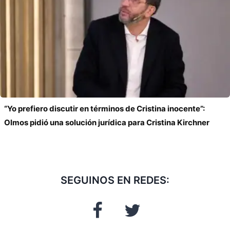
“Yo prefiero discutir en términos de Cristina inocente”:
Olmos pidió una solución jurídica para Cristina Kirchner
SEGUINOS EN REDES: