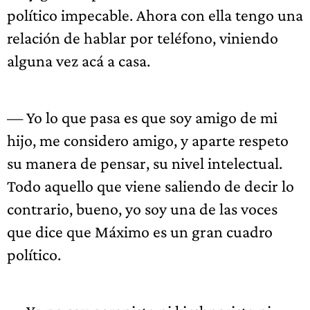
político impecable. Ahora con ella tengo una
relación de hablar por teléfono, viniendo
alguna vez acá a casa.
— Yo lo que pasa es que soy amigo de mi
hijo, me considero amigo, y aparte respeto
su manera de pensar, su nivel intelectual.
Todo aquello que viene saliendo de decir lo
contrario, bueno, yo soy una de las voces
que dice que Máximo es un gran cuadro
político.