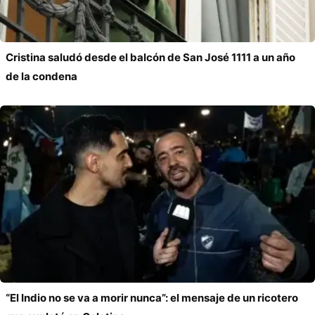
Cristina saludó desde el balcón de San José 1111 a un año
de la condena
“El Indio no se va a morir nunca”: el mensaje de un ricotero