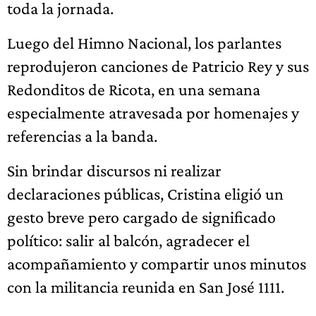
toda la jornada.
Luego del Himno Nacional, los parlantes
reprodujeron canciones de Patricio Rey y sus
Redonditos de Ricota, en una semana
especialmente atravesada por homenajes y
referencias a la banda.
Sin brindar discursos ni realizar
declaraciones públicas, Cristina eligió un
gesto breve pero cargado de significado
político: salir al balcón, agradecer el
acompañamiento y compartir unos minutos
con la militancia reunida en San José 1111.