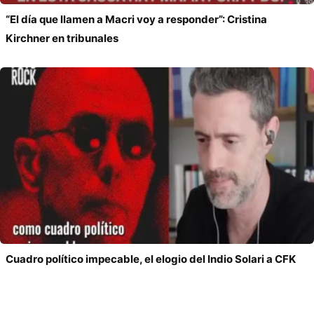
“El día que llamen a Macri voy a responder”: Cristina
Kirchner en tribunales
Cuadro político impecable, el elogio del Indio Solari a CFK