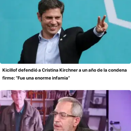
Kicillof defendió a Cristina Kirchner a un año de la condena
firme: “Fue una enorme infamia”