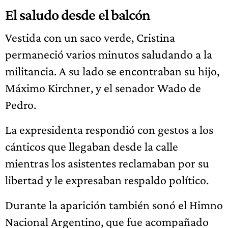
El saludo desde el balcón
Vestida con un saco verde, Cristina
permaneció varios minutos saludando a la
militancia. A su lado se encontraban su hijo,
Máximo Kirchner, y el senador Wado de
Pedro.
La expresidenta respondió con gestos a los
cánticos que llegaban desde la calle
mientras los asistentes reclamaban por su
libertad y le expresaban respaldo político.
Durante la aparición también sonó el Himno
Nacional Argentino, que fue acompañado