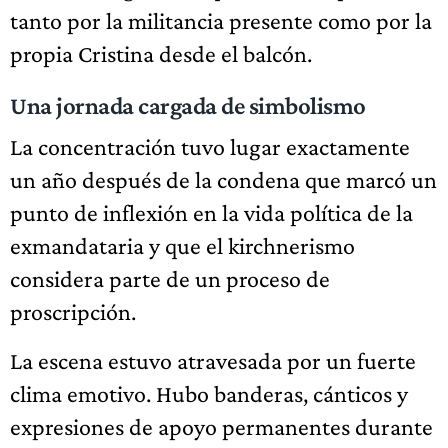
tanto por la militancia presente como por la
propia Cristina desde el balcón.
Una jornada cargada de simbolismo
La concentración tuvo lugar exactamente
un año después de la condena que marcó un
punto de inflexión en la vida política de la
exmandataria y que el kirchnerismo
considera parte de un proceso de
proscripción.
La escena estuvo atravesada por un fuerte
clima emotivo. Hubo banderas, cánticos y
expresiones de apoyo permanentes durante