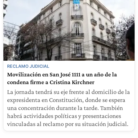
RECLAMO JUDICIAL
Movilización en San José 1111 a un año de la
condena firme a Cristina Kirchner
La jornada tendrá su eje frente al domicilio de la
expresidenta en Constitución, donde se espera
una concentración durante la tarde. También
habrá actividades políticas y presentaciones
vinculadas al reclamo por su situación judicial.