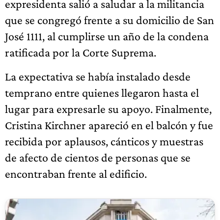
expresidenta salió a saludar a la militancia
que se congregó frente a su domicilio de San
José 1111, al cumplirse un año de la condena
ratificada por la Corte Suprema.
La expectativa se había instalado desde
temprano entre quienes llegaron hasta el
lugar para expresarle su apoyo. Finalmente,
Cristina Kirchner apareció en el balcón y fue
recibida por aplausos, cánticos y muestras
de afecto de cientos de personas que se
encontraban frente al edificio.