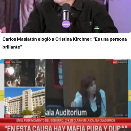
Carlos Maslatón elogió a Cristina Kirchner: “Es una persona
brillante”