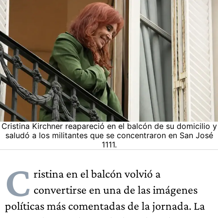
Cristina Kirchner reapareció en el balcón de su domicilio y
saludó a los militantes que se concentraron en San José
1111.
C
ristina en el balcón volvió a
convertirse en una de las imágenes
políticas más comentadas de la jornada. La