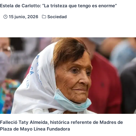
Estela de Carlotto: “La tristeza que tengo es enorme”
15 junio, 2026
Sociedad
Falleció Taty Almeida, histórica referente de Madres de
Plaza de Mayo Línea Fundadora