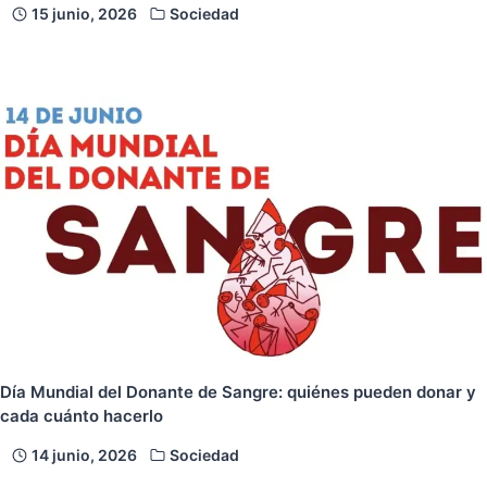
15 junio, 2026
Sociedad
Día Mundial del Donante de Sangre: quiénes pueden donar y
cada cuánto hacerlo
14 junio, 2026
Sociedad