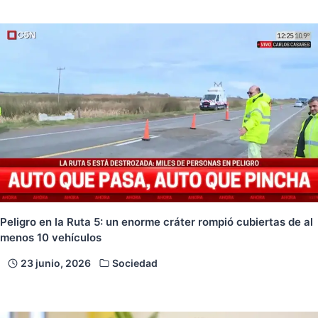
Peligro en la Ruta 5: un enorme cráter rompió cubiertas de al
menos 10 vehículos
23 junio, 2026
Sociedad