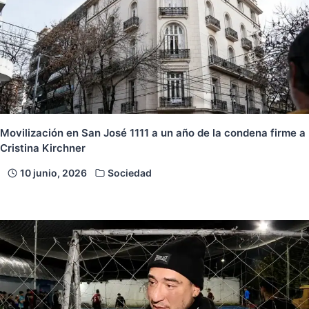
Movilización en San José 1111 a un año de la condena firme a
Cristina Kirchner
10 junio, 2026
Sociedad