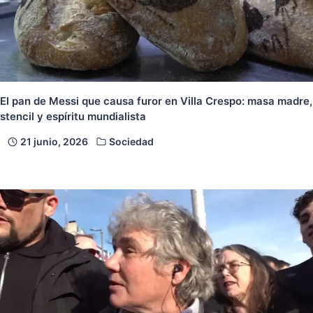
El pan de Messi que causa furor en Villa Crespo: masa madre,
stencil y espíritu mundialista
21 junio, 2026
Sociedad