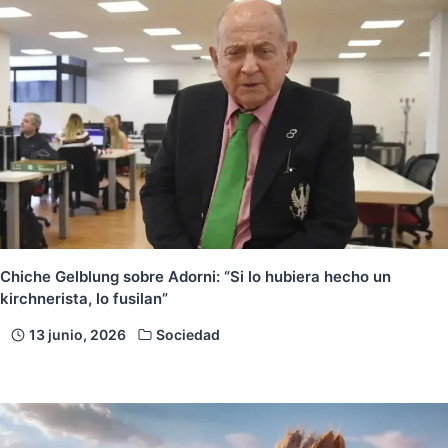
Chiche Gelblung sobre Adorni: “Si lo hubiera hecho un
kirchnerista, lo fusilan”
13 junio, 2026
Sociedad