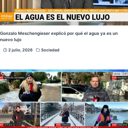
Gonzalo Meschengieser explicó por qué el agua ya es un
nuevo lujo
2 julio, 2026
Sociedad