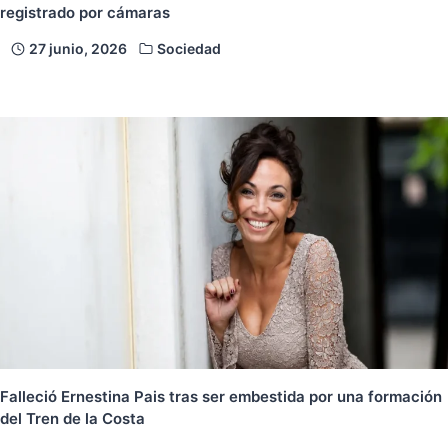
registrado por cámaras
27 junio, 2026
Sociedad
Falleció Ernestina Pais tras ser embestida por una formación
del Tren de la Costa