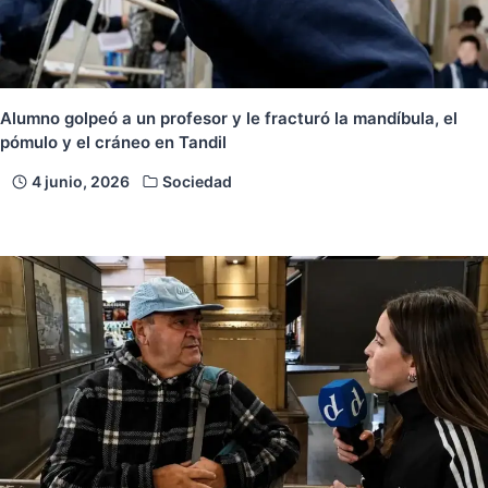
Alumno golpeó a un profesor y le fracturó la mandíbula, el
pómulo y el cráneo en Tandil
4 junio, 2026
Sociedad