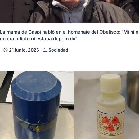
La mamá de Gaspi habló en el homenaje del Obelisco: "Mi hijo
no era adicto ni estaba deprimido"
21 junio, 2026
Sociedad