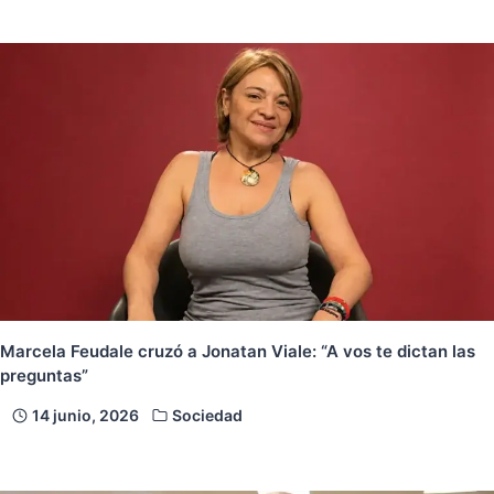
Marcela Feudale cruzó a Jonatan Viale: “A vos te dictan las
preguntas”
14 junio, 2026
Sociedad