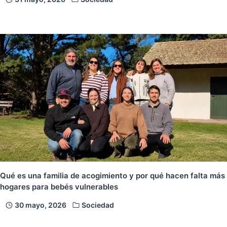
Qué es una familia de acogimiento y por qué hacen falta más
hogares para bebés vulnerables
30 mayo, 2026
Sociedad