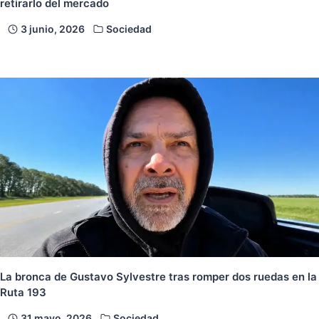
retirarlo del mercado
3 junio, 2026
Sociedad
La bronca de Gustavo Sylvestre tras romper dos ruedas en la
Ruta 193
31 mayo, 2026
Sociedad