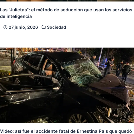
Las "Julietas": el método de seducción que usan los servicios
de inteligencia
27 junio, 2026
Sociedad
Video: así fue el accidente fatal de Ernestina Pais que quedó