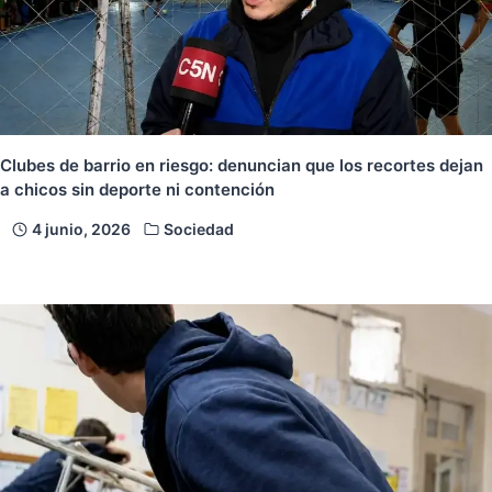
Clubes de barrio en riesgo: denuncian que los recortes dejan
a chicos sin deporte ni contención
4 junio, 2026
Sociedad