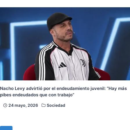
Nacho Levy advirtió por el endeudamiento juvenil: “Hay más
pibes endeudados que con trabajo”
24 mayo, 2026
Sociedad