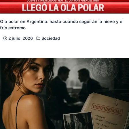
Ola polar en Argentina: hasta cuándo seguirán la nieve y el
frío extremo
2 julio, 2026
Sociedad