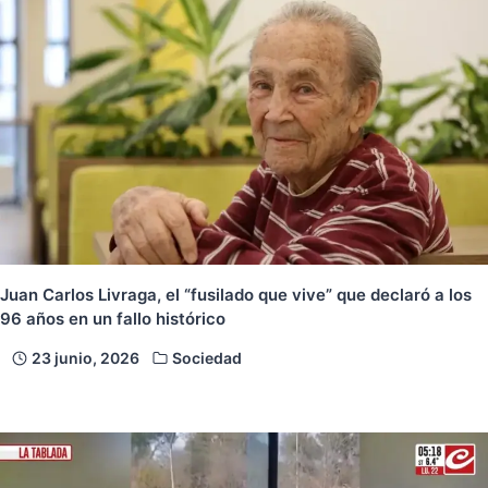
Juan Carlos Livraga, el “fusilado que vive” que declaró a los
96 años en un fallo histórico
23 junio, 2026
Sociedad