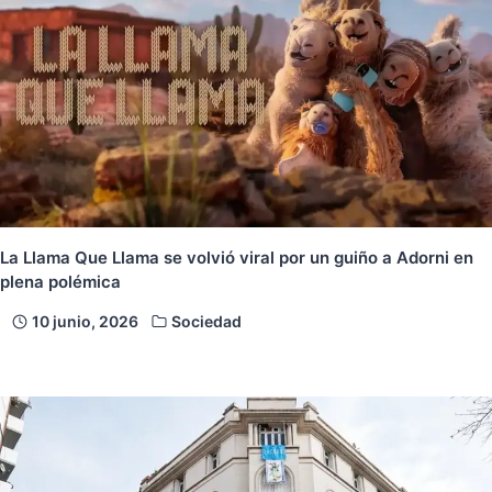
La Llama Que Llama se volvió viral por un guiño a Adorni en
plena polémica
10 junio, 2026
Sociedad