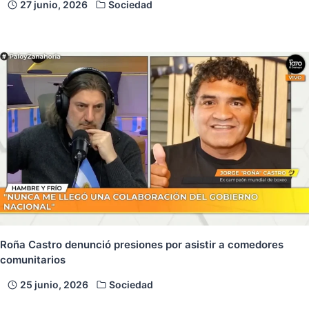
27 junio, 2026
Sociedad
Roña Castro denunció presiones por asistir a comedores
comunitarios
25 junio, 2026
Sociedad