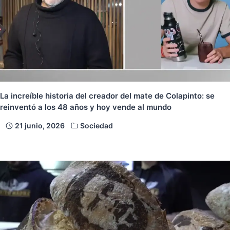
La increíble historia del creador del mate de Colapinto: se
reinventó a los 48 años y hoy vende al mundo
21 junio, 2026
Sociedad