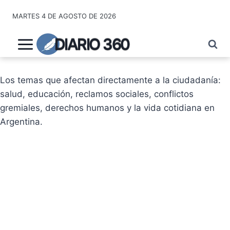
Saltar
MARTES 4 DE AGOSTO DE 2026
al
contenido
DIARIO 360
Los temas que afectan directamente a la ciudadanía:
salud, educación, reclamos sociales, conflictos
gremiales, derechos humanos y la vida cotidiana en
Argentina.