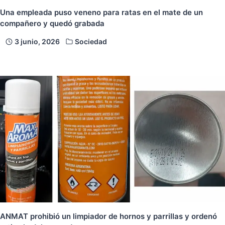
Una empleada puso veneno para ratas en el mate de un
compañero y quedó grabada
3 junio, 2026
Sociedad
ANMAT prohibió un limpiador de hornos y parrillas y ordenó