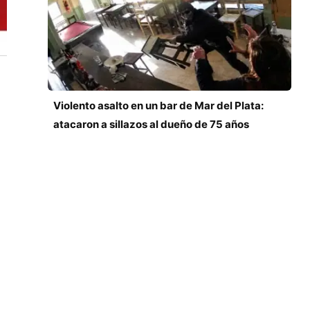
Violento asalto en un bar de Mar del Plata:
atacaron a sillazos al dueño de 75 años