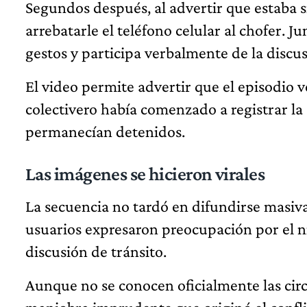
Segundos después, al advertir que estaba si
arrebatarle el teléfono celular al chofer. 
gestos y participa verbalmente de la discus
El video permite advertir que el episodio v
colectivero había comenzado a registrar l
permanecían detenidos.
Las imágenes se hicieron virales
La secuencia no tardó en difundirse masiv
usuarios expresaron preocupación por el n
discusión de tránsito.
Aunque no se conocen oficialmente las circu