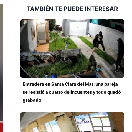
TAMBIÉN TE PUEDE INTERESAR
Entradera en Santa Clara del Mar: una pareja
se resistió a cuatro delincuentes y todo quedó
grabado