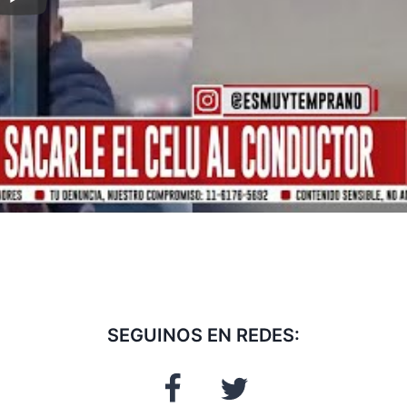
SEGUINOS EN REDES: