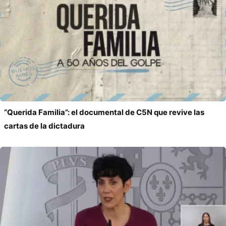
“Querida Familia”: el documental de C5N que revive las
cartas de la dictadura