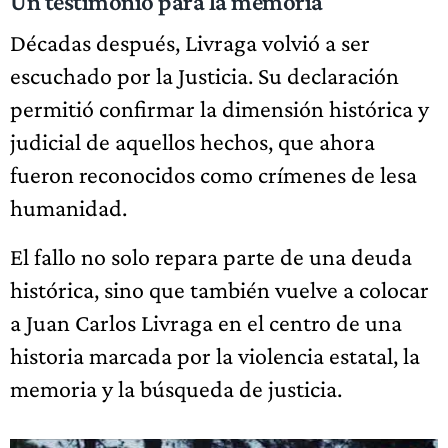
Un testimonio para la memoria
Décadas después, Livraga volvió a ser
escuchado por la Justicia. Su declaración
permitió confirmar la dimensión histórica y
judicial de aquellos hechos, que ahora
fueron reconocidos como crímenes de lesa
humanidad.
El fallo no solo repara parte de una deuda
histórica, sino que también vuelve a colocar
a Juan Carlos Livraga en el centro de una
historia marcada por la violencia estatal, la
memoria y la búsqueda de justicia.