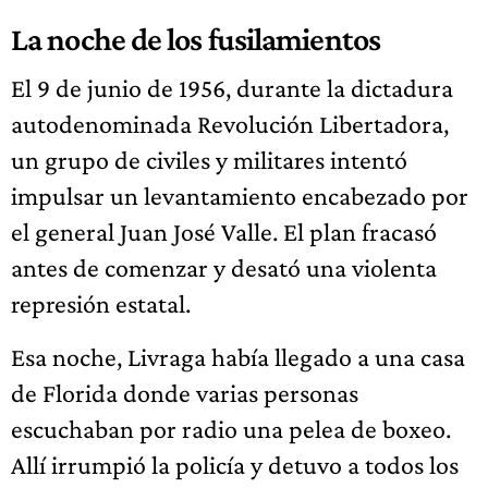
La noche de los fusilamientos
El 9 de junio de 1956, durante la dictadura
autodenominada Revolución Libertadora,
un grupo de civiles y militares intentó
impulsar un levantamiento encabezado por
el general Juan José Valle. El plan fracasó
antes de comenzar y desató una violenta
represión estatal.
Esa noche, Livraga había llegado a una casa
de Florida donde varias personas
escuchaban por radio una pelea de boxeo.
Allí irrumpió la policía y detuvo a todos los