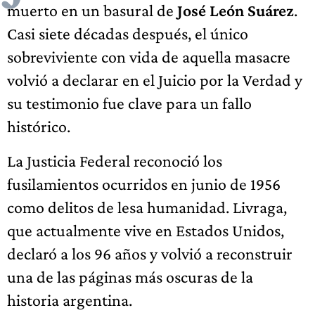
muerto en un basural de
José León Suárez
.
Casi siete décadas después, el único
sobreviviente con vida de aquella masacre
volvió a declarar en el Juicio por la Verdad y
su testimonio fue clave para un fallo
histórico.
La Justicia Federal reconoció los
fusilamientos ocurridos en junio de 1956
como delitos de lesa humanidad. Livraga,
que actualmente vive en Estados Unidos,
declaró a los 96 años y volvió a reconstruir
una de las páginas más oscuras de la
historia argentina.