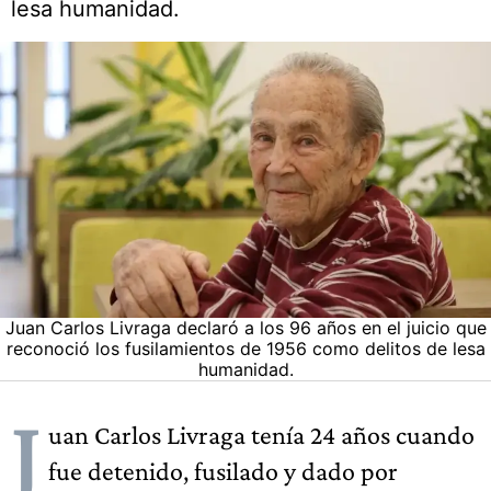
lesa humanidad.
Juan Carlos Livraga declaró a los 96 años en el juicio que
reconoció los fusilamientos de 1956 como delitos de lesa
humanidad.
J
uan Carlos Livraga tenía 24 años cuando
fue detenido, fusilado y dado por