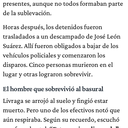
presentes, aunque no todos formaban parte
de la sublevación.
Horas después, los detenidos fueron
trasladados a un descampado de José León
Suárez. Allí fueron obligados a bajar de los
vehículos policiales y comenzaron los
disparos. Cinco personas murieron en el
lugar y otras lograron sobrevivir.
El hombre que sobrevivió al basural
Livraga se arrojó al suelo y fingió estar
muerto. Pero uno de los efectivos notó que
aún respiraba. Según su recuerdo, escuchó