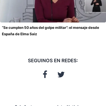
“Se cumplen 50 años del golpe militar”: el mensaje desde
España de Elma Saiz
SEGUINOS EN REDES: