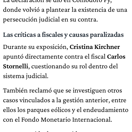
donde volvió a plantear la existencia de una
persecución judicial en su contra.
Las críticas a fiscales y causas paralizadas
Durante su exposición,
Cristina Kirchner
apuntó directamente contra el fiscal
Carlos
Stornelli
, cuestionando su rol dentro del
sistema judicial.
También reclamó que se investiguen otros
casos vinculados a la gestión anterior, entre
ellos los parques eólicos y el endeudamiento
con el Fondo Monetario Internacional.