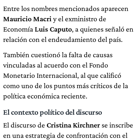
Entre los nombres mencionados aparecen
Mauricio Macri
y el exministro de
Economía
Luis Caputo
, a quienes señaló en
relación con el endeudamiento del país.
También cuestionó la falta de causas
vinculadas al acuerdo con el Fondo
Monetario Internacional, al que calificó
como uno de los puntos más críticos de la
política económica reciente.
El contexto político del discurso
El discurso de
Cristina Kirchner
se inscribe
en una estrategia de confrontación con el