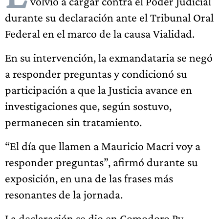
volvió a cargar contra el Poder Judicial
durante su declaración ante el Tribunal Oral
Federal en el marco de la causa Vialidad.
En su intervención, la exmandataria se negó
a responder preguntas y condicionó su
participación a que la Justicia avance en
investigaciones que, según sostuvo,
permanecen sin tratamiento.
“El día que llamen a Mauricio Macri voy a
responder preguntas”, afirmó durante su
exposición, en una de las frases más
resonantes de la jornada.
La declaración se dio en Comodoro Py,