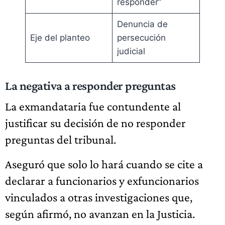
responder”
Denuncia de
Eje del planteo
persecución
judicial
La negativa a responder preguntas
La exmandataria fue contundente al
justificar su decisión de no responder
preguntas del tribunal.
Aseguró que solo lo hará cuando se cite a
declarar a funcionarios y exfuncionarios
vinculados a otras investigaciones que,
según afirmó, no avanzan en la Justicia.