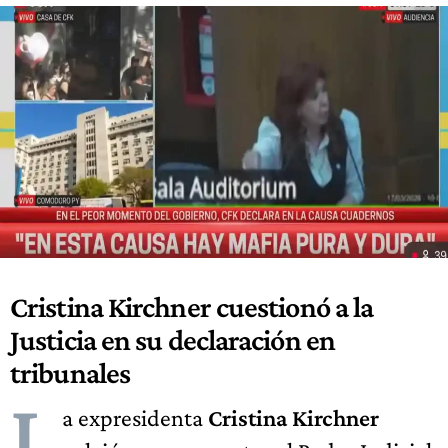
Cristina Kirchner cuestionó a la
Justicia en su declaración en
tribunales
L
a expresidenta
Cristina Kirchner