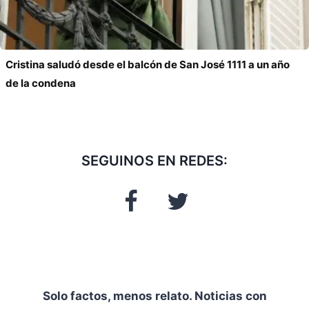
Cristina saludó desde el balcón de San José 1111 a un año
de la condena
SEGUINOS EN REDES:
Solo factos, menos relato. Noticias con