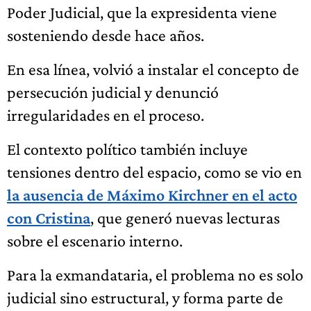
Poder Judicial, que la expresidenta viene
sosteniendo desde hace años.
En esa línea, volvió a instalar el concepto de
persecución judicial y denunció
irregularidades en el proceso.
El contexto político también incluye
tensiones dentro del espacio, como se vio en
la ausencia de Máximo Kirchner en el acto
con Cristina
, que generó nuevas lecturas
sobre el escenario interno.
Para la exmandataria, el problema no es solo
judicial sino estructural, y forma parte de