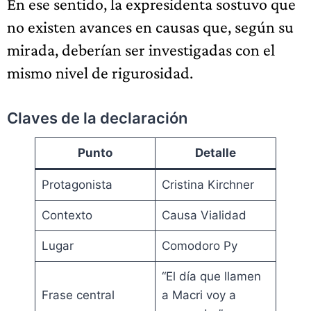
En ese sentido, la expresidenta sostuvo que
no existen avances en causas que, según su
mirada, deberían ser investigadas con el
mismo nivel de rigurosidad.
Claves de la declaración
Punto
Detalle
Protagonista
Cristina Kirchner
Contexto
Causa Vialidad
Lugar
Comodoro Py
“El día que llamen
Frase central
a Macri voy a