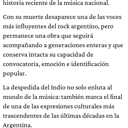
historia reciente de la música nacional.
Con su muerte desaparece una de las voces
más influyentes del rock argentino, pero
permanece una obra que seguirá
acompañando a generaciones enteras y que
conserva intacta su capacidad de
convocatoria, emoción e identificación
popular.
La despedida del Indio no solo enluta al
mundo de la música: también marca el final
de una de las expresiones culturales más
trascendentes de las últimas décadas en la
Argentina.