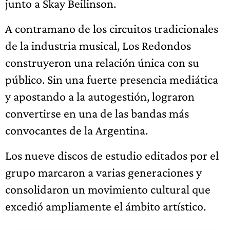
junto a Skay Beilinson.
A contramano de los circuitos tradicionales
de la industria musical, Los Redondos
construyeron una relación única con su
público. Sin una fuerte presencia mediática
y apostando a la autogestión, lograron
convertirse en una de las bandas más
convocantes de la Argentina.
Los nueve discos de estudio editados por el
grupo marcaron a varias generaciones y
consolidaron un movimiento cultural que
excedió ampliamente el ámbito artístico.