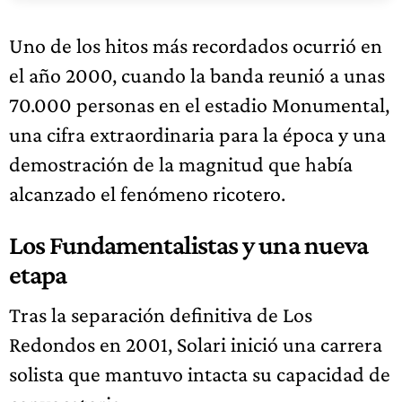
Uno de los hitos más recordados ocurrió en
el año 2000, cuando la banda reunió a unas
70.000 personas en el estadio Monumental,
una cifra extraordinaria para la época y una
demostración de la magnitud que había
alcanzado el fenómeno ricotero.
Los Fundamentalistas y una nueva
etapa
Tras la separación definitiva de Los
Redondos en 2001, Solari inició una carrera
solista que mantuvo intacta su capacidad de