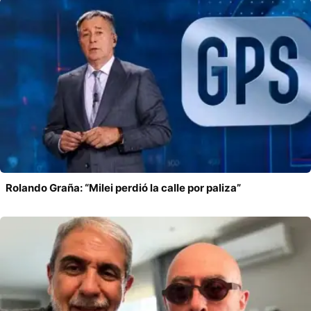
Rolando Graña: “Milei perdió la calle por paliza”