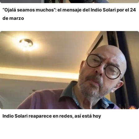
“Ojalá seamos muchos”: el mensaje del Indio Solari por el 24
de marzo
Indio Solari reaparece en redes, así está hoy