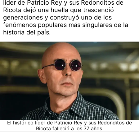
líder de Patricio Rey y sus Redonditos de
Ricota dejó una huella que trascendió
generaciones y construyó uno de los
fenómenos populares más singulares de la
historia del país.
El histórico líder de Patricio Rey y sus Redonditos de
Ricota falleció a los 77 años.