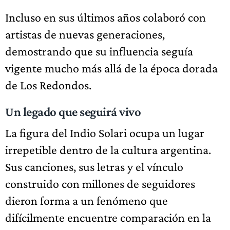
Incluso en sus últimos años colaboró con
artistas de nuevas generaciones,
demostrando que su influencia seguía
vigente mucho más allá de la época dorada
de Los Redondos.
Un legado que seguirá vivo
La figura del Indio Solari ocupa un lugar
irrepetible dentro de la cultura argentina.
Sus canciones, sus letras y el vínculo
construido con millones de seguidores
dieron forma a un fenómeno que
difícilmente encuentre comparación en la