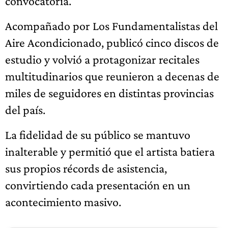
convocatoria.
Acompañado por Los Fundamentalistas del
Aire Acondicionado, publicó cinco discos de
estudio y volvió a protagonizar recitales
multitudinarios que reunieron a decenas de
miles de seguidores en distintas provincias
del país.
La fidelidad de su público se mantuvo
inalterable y permitió que el artista batiera
sus propios récords de asistencia,
convirtiendo cada presentación en un
acontecimiento masivo.