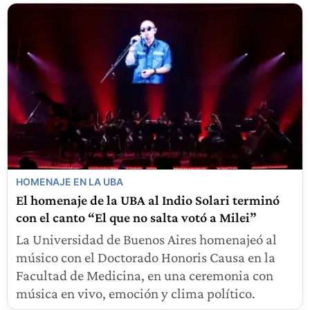
HOMENAJE EN LA UBA
El homenaje de la UBA al Indio Solari terminó
con el canto “El que no salta votó a Milei”
La Universidad de Buenos Aires homenajeó al
músico con el Doctorado Honoris Causa en la
Facultad de Medicina, en una ceremonia con
música en vivo, emoción y clima político.