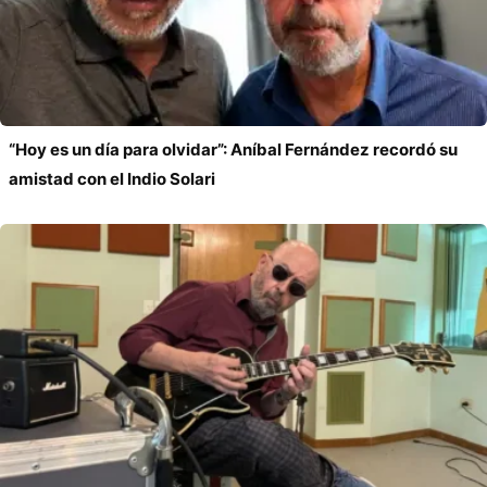
“Hoy es un día para olvidar”: Aníbal Fernández recordó su
amistad con el Indio Solari