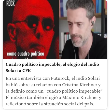
Cuadro político impecable, el elogio del Indio
Solari a CFK
En una entrevista con Futurock, el Indio Solari
habló sobre su relación con Cristina Kirchner y
la definió como un “cuadro político impecable”.
El músico también elogió a Máximo Kirchner y
reflexionó sobre la situación social del país.