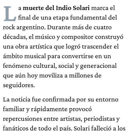
L
a
muerte del Indio Solari
marca el
final de una etapa fundamental del
rock argentino. Durante más de cuatro
décadas, el músico y compositor construyó
una obra artística que logró trascender el
ámbito musical para convertirse en un
fenómeno cultural, social y generacional
que aún hoy moviliza a millones de
seguidores.
La noticia fue confirmada por su entorno
familiar y rápidamente provocó
repercusiones entre artistas, periodistas y
fanáticos de todo el país. Solari falleció a los