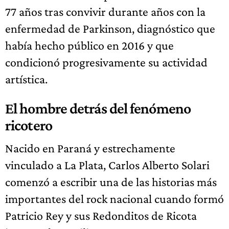
77 años tras convivir durante años con la
enfermedad de Parkinson, diagnóstico que
había hecho público en 2016 y que
condicionó progresivamente su actividad
artística.
El hombre detrás del fenómeno
ricotero
Nacido en Paraná y estrechamente
vinculado a La Plata, Carlos Alberto Solari
comenzó a escribir una de las historias más
importantes del rock nacional cuando formó
Patricio Rey y sus Redonditos de Ricota