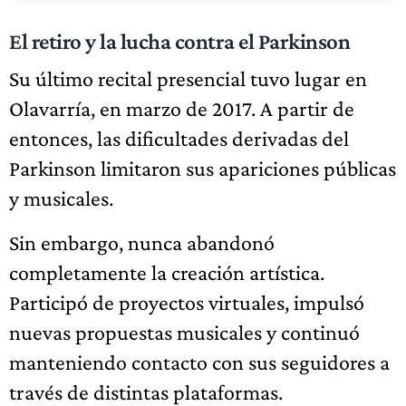
El retiro y la lucha contra el Parkinson
Su último recital presencial tuvo lugar en
Olavarría, en marzo de 2017. A partir de
entonces, las dificultades derivadas del
Parkinson limitaron sus apariciones públicas
y musicales.
Sin embargo, nunca abandonó
completamente la creación artística.
Participó de proyectos virtuales, impulsó
nuevas propuestas musicales y continuó
manteniendo contacto con sus seguidores a
través de distintas plataformas.