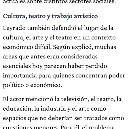
actuales sobre distintos sectores sociales.
Cultura, teatro y trabajo artístico
Leyrado también defendió el lugar de la
cultura, el arte y el teatro en un contexto
económico difícil. Según explicó, muchas
áreas que antes eran consideradas
esenciales hoy parecen haber perdido
importancia para quienes concentran poder
político o económico.
El actor mencionó la televisión, el teatro, la
educación, la industria y el arte como
espacios que no deberían ser tratados como
cuestiones menores. Para él, el problema