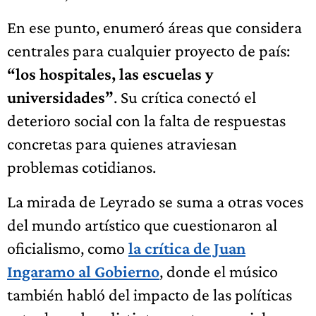
En ese punto, enumeró áreas que considera
centrales para cualquier proyecto de país:
“los hospitales, las escuelas y
universidades”
. Su crítica conectó el
deterioro social con la falta de respuestas
concretas para quienes atraviesan
problemas cotidianos.
La mirada de Leyrado se suma a otras voces
del mundo artístico que cuestionaron al
oficialismo, como
la crítica de Juan
Ingaramo al Gobierno
, donde el músico
también habló del impacto de las políticas