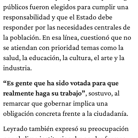
públicos fueron elegidos para cumplir una
responsabilidad y que el Estado debe
responder por las necesidades centrales de
la población. En esa línea, cuestionó que no
se atiendan con prioridad temas como la
salud, la educación, la cultura, el arte y la
industria.
“Es gente que ha sido votada para que
realmente haga su trabajo”
, sostuvo, al
remarcar que gobernar implica una
obligación concreta frente a la ciudadanía.
Leyrado también expresó su preocupación