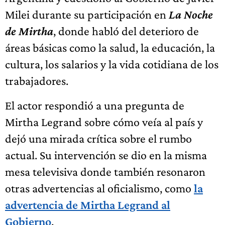
Milei durante su participación en
La Noche
de Mirtha
, donde habló del deterioro de
áreas básicas como la salud, la educación, la
cultura, los salarios y la vida cotidiana de los
trabajadores.
El actor respondió a una pregunta de
Mirtha Legrand sobre cómo veía al país y
dejó una mirada crítica sobre el rumbo
actual. Su intervención se dio en la misma
mesa televisiva donde también resonaron
otras advertencias al oficialismo, como
la
advertencia de Mirtha Legrand al
Gobierno
.