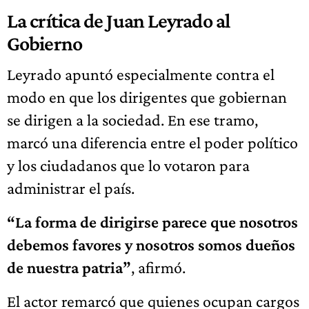
La crítica de Juan Leyrado al
Gobierno
Leyrado apuntó especialmente contra el
modo en que los dirigentes que gobiernan
se dirigen a la sociedad. En ese tramo,
marcó una diferencia entre el poder político
y los ciudadanos que lo votaron para
administrar el país.
“La forma de dirigirse parece que nosotros
debemos favores y nosotros somos dueños
de nuestra patria”
, afirmó.
El actor remarcó que quienes ocupan cargos