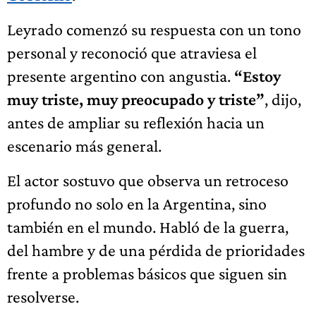
Leyrado comenzó su respuesta con un tono
personal y reconoció que atraviesa el
presente argentino con angustia.
“Estoy
muy triste, muy preocupado y triste”
, dijo,
antes de ampliar su reflexión hacia un
escenario más general.
El actor sostuvo que observa un retroceso
profundo no solo en la Argentina, sino
también en el mundo. Habló de la guerra,
del hambre y de una pérdida de prioridades
frente a problemas básicos que siguen sin
resolverse.