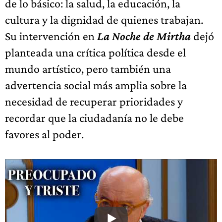
de lo básico: la salud, la educación, la
cultura y la dignidad de quienes trabajan.
Su intervención en
La Noche de Mirtha
dejó
planteada una crítica política desde el
mundo artístico, pero también una
advertencia social más amplia sobre la
necesidad de recuperar prioridades y
recordar que la ciudadanía no le debe
favores al poder.