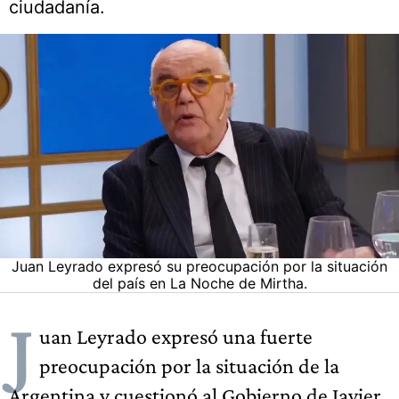
ciudadanía.
Juan Leyrado expresó su preocupación por la situación
del país en La Noche de Mirtha.
J
uan Leyrado expresó una fuerte
preocupación por la situación de la
Argentina y cuestionó al Gobierno de Javier