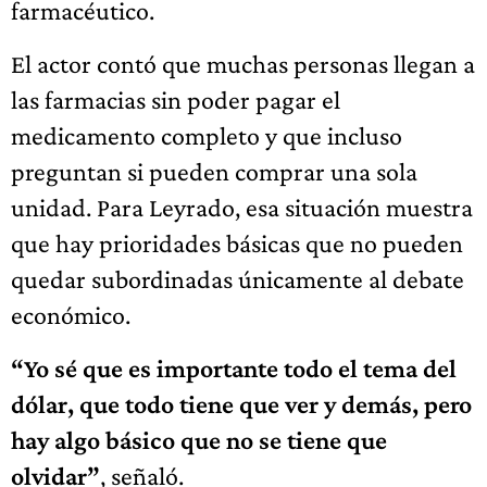
farmacéutico.
El actor contó que muchas personas llegan a
las farmacias sin poder pagar el
medicamento completo y que incluso
preguntan si pueden comprar una sola
unidad. Para Leyrado, esa situación muestra
que hay prioridades básicas que no pueden
quedar subordinadas únicamente al debate
económico.
“Yo sé que es importante todo el tema del
dólar, que todo tiene que ver y demás, pero
hay algo básico que no se tiene que
olvidar”
, señaló.