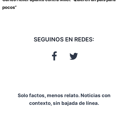
pocos”
SEGUINOS EN REDES:
Solo factos, menos relato. Noticias con
contexto, sin bajada de línea.