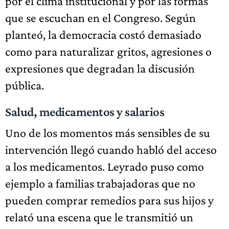
por el clima institucional y por las formas
que se escuchan en el Congreso. Según
planteó, la democracia costó demasiado
como para naturalizar gritos, agresiones o
expresiones que degradan la discusión
pública.
Salud, medicamentos y salarios
Uno de los momentos más sensibles de su
intervención llegó cuando habló del acceso
a los medicamentos. Leyrado puso como
ejemplo a familias trabajadoras que no
pueden comprar remedios para sus hijos y
relató una escena que le transmitió un