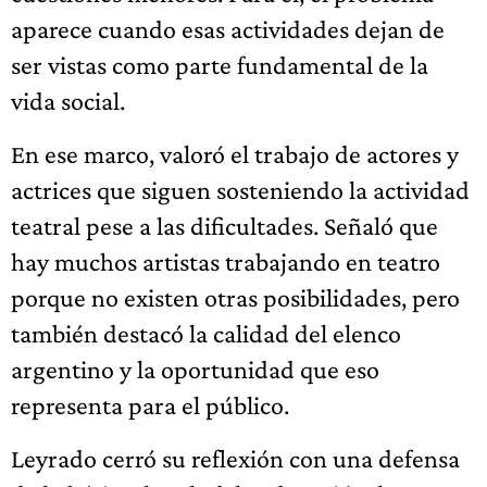
aparece cuando esas actividades dejan de
ser vistas como parte fundamental de la
vida social.
En ese marco, valoró el trabajo de actores y
actrices que siguen sosteniendo la actividad
teatral pese a las dificultades. Señaló que
hay muchos artistas trabajando en teatro
porque no existen otras posibilidades, pero
también destacó la calidad del elenco
argentino y la oportunidad que eso
representa para el público.
Leyrado cerró su reflexión con una defensa