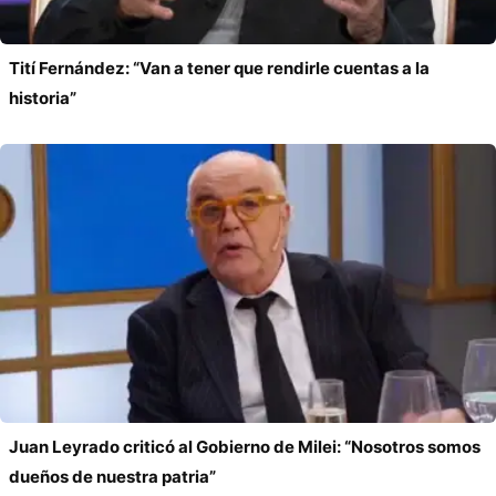
Tití Fernández: “Van a tener que rendirle cuentas a la
historia”
Juan Leyrado criticó al Gobierno de Milei: “Nosotros somos
dueños de nuestra patria”