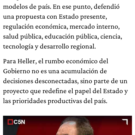
modelos de país. En ese punto, defendió
una propuesta con Estado presente,
regulación económica, mercado interno,
salud pública, educación pública, ciencia,
tecnología y desarrollo regional.
Para Heller, el rumbo económico del
Gobierno no es una acumulación de
decisiones desconectadas, sino parte de un
proyecto que redefine el papel del Estado y
las prioridades productivas del país.