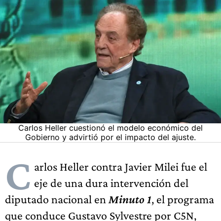
Carlos Heller cuestionó el modelo económico del
Gobierno y advirtió por el impacto del ajuste.
C
arlos Heller contra Javier Milei fue el
eje de una dura intervención del
diputado nacional en
Minuto 1
, el programa
que conduce Gustavo Sylvestre por C5N,