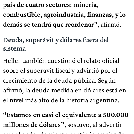
país de cuatro sectores: minería,
combustible, agroindustria, finanzas, y lo
demás se tendrá que reordenar”
, afirmó.
Deuda, superávit y dólares fuera del
sistema
Heller también cuestionó el relato oficial
sobre el superávit fiscal y advirtió por el
crecimiento de la deuda pública. Según
afirmó, la deuda medida en dólares está en
el nivel más alto de la historia argentina.
“Estamos en casi el equivalente a 500.000
millones de dólares”
, sostuvo, al advertir