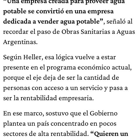
“Una empresa creada para proveer agua
potable se convirtió en una empresa
dedicada a vender agua potable”
, señaló al
recordar el paso de Obras Sanitarias a Aguas
Argentinas.
Según Heller, esa lógica vuelve a estar
presente en el programa económico actual,
porque el eje deja de ser la cantidad de
personas con acceso a un servicio y pasa a
ser la rentabilidad empresaria.
En ese marco, sostuvo que el Gobierno
plantea un país concentrado en pocos
sectores de alta rentabilidad.
“Quieren un