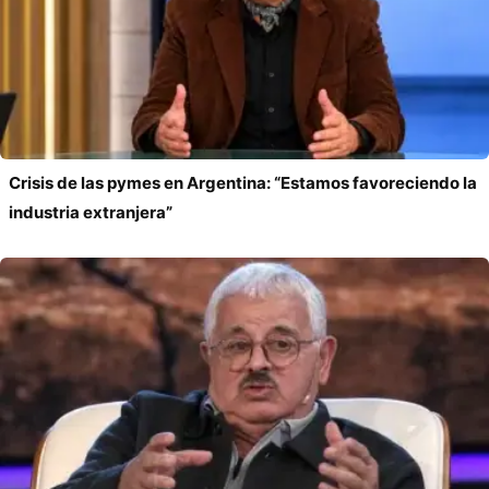
Crisis de las pymes en Argentina: “Estamos favoreciendo la
industria extranjera”