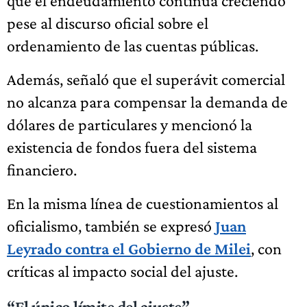
que el endeudamiento continúa creciendo
pese al discurso oficial sobre el
ordenamiento de las cuentas públicas.
Además, señaló que el superávit comercial
no alcanza para compensar la demanda de
dólares de particulares y mencionó la
existencia de fondos fuera del sistema
financiero.
En la misma línea de cuestionamientos al
oficialismo, también se expresó
Juan
Leyrado contra el Gobierno de Milei
, con
críticas al impacto social del ajuste.
“El único límite del ajuste”