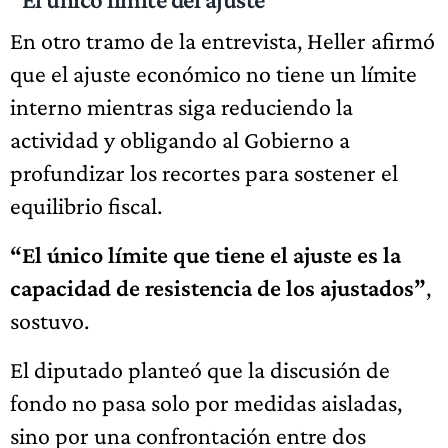
En otro tramo de la entrevista, Heller afirmó
que el ajuste económico no tiene un límite
interno mientras siga reduciendo la
actividad y obligando al Gobierno a
profundizar los recortes para sostener el
equilibrio fiscal.
“El único límite que tiene el ajuste es la
capacidad de resistencia de los ajustados”
,
sostuvo.
El diputado planteó que la discusión de
fondo no pasa solo por medidas aisladas,
sino por una confrontación entre dos