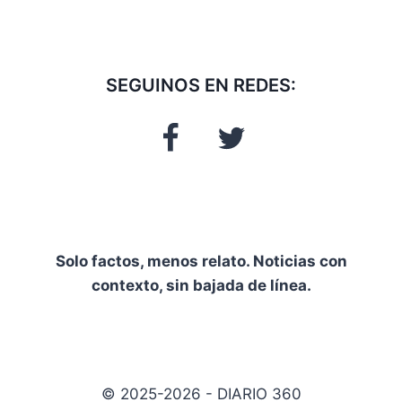
SEGUINOS EN REDES:
Solo factos, menos relato. Noticias con
contexto, sin bajada de línea.
© 2025-2026 - DIARIO 360