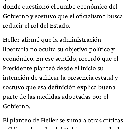
donde cuestionó el rumbo económico del
Gobierno y sostuvo que el oficialismo busca
reducir el rol del Estado.
Heller afirmó que la administración
libertaria no oculta su objetivo político y
económico. En ese sentido, recordó que el
Presidente planteó desde el inicio su
intención de achicar la presencia estatal y
sostuvo que esa definición explica buena
parte de las medidas adoptadas por el
Gobierno.
El planteo de Heller se suma a otras críticas