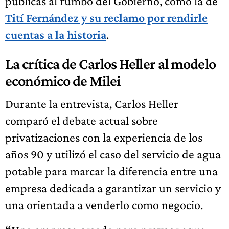
públicas al rumbo del Gobierno, como la de
Tití Fernández y su reclamo por rendirle
cuentas a la historia
.
La crítica de Carlos Heller al modelo
económico de Milei
Durante la entrevista, Carlos Heller
comparó el debate actual sobre
privatizaciones con la experiencia de los
años 90 y utilizó el caso del servicio de agua
potable para marcar la diferencia entre una
empresa dedicada a garantizar un servicio y
una orientada a venderlo como negocio.