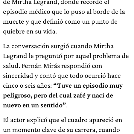
de Mirtha Legrand, donde recordó el
episodio médico que lo puso al borde de la
muerte y que definió como un punto de
quiebre en su vida.
La conversación surgió cuando Mirtha
Legrand le preguntó por aquel problema de
salud. Fernán Mirás respondió con
sinceridad y contó que todo ocurrió hace
cinco o seis años:
“Tuve un episodio muy
peligroso, pero del cual zafé y nací de
nuevo en un sentido”
.
El actor explicó que el cuadro apareció en
un momento clave de su carrera, cuando