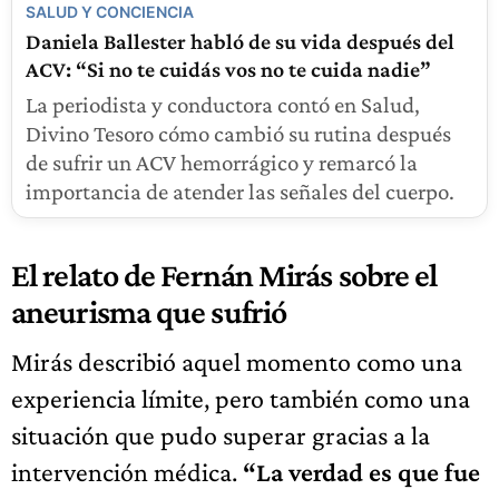
SALUD Y CONCIENCIA
Daniela Ballester habló de su vida después del
ACV: “Si no te cuidás vos no te cuida nadie”
La periodista y conductora contó en Salud,
Divino Tesoro cómo cambió su rutina después
de sufrir un ACV hemorrágico y remarcó la
importancia de atender las señales del cuerpo.
El relato de Fernán Mirás sobre el
aneurisma que sufrió
Mirás describió aquel momento como una
experiencia límite, pero también como una
situación que pudo superar gracias a la
intervención médica.
“La verdad es que fue