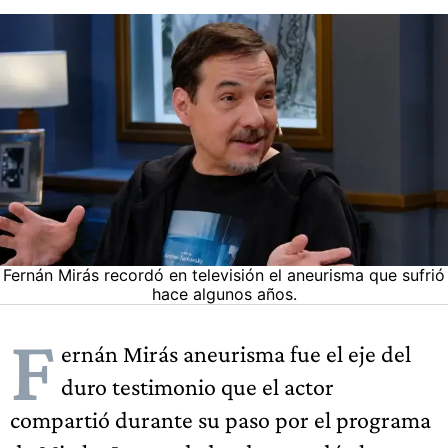
Fernán Mirás recordó en televisión el aneurisma que sufrió
hace algunos años.
F
ernán Mirás aneurisma fue el eje del
duro testimonio que el actor
compartió durante su paso por el programa