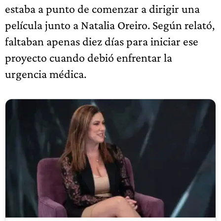
estaba a punto de comenzar a dirigir una
película junto a Natalia Oreiro. Según relató,
faltaban apenas diez días para iniciar ese
proyecto cuando debió enfrentar la
urgencia médica.