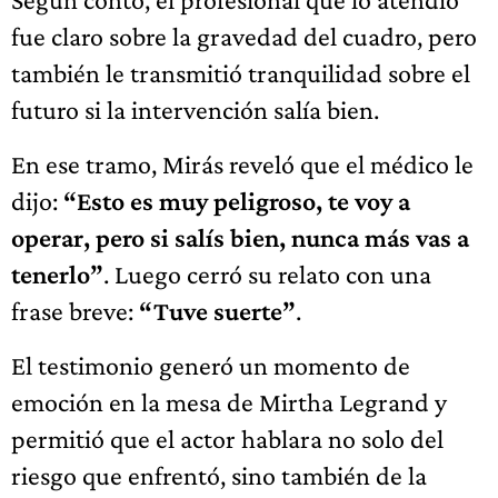
fue claro sobre la gravedad del cuadro, pero
también le transmitió tranquilidad sobre el
futuro si la intervención salía bien.
En ese tramo, Mirás reveló que el médico le
dijo:
“Esto es muy peligroso, te voy a
operar, pero si salís bien, nunca más vas a
tenerlo”
. Luego cerró su relato con una
frase breve:
“Tuve suerte”
.
El testimonio generó un momento de
emoción en la mesa de Mirtha Legrand y
permitió que el actor hablara no solo del
riesgo que enfrentó, sino también de la