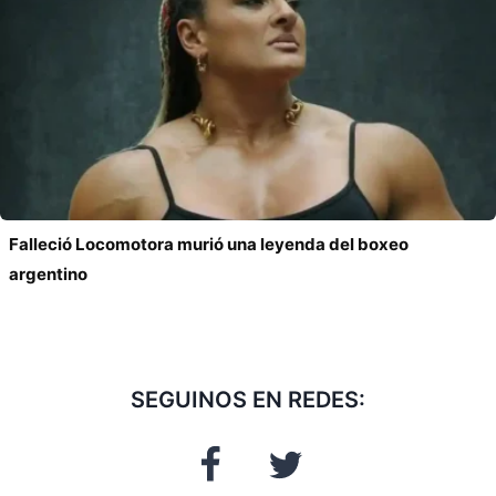
Falleció Locomotora murió una leyenda del boxeo
argentino
SEGUINOS EN REDES: