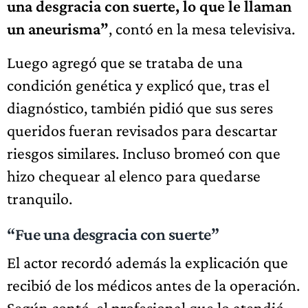
una desgracia con suerte, lo que le llaman
un aneurisma”
, contó en la mesa televisiva.
Luego agregó que se trataba de una
condición genética y explicó que, tras el
diagnóstico, también pidió que sus seres
queridos fueran revisados para descartar
riesgos similares. Incluso bromeó con que
hizo chequear al elenco para quedarse
tranquilo.
“Fue una desgracia con suerte”
El actor recordó además la explicación que
recibió de los médicos antes de la operación.
Según contó, el profesional que lo atendió