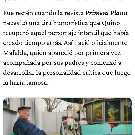
Fue recién cuando la revista
Primera Plana
necesitó una tira humorística que Quino
recuperó aquel personaje infantil que había
creado tiempo atrás. Así nació oficialmente
Mafalda, quien apareció por primera vez
acompañada por sus padres y comenzó a
desarrollar la personalidad crítica que luego
la haría famosa.