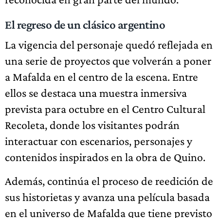
El regreso de un clásico argentino
La vigencia del personaje quedó reflejada en
una serie de proyectos que volverán a poner
a Mafalda en el centro de la escena. Entre
ellos se destaca una muestra inmersiva
prevista para octubre en el Centro Cultural
Recoleta, donde los visitantes podrán
interactuar con escenarios, personajes y
contenidos inspirados en la obra de Quino.
Además, continúa el proceso de reedición de
sus historietas y avanza una película basada
en el universo de Mafalda que tiene previsto