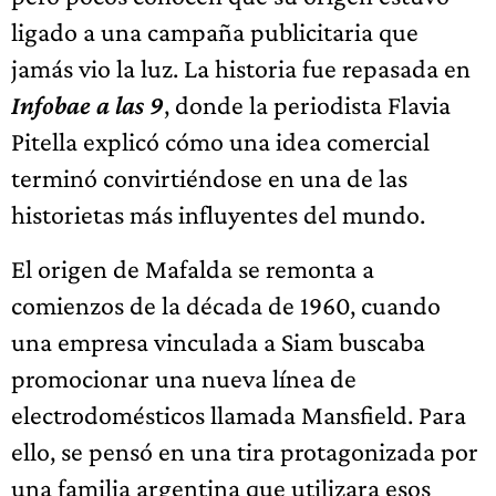
ligado a una campaña publicitaria que
jamás vio la luz. La historia fue repasada en
Infobae a las 9
, donde la periodista Flavia
Pitella explicó cómo una idea comercial
terminó convirtiéndose en una de las
historietas más influyentes del mundo.
El origen de Mafalda se remonta a
comienzos de la década de 1960, cuando
una empresa vinculada a Siam buscaba
promocionar una nueva línea de
electrodomésticos llamada Mansfield. Para
ello, se pensó en una tira protagonizada por
una familia argentina que utilizara esos