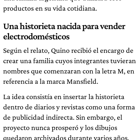
productos en su vida cotidiana.
Una historieta nacida para vender
electrodomésticos
Según el relato, Quino recibió el encargo de
crear una familia cuyos integrantes tuvieran
nombres que comenzaran con la letra M, en
referencia a la marca Mansfield.
La idea consistía en insertar la historieta
dentro de diarios y revistas como una forma
de publicidad indirecta. Sin embargo, el
proyecto nunca prosperó y los dibujos
quedaron archivados durante varios años.