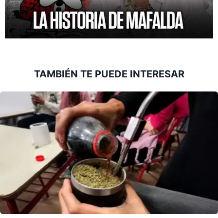
TAMBIÉN TE PUEDE INTERESAR