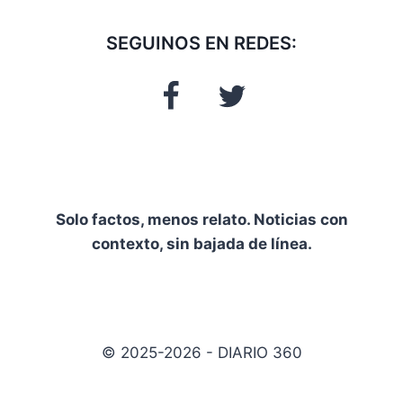
SEGUINOS EN REDES:
Solo factos, menos relato. Noticias con
contexto, sin bajada de línea.
© 2025-2026 - DIARIO 360