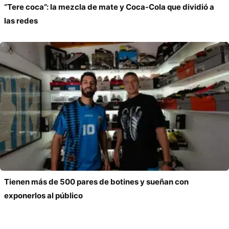
“Tere coca”: la mezcla de mate y Coca-Cola que dividió a
las redes
Tienen más de 500 pares de botines y sueñan con
exponerlos al público