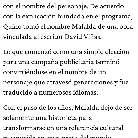
con el nombre del personaje. De acuerdo
con la explicación brindada en el programa,
Quino tomó el nombre Mafalda de una obra
vinculada al escritor David Viñas.
Lo que comenzó como una simple elección
para una campaña publicitaria terminó
convirtiéndose en el nombre de un
personaje que atravesó generaciones y fue
traducido a numerosos idiomas.
Con el paso de los años, Mafalda dejó de ser
solamente una historieta para
transformarse en una referencia cultural
reconocida en gran parte del mundo.