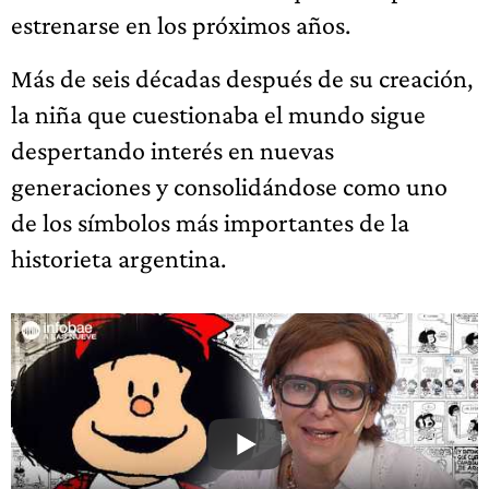
estrenarse en los próximos años.
Más de seis décadas después de su creación,
la niña que cuestionaba el mundo sigue
despertando interés en nuevas
generaciones y consolidándose como uno
de los símbolos más importantes de la
historieta argentina.