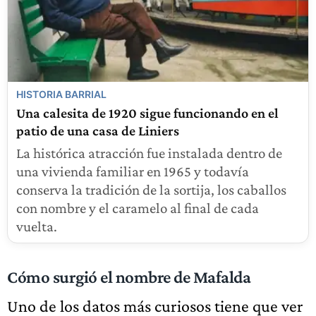
HISTORIA BARRIAL
Una calesita de 1920 sigue funcionando en el
patio de una casa de Liniers
La histórica atracción fue instalada dentro de
una vivienda familiar en 1965 y todavía
conserva la tradición de la sortija, los caballos
con nombre y el caramelo al final de cada
vuelta.
Cómo surgió el nombre de Mafalda
Uno de los datos más curiosos tiene que ver