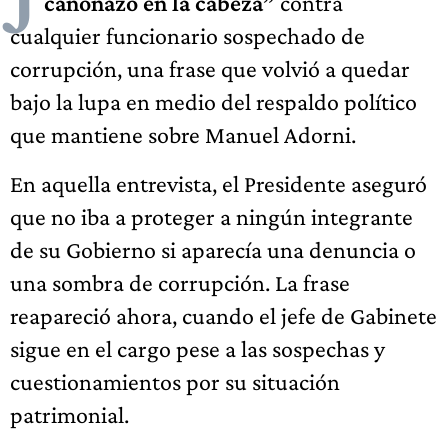
cañonazo en la cabeza”
contra
cualquier funcionario sospechado de
corrupción, una frase que volvió a quedar
bajo la lupa en medio del respaldo político
que mantiene sobre Manuel Adorni.
En aquella entrevista, el Presidente aseguró
que no iba a proteger a ningún integrante
de su Gobierno si aparecía una denuncia o
una sombra de corrupción. La frase
reapareció ahora, cuando el jefe de Gabinete
sigue en el cargo pese a las sospechas y
cuestionamientos por su situación
patrimonial.