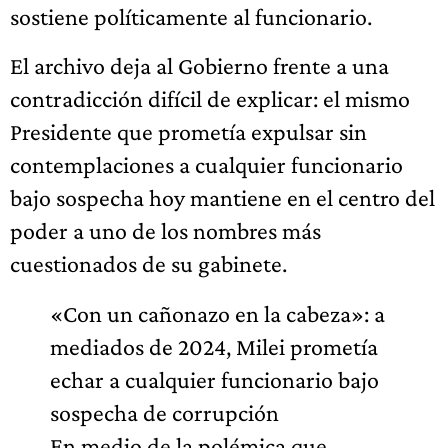
sostiene políticamente al funcionario.
El archivo deja al Gobierno frente a una
contradicción difícil de explicar: el mismo
Presidente que prometía expulsar sin
contemplaciones a cualquier funcionario
bajo sospecha hoy mantiene en el centro del
poder a uno de los nombres más
cuestionados de su gabinete.
«Con un cañonazo en la cabeza»: a
mediados de 2024, Milei prometía
echar a cualquier funcionario bajo
sospecha de corrupción
En medio de la polémica que