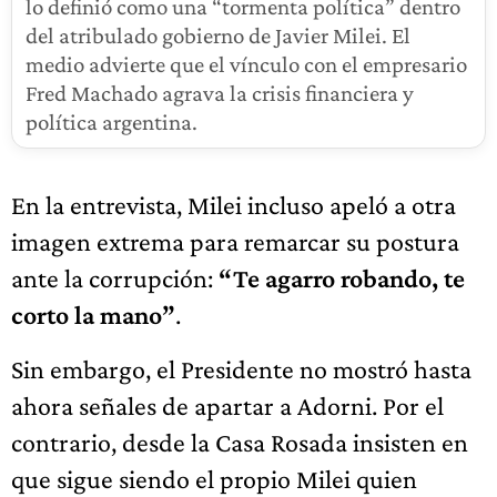
lo definió como una “tormenta política” dentro
del atribulado gobierno de Javier Milei. El
medio advierte que el vínculo con el empresario
Fred Machado agrava la crisis financiera y
política argentina.
En la entrevista, Milei incluso apeló a otra
imagen extrema para remarcar su postura
ante la corrupción:
“Te agarro robando, te
corto la mano”
.
Sin embargo, el Presidente no mostró hasta
ahora señales de apartar a Adorni. Por el
contrario, desde la Casa Rosada insisten en
que sigue siendo el propio Milei quien