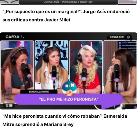
“¡Por supuesto que es un marginal!”: Jorge Asís endureció
sus críticas contra Javier Milei
“Me hice peronista cuando vi cómo robaban”: Esmeralda
Mitre sorprendió a Mariana Brey