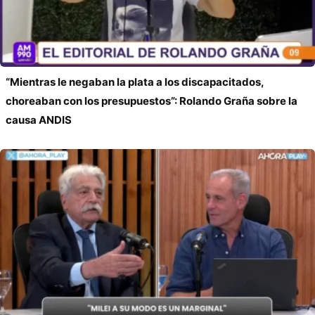
“Mientras le negaban la plata a los discapacitados,
choreaban con los presupuestos”: Rolando Graña sobre la
causa ANDIS