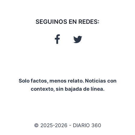
SEGUINOS EN REDES:
Solo factos, menos relato. Noticias con
contexto, sin bajada de línea.
© 2025-2026 - DIARIO 360