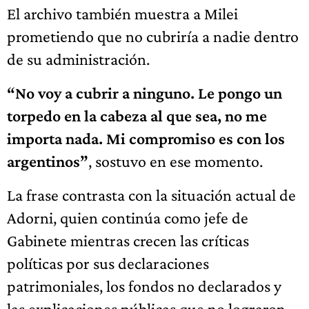
El archivo también muestra a Milei
prometiendo que no cubriría a nadie dentro
de su administración.
“No voy a cubrir a ninguno. Le pongo un
torpedo en la cabeza al que sea, no me
importa nada. Mi compromiso es con los
argentinos”
, sostuvo en ese momento.
La frase contrasta con la situación actual de
Adorni, quien continúa como jefe de
Gabinete mientras crecen las críticas
políticas por sus declaraciones
patrimoniales, los fondos no declarados y
las explicaciones públicas que no lograron