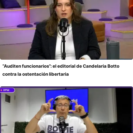
“Auditen funcionarios”: el editorial de Candelaria Botto
contra la ostentación libertaria