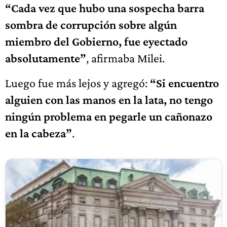
“Cada vez que hubo una sospecha barra
sombra de corrupción sobre algún
miembro del Gobierno, fue eyectado
absolutamente”
, afirmaba Milei.
Luego fue más lejos y agregó:
“Si encuentro
alguien con las manos en la lata, no tengo
ningún problema en pegarle un cañonazo
en la cabeza”
.