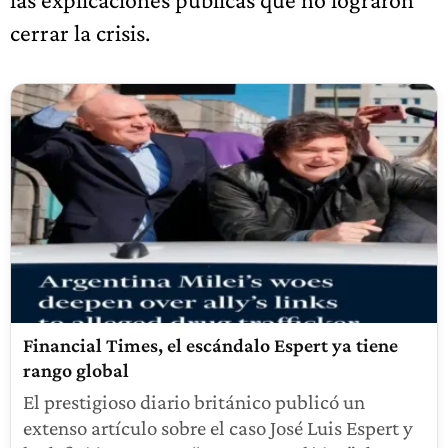
cerrar la crisis.
Financial Times, el escándalo Espert ya tiene
rango global
El prestigioso diario británico publicó un
extenso artículo sobre el caso José Luis Espert y