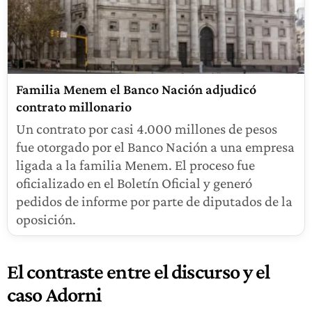
Familia Menem el Banco Nación adjudicó
contrato millonario
Un contrato por casi 4.000 millones de pesos
fue otorgado por el Banco Nación a una empresa
ligada a la familia Menem. El proceso fue
oficializado en el Boletín Oficial y generó
pedidos de informe por parte de diputados de la
oposición.
El contraste entre el discurso y el
caso Adorni