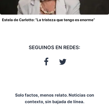
Estela de Carlotto: “La tristeza que tengo es enorme”
SEGUINOS EN REDES:
Solo factos, menos relato. Noticias con
contexto, sin bajada de línea.