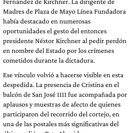
Fernández de Kirchner. La dirigente de
Madres de Plaza de Mayo Línea Fundadora
había destacado en numerosas
oportunidades el gesto del entonces
presidente Néstor Kirchner al pedir perdón
en nombre del Estado por los crímenes
cometidos durante la dictadura.
Ese vínculo volvió a hacerse visible en esta
despedida. La presencia de Cristina en el
balcón de San José 1111 fue acompañada por
aplausos y muestras de afecto de quienes
participaron del recorrido del cortejo, en
una de las postales más significativas del