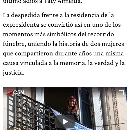
último adiós a Taty Almeida.
La despedida frente a la residencia de la
expresidenta se convirtió así en uno de los
momentos más simbólicos del recorrido
fúnebre, uniendo la historia de dos mujeres
que compartieron durante años una misma
causa vinculada a la memoria, la verdad y la
justicia.