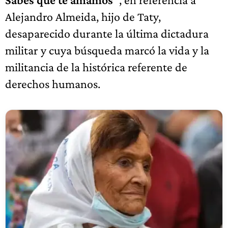
Alejandro Almeida, hijo de Taty,
desaparecido durante la última dictadura
militar y cuya búsqueda marcó la vida y la
militancia de la histórica referente de
derechos humanos.