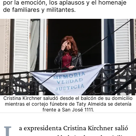
por la emoción, los aplausos y el homenaje
de familiares y militantes.
Cristina Kirchner saludó desde el balcón de su domicilio
mientras el cortejo fúnebre de Taty Almeida se detenía
frente a San José 1111.
L
a expresidenta Cristina Kirchner salió