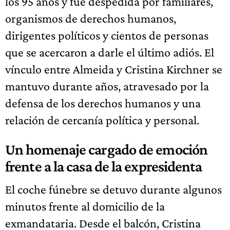
los 95 años y fue despedida por familiares,
organismos de derechos humanos,
dirigentes políticos y cientos de personas
que se acercaron a darle el último adiós. El
vínculo entre Almeida y Cristina Kirchner se
mantuvo durante años, atravesado por la
defensa de los derechos humanos y una
relación de cercanía política y personal.
Un homenaje cargado de emoción
frente a la casa de la expresidenta
El coche fúnebre se detuvo durante algunos
minutos frente al domicilio de la
exmandataria. Desde el balcón, Cristina