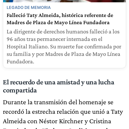
LEGADO DE MEMORIA
Falleció Taty Almeida, histórica referente de
Madres de Plaza de Mayo Línea Fundadora
La dirigente de derechos humanos falleció a los
96 años tras permanecer internada en el
Hospital Italiano. Su muerte fue confirmada por
su familia y por Madres de Plaza de Mayo Línea
Fundadora.
El recuerdo de una amistad y una lucha
compartida
Durante la transmisión del homenaje se
recordó la estrecha relación que unió a Taty
Almeida con Néstor Kirchner y Cristina