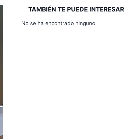
TAMBIÉN TE PUEDE INTERESAR
No se ha encontrado ninguno