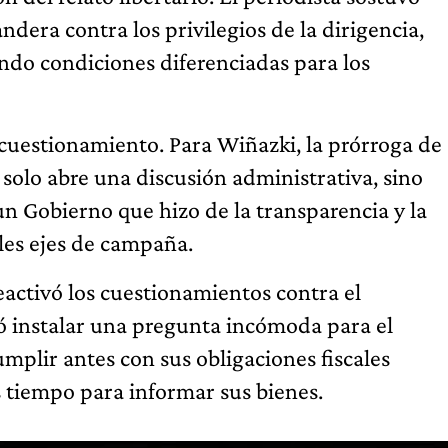
ndera contra los privilegios de la dirigencia,
ndo condiciones diferenciadas para los
 cuestionamiento. Para Wiñazki, la prórroga de
 solo abre una discusión administrativa, sino
n Gobierno que hizo de la transparencia y la
les ejes de campaña.
 reactivó los cuestionamientos contra el
có instalar una pregunta incómoda para el
plir antes con sus obligaciones fiscales
 tiempo para informar sus bienes.