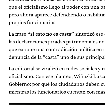
que el oficialismo llegó al poder con una ba
pero ahora aparece defendiendo o habilita
propios funcionarios.
La frase
“si esto no es casta”
sintetizó ese
las declaraciones juradas patrimoniales no
que expone una contradicción política en u
denuncia de la “casta” uno de sus principa
La editorial se viralizó en redes sociales y
oficialismo. Con ese planteo, Wiñazki bus
Gobierno: por qué los ciudadanos deben cum
mientras los funcionarios cuentan con más