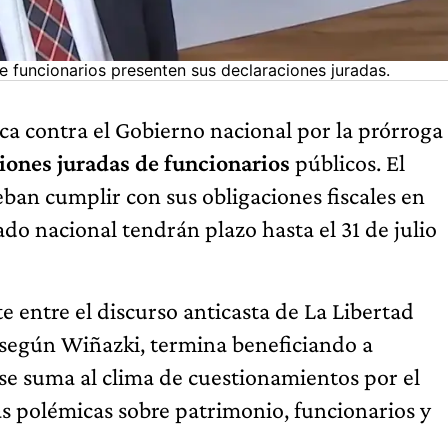
e funcionarios presenten sus declaraciones juradas.
ica contra el Gobierno nacional por la prórroga
iones juradas de funcionarios
públicos. El
ban cumplir con sus obligaciones fiscales en
ado nacional tendrán plazo hasta el 31 de julio
e entre el discurso anticasta de La Libertad
 según Wiñazki, termina beneficiando a
 se suma al clima de cuestionamientos por el
s polémicas sobre patrimonio, funcionarios y