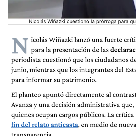
Nicolás Wiñazki cuestionó la prórroga para qu
N
icolás Wiñazki lanzó una fuerte crít
para la presentación de las
declarac
periodista cuestionó que los ciudadanos de
junio, mientras que los integrantes del Est
para informar su patrimonio.
El planteo apuntó directamente al contrast
Avanza y una decisión administrativa que,
quienes ocupan cargos públicos. La crítica
fin del relato anticasta
, en medio de nueva
transparencia.