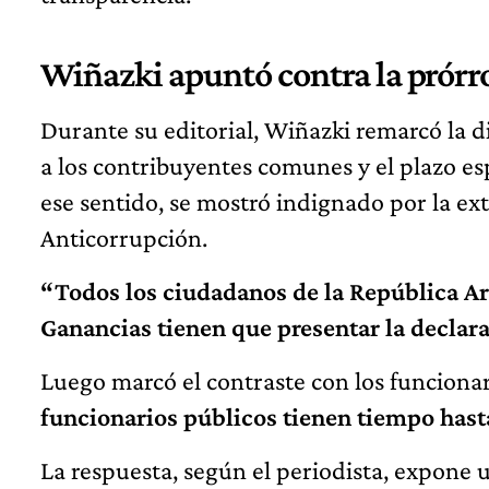
Wiñazki apuntó contra la prórr
Durante su editorial, Wiñazki remarcó la d
a los contribuyentes comunes y el plazo es
ese sentido, se mostró indignado por la ex
Anticorrupción.
“Todos los ciudadanos de la República A
Ganancias tienen que presentar la declara
Luego marcó el contraste con los funciona
funcionarios públicos tienen tiempo hasta
La respuesta, según el periodista, expone u