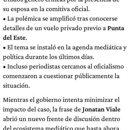
su esposa en la comitiva oficial.
• La polémica se amplificó tras conocerse
detalles de un vuelo privado previo a
Punta
del Este
.
• El tema se instaló en la agenda mediática y
política durante los últimos días.
• Incluso periodistas cercanos al oficialismo
comenzaron a cuestionar públicamente la
situación.
Mientras el gobierno intenta minimizar el
impacto del caso, la frase de
Jonatan Viale
abrió un nuevo frente de discusión dentro
del ecosistema mediático que hasta ahora