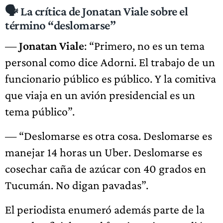
🗣️ La crítica de Jonatan Viale sobre el
término “deslomarse”
—
Jonatan Viale
: “Primero, no es un tema
personal como dice Adorni. El trabajo de un
funcionario público es público. Y la comitiva
que viaja en un avión presidencial es un
tema público”.
— “Deslomarse es otra cosa. Deslomarse es
manejar 14 horas un Uber. Deslomarse es
cosechar caña de azúcar con 40 grados en
Tucumán. No digan pavadas”.
El periodista enumeró además parte de la