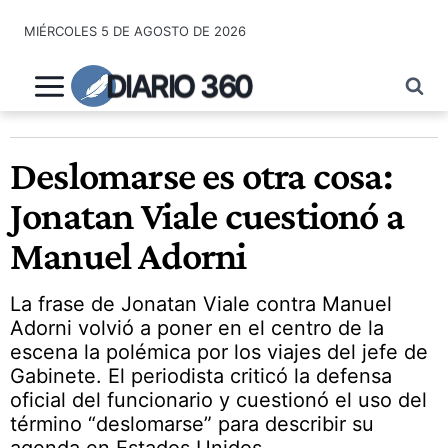
Saltar
MIÉRCOLES 5 DE AGOSTO DE 2026
al
contenido
DIARIO 360
Deslomarse es otra cosa:
Jonatan Viale cuestionó a
Manuel Adorni
La frase de Jonatan Viale contra Manuel
Adorni volvió a poner en el centro de la
escena la polémica por los viajes del jefe de
Gabinete. El periodista criticó la defensa
oficial del funcionario y cuestionó el uso del
término “deslomarse” para describir su