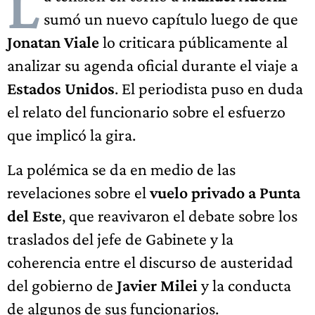
L
sumó un nuevo capítulo luego de que
Jonatan Viale
lo criticara públicamente al
analizar su agenda oficial durante el viaje a
Estados Unidos
. El periodista puso en duda
el relato del funcionario sobre el esfuerzo
que implicó la gira.
La polémica se da en medio de las
revelaciones sobre el
vuelo privado a Punta
del Este
, que reavivaron el debate sobre los
traslados del jefe de Gabinete y la
coherencia entre el discurso de austeridad
del gobierno de
Javier Milei
y la conducta
de algunos de sus funcionarios.