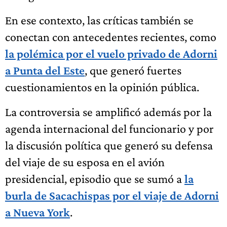
En ese contexto, las críticas también se
conectan con antecedentes recientes, como
la polémica por el vuelo privado de Adorni
a Punta del Este
, que generó fuertes
cuestionamientos en la opinión pública.
La controversia se amplificó además por la
agenda internacional del funcionario y por
la discusión política que generó su defensa
del viaje de su esposa en el avión
presidencial, episodio que se sumó a
la
burla de Sacachispas por el viaje de Adorni
a Nueva York
.