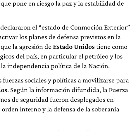
 que pone en riesgo la paz y la estabilidad de
 declararon el “estado de Conmoción Exterior”
activar los planes de defensa previstos en la
 que la agresión de
Estado Unidos
tiene como
icos del país, en particular el petróleo y los
 la independencia política de la Nación.
fuerzas sociales y políticas a movilizarse para
dos
. Según la información difundida, la Fuerza
smos de seguridad fueron desplegados en
l orden interno y la defensa de la soberanía