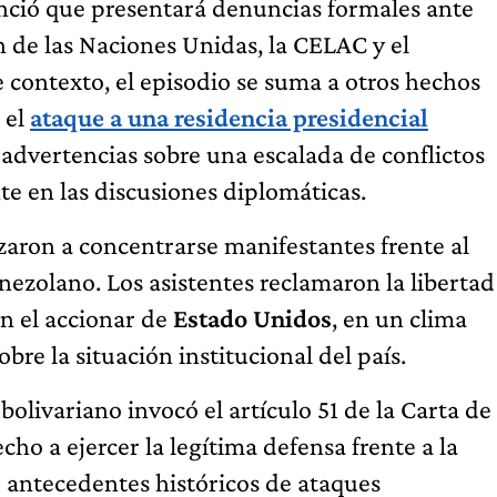
unció que presentará denuncias formales ante
 de las Naciones Unidas, la CELAC y el
 contexto, el episodio se suma a otros hechos
 el
ataque a una residencia presidencial
advertencias sobre una escalada de conflictos
e en las discusiones diplomáticas.
aron a concentrarse manifestantes frente al
nezolano. Los asistentes reclamaron la libertad
n el accionar de
Estado Unidos
, en un clima
re la situación institucional del país.
bolivariano invocó el artículo 51 de la Carta de
cho a ejercer la legítima defensa frente a la
 antecedentes históricos de ataques