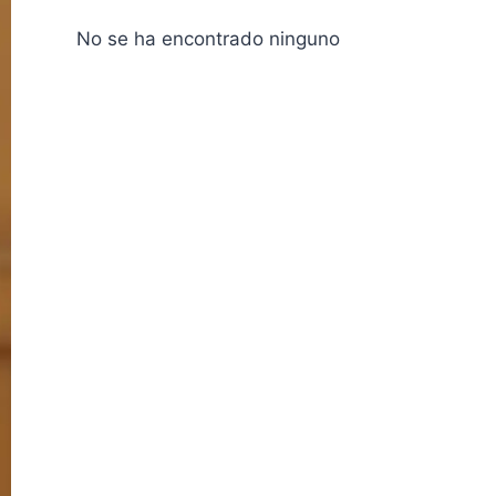
No se ha encontrado ninguno