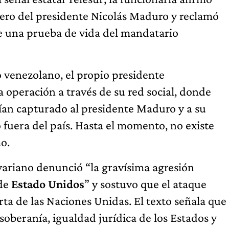
adero del presidente Nicolás Maduro y reclamó
 una prueba de vida del mandatario
o venezolano, el propio presidente
operación a través de su red social, donde
an capturado al presidente Maduro y a su
o fuera del país. Hasta el momento, no existe
o.
variano denunció “la gravísima agresión
 de
Estado Unidos
” y sostuvo que el ataque
rta de las Naciones Unidas. El texto señala que
soberanía, igualdad jurídica de los Estados y