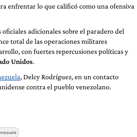
ra enfrentar lo que calificó como una ofensiva
oficiales adicionales sobre el paradero del
ce total de las operaciones militares
rollo, con fuertes repercusiones políticas y
ado Unidos
.
ezuela
, Delcy Rodríguez, en un contacto
unidense contra el pueblo venezolano.
enezuela