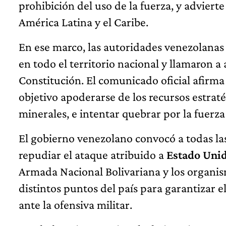
prohibición del uso de la fuerza, y advierte
América Latina y el Caribe.
En ese marco, las autoridades venezolanas
en todo el territorio nacional y llamaron a 
Constitución. El comunicado oficial afirma
objetivo apoderarse de los recursos estratég
minerales, e intentar quebrar por la fuerza
El gobierno venezolano convocó a todas las 
repudiar el ataque atribuido a
Estado Uni
Armada Nacional Bolivariana y los organi
distintos puntos del país para garantizar e
ante la ofensiva militar.