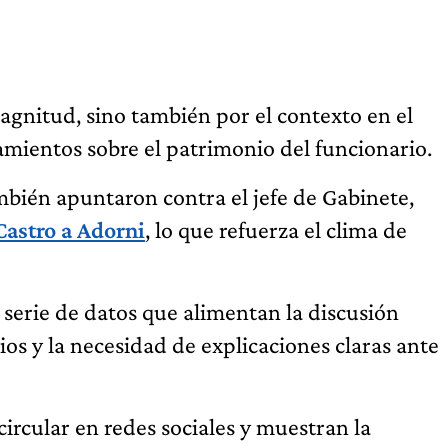
agnitud, sino también por el contexto en el
amientos sobre el patrimonio del funcionario.
mbién apuntaron contra el jefe de Gabinete,
astro a Adorni
, lo que refuerza el clima de
serie de datos que alimentan la discusión
os y la necesidad de explicaciones claras ante
rcular en redes sociales y muestran la