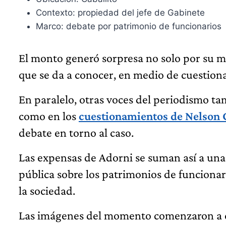
Contexto: propiedad del jefe de Gabinete
Marco: debate por patrimonio de funcionarios
El monto generó sorpresa no solo por su m
que se da a conocer, en medio de cuestion
En paralelo, otras voces del periodismo ta
como en los
cuestionamientos de Nelson C
debate en torno al caso.
Las expensas de Adorni se suman así a una 
pública sobre los patrimonios de funcionari
la sociedad.
Las imágenes del momento comenzaron a ci