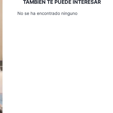
TAMBIÉN TE PUEDE INTERESAR
No se ha encontrado ninguno