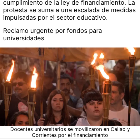
cumplimiento de la ley de financiamiento. La
protesta se suma a una escalada de medidas
impulsadas por el sector educativo.
Reclamo urgente por fondos para
universidades
Docentes universitarios se movilizaron en Callao y
Corrientes por el financiamiento