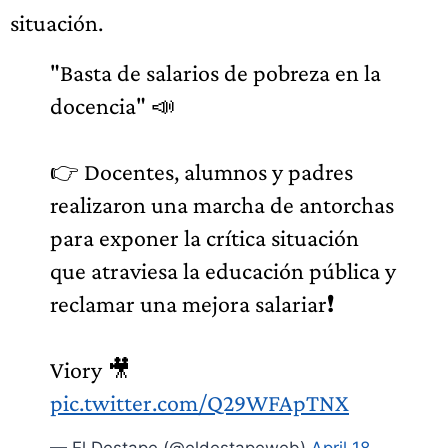
situación.
"Basta de salarios de pobreza en la
docencia" 📣
👉 Docentes, alumnos y padres
realizaron una marcha de antorchas
para exponer la crítica situación
que atraviesa la educación pública y
reclamar una mejora salariar❗
Viory 🎥
pic.twitter.com/Q29WFApTNX