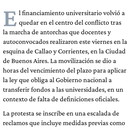
E
l financiamiento universitario volvió a
quedar en el centro del conflicto tras
la marcha de antorchas que docentes y
autoconvocados realizaron este viernes en la
esquina de Callao y Corrientes, en la Ciudad
de Buenos Aires. La movilización se dio a
horas del vencimiento del plazo para aplicar
la ley que obliga al Gobierno nacional a
transferir fondos a las universidades, en un
contexto de falta de definiciones oficiales.
La protesta se inscribe en una escalada de
reclamos que incluye medidas previas como