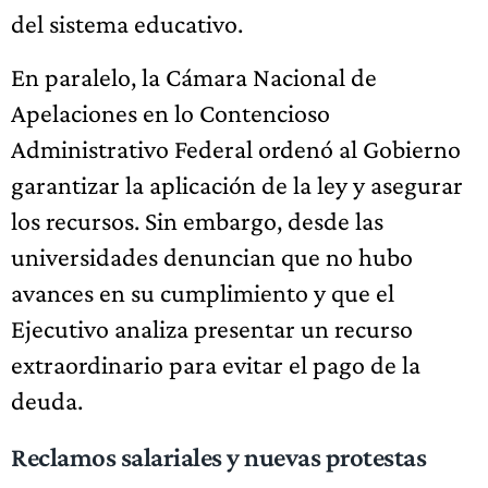
del sistema educativo.
En paralelo, la Cámara Nacional de
Apelaciones en lo Contencioso
Administrativo Federal ordenó al Gobierno
garantizar la aplicación de la ley y asegurar
los recursos. Sin embargo, desde las
universidades denuncian que no hubo
avances en su cumplimiento y que el
Ejecutivo analiza presentar un recurso
extraordinario para evitar el pago de la
deuda.
Reclamos salariales y nuevas protestas