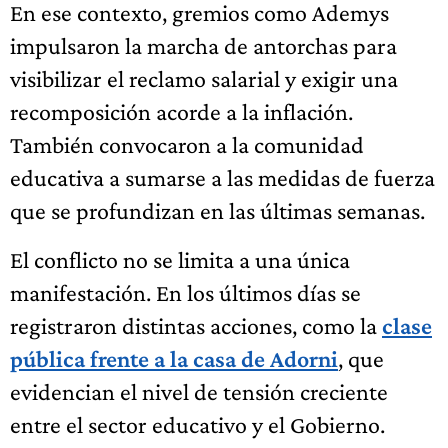
En ese contexto, gremios como Ademys
impulsaron la marcha de antorchas para
visibilizar el reclamo salarial y exigir una
recomposición acorde a la inflación.
También convocaron a la comunidad
educativa a sumarse a las medidas de fuerza
que se profundizan en las últimas semanas.
El conflicto no se limita a una única
manifestación. En los últimos días se
registraron distintas acciones, como la
clase
pública frente a la casa de Adorni
, que
evidencian el nivel de tensión creciente
entre el sector educativo y el Gobierno.