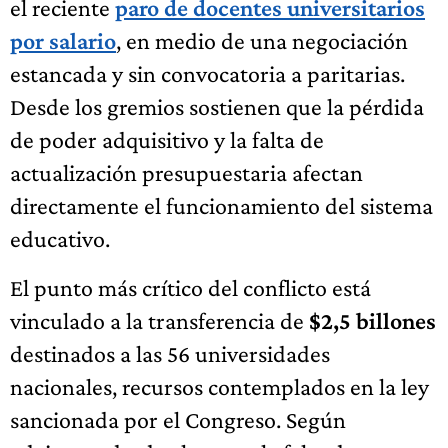
el reciente
paro de docentes universitarios
por salario
, en medio de una negociación
estancada y sin convocatoria a paritarias.
Desde los gremios sostienen que la pérdida
de poder adquisitivo y la falta de
actualización presupuestaria afectan
directamente el funcionamiento del sistema
educativo.
El punto más crítico del conflicto está
vinculado a la transferencia de
$2,5 billones
destinados a las 56 universidades
nacionales, recursos contemplados en la ley
sancionada por el Congreso. Según