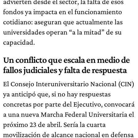
advierten desde el sector, la falta de esos
fondos ya impacta en el funcionamiento
cotidiano: aseguran que actualmente las
universidades operan “a la mitad” de su
capacidad.
Un conflicto que escala en medio de
fallos judiciales y falta de respuesta
El Consejo Interuniversitario Nacional (CIN)
ya anticipó que, si no hay respuestas
concretas por parte del Ejecutivo, convocará
a una nueva Marcha Federal Universitaria el
próximo 23 de abril. Sería la cuarta
movilización de alcance nacional en defensa