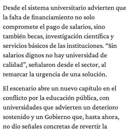
Desde el sistema universitario advierten que
la falta de financiamiento no solo
compromete el pago de salarios, sino
también becas, investigación científica y
servicios básicos de las instituciones. “Sin
salarios dignos no hay universidad de
calidad”, señalaron desde el sector, al
remarcar la urgencia de una solución.
El escenario abre un nuevo capítulo en el
conflicto por la educación pública, con
universidades que advierten un deterioro
sostenido y un Gobierno que, hasta ahora,
no dio señales concretas de revertir la