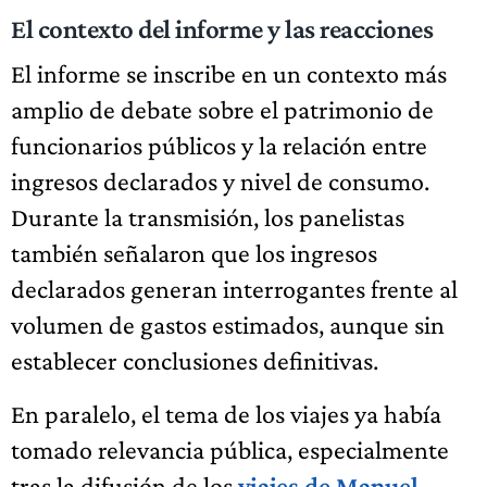
El contexto del informe y las reacciones
El informe se inscribe en un contexto más
amplio de debate sobre el patrimonio de
funcionarios públicos y la relación entre
ingresos declarados y nivel de consumo.
Durante la transmisión, los panelistas
también señalaron que los ingresos
declarados generan interrogantes frente al
volumen de gastos estimados, aunque sin
establecer conclusiones definitivas.
En paralelo, el tema de los viajes ya había
tomado relevancia pública, especialmente
tras la difusión de los
viajes de Manuel