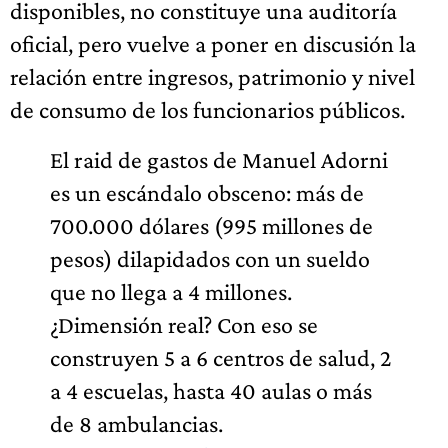
disponibles, no constituye una auditoría
oficial, pero vuelve a poner en discusión la
relación entre ingresos, patrimonio y nivel
de consumo de los funcionarios públicos.
El raid de gastos de Manuel Adorni
es un escándalo obsceno: más de
700.000 dólares (995 millones de
pesos) dilapidados con un sueldo
que no llega a 4 millones.
¿Dimensión real? Con eso se
construyen 5 a 6 centros de salud, 2
a 4 escuelas, hasta 40 aulas o más
de 8 ambulancias.