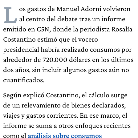
L
os gastos de Manuel Adorni volvieron
al centro del debate tras un informe
emitido en C5N, donde la periodista Rosalía
Costantino estimó que el vocero
presidencial habría realizado consumos por
alrededor de 720.000 dólares en los últimos
dos años, sin incluir algunos gastos aún no
cuantificados.
Según explicó Costantino, el cálculo surge
de un relevamiento de bienes declarados,
viajes y gastos corrientes. En ese marco, el
informe se suma a otros enfoques recientes
como el
análisis sobre consumos