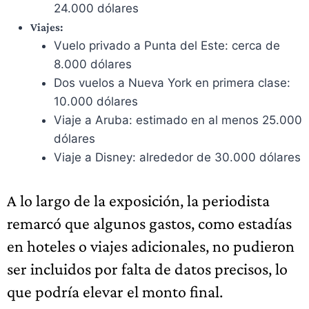
24.000 dólares
Viajes:
Vuelo privado a Punta del Este: cerca de
8.000 dólares
Dos vuelos a Nueva York en primera clase:
10.000 dólares
Viaje a Aruba: estimado en al menos 25.000
dólares
Viaje a Disney: alrededor de 30.000 dólares
A lo largo de la exposición, la periodista
remarcó que algunos gastos, como estadías
en hoteles o viajes adicionales, no pudieron
ser incluidos por falta de datos precisos, lo
que podría elevar el monto final.