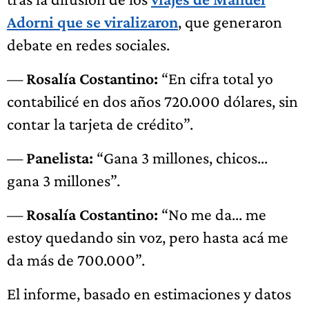
Adorni que se viralizaron
, que generaron
debate en redes sociales.
—
Rosalía Costantino:
“En cifra total yo
contabilicé en dos años 720.000 dólares, sin
contar la tarjeta de crédito”.
—
Panelista:
“Gana 3 millones, chicos...
gana 3 millones”.
—
Rosalía Costantino:
“No me da... me
estoy quedando sin voz, pero hasta acá me
da más de 700.000”.
El informe, basado en estimaciones y datos