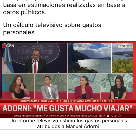
basa en estimaciones realizadas en base a
datos públicos.
Un cálculo televisivo sobre gastos
personales
Un informe televisivo estimó los gastos personales
atribuidos a Manuel Adorni