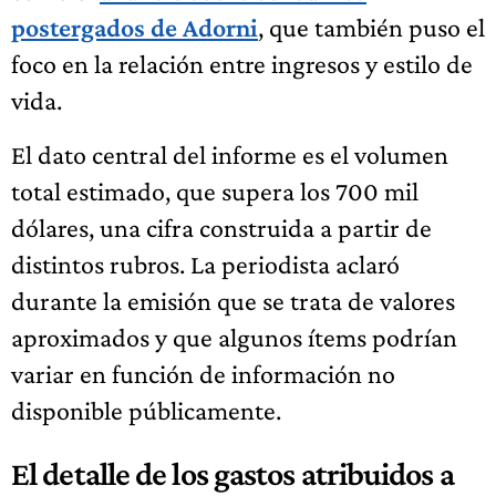
postergados de Adorni
, que también puso el
foco en la relación entre ingresos y estilo de
vida.
El dato central del informe es el volumen
total estimado, que supera los 700 mil
dólares, una cifra construida a partir de
distintos rubros. La periodista aclaró
durante la emisión que se trata de valores
aproximados y que algunos ítems podrían
variar en función de información no
disponible públicamente.
El detalle de los gastos atribuidos a