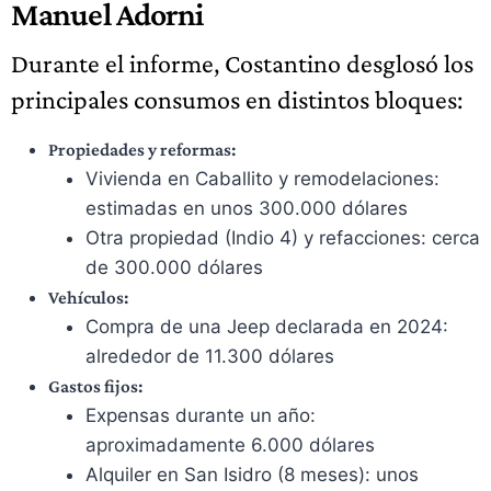
Manuel Adorni
Durante el informe, Costantino desglosó los
principales consumos en distintos bloques:
Propiedades y reformas:
Vivienda en Caballito y remodelaciones:
estimadas en unos 300.000 dólares
Otra propiedad (Indio 4) y refacciones: cerca
de 300.000 dólares
Vehículos:
Compra de una Jeep declarada en 2024:
alrededor de 11.300 dólares
Gastos fijos:
Expensas durante un año:
aproximadamente 6.000 dólares
Alquiler en San Isidro (8 meses): unos