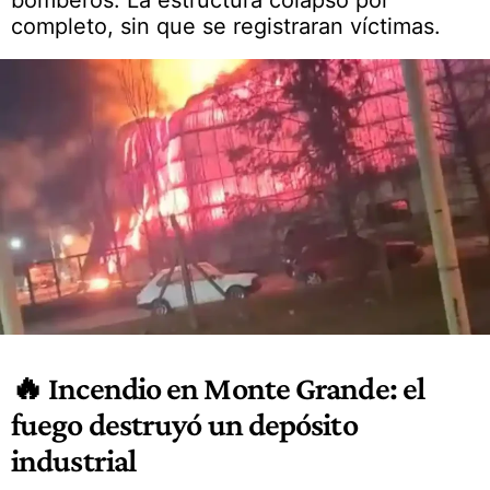
bomberos. La estructura colapsó por
completo, sin que se registraran víctimas.
🔥 Incendio en Monte Grande: el
fuego destruyó un depósito
industrial