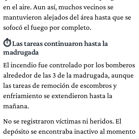
en el aire. Aun así, muchos vecinos se
mantuvieron alejados del área hasta que se
sofocó el fuego por completo.
⏱️ Las tareas continuaron hasta la
madrugada
El incendio fue controlado por los bomberos
alrededor de las 3 de la madrugada, aunque
las tareas de remoción de escombros y
enfriamiento se extendieron hasta la
mañana.
No se registraron víctimas ni heridos. El
depósito se encontraba inactivo al momento