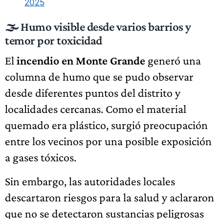
2025
🌫️ Humo visible desde varios barrios y
temor por toxicidad
El
incendio en Monte Grande
generó una
columna de humo que se pudo observar
desde diferentes puntos del distrito y
localidades cercanas. Como el material
quemado era plástico, surgió preocupación
entre los vecinos por una posible exposición
a gases tóxicos.
Sin embargo, las autoridades locales
descartaron riesgos para la salud y aclararon
que no se detectaron sustancias peligrosas