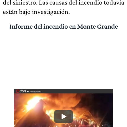
del siniestro. Las causas del incendio todavía
están bajo investigación.
Informe del incendio en Monte Grande