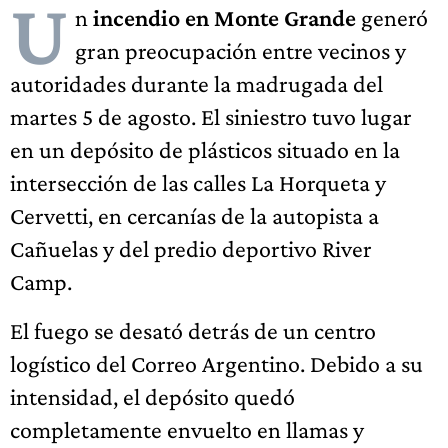
U
n
incendio en Monte Grande
generó
gran preocupación entre vecinos y
autoridades durante la madrugada del
martes 5 de agosto. El siniestro tuvo lugar
en un depósito de plásticos situado en la
intersección de las calles La Horqueta y
Cervetti, en cercanías de la autopista a
Cañuelas y del predio deportivo River
Camp.
El fuego se desató detrás de un centro
logístico del Correo Argentino. Debido a su
intensidad, el depósito quedó
completamente envuelto en llamas y