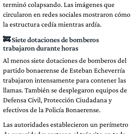
terminó colapsando. Las imágenes que
circularon en redes sociales mostraron cómo
la estructura cedía mientras ardía.
🚒 Siete dotaciones de bomberos
trabajaron durante horas
Al menos siete dotaciones de bomberos del
partido bonaerense de Esteban Echeverría
trabajaron intensamente para contener las
llamas. También se desplegaron equipos de
Defensa Civil, Protección Ciudadana y
efectivos de la Policía Bonaerense.
Las autoridades establecieron un perímetro