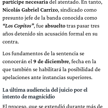
partícipe necesaria
del atentado. En tanto,
Nicolás Gabriel Carrizo
, sindicado como
presunto jefe de la banda conocida como
“Los Copitos”
, fue
absuelto
tras pasar tres
años detenido sin acusación formal en su
contra.
Los fundamentos de la sentencia se
conocerán el
9 de diciembre
, fecha en la
que también se habilitará la posibilidad de
apelaciones ante instancias superiores.
La última audiencia del juicio por el
intento de magnicidio
El proceso, que se extendió durante más de