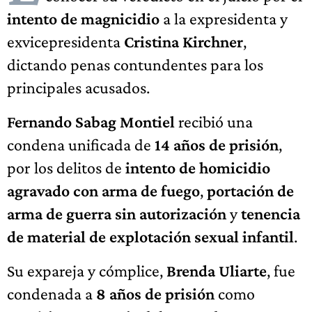
intento de magnicidio
a la expresidenta y
exvicepresidenta
Cristina Kirchner
,
dictando penas contundentes para los
principales acusados.
Fernando Sabag Montiel
recibió una
condena unificada de
14 años de prisión
,
por los delitos de
intento de homicidio
agravado con arma de fuego
,
portación de
arma de guerra sin autorización
y
tenencia
de material de explotación sexual infantil
.
Su expareja y cómplice,
Brenda Uliarte
, fue
condenada a
8 años de prisión
como