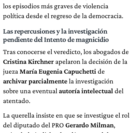
los episodios más graves de violencia
política desde el regreso de la democracia.
Las repercusiones y la investigación
pendiente del Intento de magnicidio
Tras conocerse el veredicto, los abogados de
Cristina Kirchner
apelaron la decisión de la
jueza
María Eugenia Capuchetti
de
archivar parcialmente
la investigación
sobre una eventual
autoría intelectual
del
atentado.
La querella insiste en que se investigue el rol
del diputado del PRO
Gerardo Milman
,