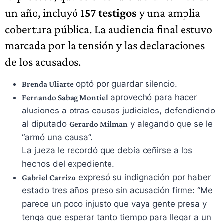
un año, incluyó
157 testigos
y una amplia
cobertura pública. La audiencia final estuvo
marcada por la tensión y las declaraciones
de los acusados.
optó por guardar silencio.
Brenda Uliarte
aprovechó para hacer
Fernando Sabag Montiel
alusiones a otras causas judiciales, defendiendo
al diputado
y alegando que se le
Gerardo Milman
“armó una causa”.
La jueza le recordó que debía ceñirse a los
hechos del expediente.
expresó su indignación por haber
Gabriel Carrizo
estado tres años preso sin acusación firme: “Me
parece un poco injusto que vaya gente presa y
tenga que esperar tanto tiempo para llegar a un