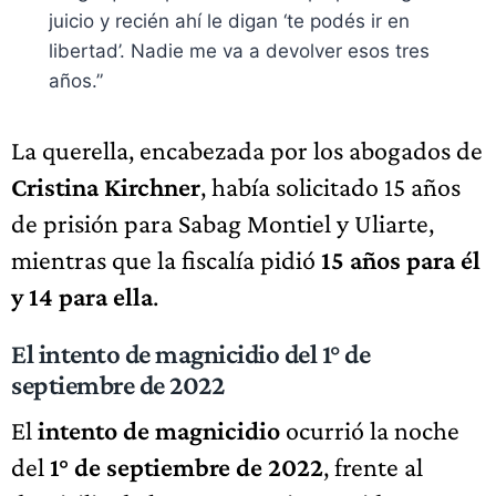
juicio y recién ahí le digan ‘te podés ir en
libertad’. Nadie me va a devolver esos tres
años.”
La querella, encabezada por los abogados de
Cristina Kirchner
, había solicitado 15 años
de prisión para Sabag Montiel y Uliarte,
mientras que la fiscalía pidió
15 años para él
y 14 para ella
.
El intento de magnicidio del 1° de
septiembre de 2022
El
intento de magnicidio
ocurrió la noche
del
1° de septiembre de 2022
, frente al