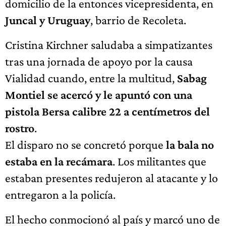
domicilio de la entonces vicepresidenta, en
Juncal y Uruguay
, barrio de Recoleta.
Cristina Kirchner saludaba a simpatizantes
tras una jornada de apoyo por la causa
Vialidad cuando, entre la multitud,
Sabag
Montiel se acercó y le apuntó con una
pistola Bersa calibre 22 a centímetros del
rostro
.
El disparo no se concretó porque
la bala no
estaba en la recámara
. Los militantes que
estaban presentes redujeron al atacante y lo
entregaron a la policía.
El hecho conmocionó al país y marcó uno de