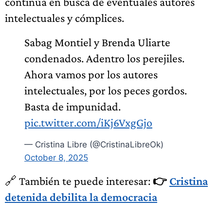
continúa en busca de eventuales autores
intelectuales y cómplices.
Sabag Montiel y Brenda Uliarte
condenados. Adentro los perejiles.
Ahora vamos por los autores
intelectuales, por los peces gordos.
Basta de impunidad.
pic.twitter.com/iKj6VxgGjo
— Cristina Libre (@CristinaLibreOk)
October 8, 2025
🔗 También te puede interesar:
👉
Cristina
detenida debilita la democracia