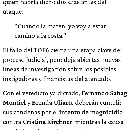
quien habría dicho dos días antes del
ataque:
“Cuando la maten, yo voy a estar
camino a la costa.”
El fallo del TOF6 cierra una etapa clave del
proceso judicial, pero deja abiertas nuevas
líneas de investigación sobre los posibles
instigadores y financistas del atentado.
Con el veredicto ya dictado,
Fernando Sabag
Montiel
y
Brenda Uliarte
deberán cumplir
sus condenas por el
intento de magnicidio
contra
Cristina Kirchner
, mientras la causa