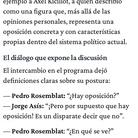
ejemplo a Axel Kicillof, a quien describió
como una figura que, más allá de las
opiniones personales, representa una
oposición concreta y con características
propias dentro del sistema político actual.
El diálogo que expone la discusión
El intercambio en el programa dejó
definiciones claras sobre su postura:
—
Pedro Rosemblat:
“¿Hay oposición?”
—
Jorge Asís:
“¡Pero por supuesto que hay
oposición! Es un disparate decir que no”.
—
Pedro Rosemblat
: “¿En qué se ve?”