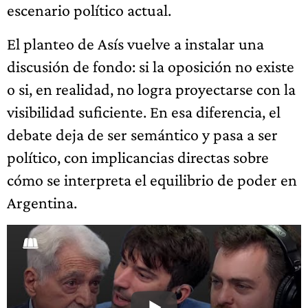
escenario político actual.
El planteo de Asís vuelve a instalar una
discusión de fondo: si la oposición no existe
o si, en realidad, no logra proyectarse con la
visibilidad suficiente. En esa diferencia, el
debate deja de ser semántico y pasa a ser
político, con implicancias directas sobre
cómo se interpreta el equilibrio de poder en
Argentina.