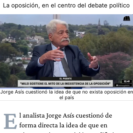
La oposición, en el centro del debate político
Jorge Asís cuestionó la idea de que no exista oposición en
el país
E
l analista Jorge Asís cuestionó de
forma directa la idea de que en