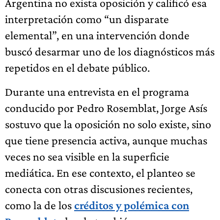
Argentina no exista oposición y calificó esa
interpretación como “un disparate
elemental”, en una intervención donde
buscó desarmar uno de los diagnósticos más
repetidos en el debate público.
Durante una entrevista en el programa
conducido por Pedro Rosemblat, Jorge Asís
sostuvo que la oposición no solo existe, sino
que tiene presencia activa, aunque muchas
veces no sea visible en la superficie
mediática. En ese contexto, el planteo se
conecta con otras discusiones recientes,
como la de los
créditos y polémica con