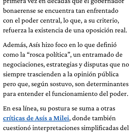
primera vez en décadas que el gobernador
bonaerense se encuentra tan enfrentado
con el poder central, lo que, a su criterio,
refuerza la existencia de una oposición real.
Además, Asís hizo foco en lo que definió
como la “rosca política”, un entramado de
negociaciones, estrategias y disputas que no
siempre trascienden a la opinión pública
pero que, según sostuvo, son determinantes
para entender el funcionamiento del poder.
En esa línea, su postura se suma a otras
críticas de Asís a Milei
, donde también
cuestionó interpretaciones simplificadas del