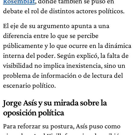
Rosemblat
, donde también se puso en
debate el rol de distintos actores políticos.
El eje de su argumento apunta a una
diferencia entre lo que se percibe
públicamente y lo que ocurre en la dinámica
interna del poder. Según explicó, la falta de
visibilidad no implica inexistencia, sino un
problema de información o de lectura del
escenario político.
Jorge Asís y su mirada sobre la
oposición política
Para reforzar su postura, Asís puso como