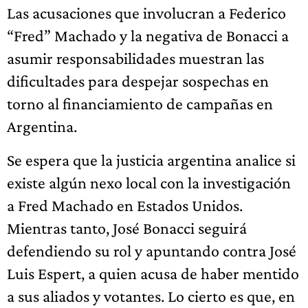
Las acusaciones que involucran a Federico
“Fred” Machado y la negativa de Bonacci a
asumir responsabilidades muestran las
dificultades para despejar sospechas en
torno al financiamiento de campañas en
Argentina.
Se espera que la justicia argentina analice si
existe algún nexo local con la investigación
a Fred Machado en Estados Unidos.
Mientras tanto, José Bonacci seguirá
defendiendo su rol y apuntando contra José
Luis Espert, a quien acusa de haber mentido
a sus aliados y votantes. Lo cierto es que, en