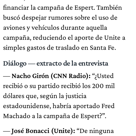
financiar la campaña de Espert. También
buscó despejar rumores sobre el uso de
aviones y vehículos durante aquella
campaña, reduciendo el aporte de Unite a
simples gastos de traslado en Santa Fe.
Diálogo — extracto de la entrevista
—
Nacho Girón (CNN Radio):
“¿Usted
recibió o su partido recibió los 200 mil
dólares que, según la justicia
estadounidense, habría aportado Fred
Machado a la campaña de Espert?”.
—
José Bonacci (Unite):
“De ninguna