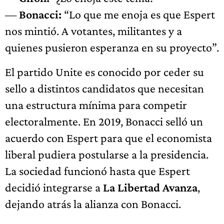
—
Bonacci:
“Lo que me enoja es que Espert
nos mintió. A votantes, militantes y a
quienes pusieron esperanza en su proyecto”.
El partido Unite es conocido por ceder su
sello a distintos candidatos que necesitan
una estructura mínima para competir
electoralmente. En 2019, Bonacci selló un
acuerdo con Espert para que el economista
liberal pudiera postularse a la presidencia.
La sociedad funcionó hasta que Espert
decidió integrarse a
La Libertad Avanza
,
dejando atrás la alianza con Bonacci.