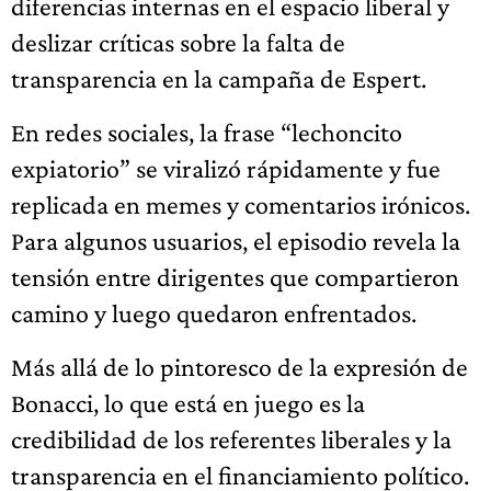
diferencias internas en el espacio liberal y
deslizar críticas sobre la falta de
transparencia en la campaña de Espert.
En redes sociales, la frase “lechoncito
expiatorio” se viralizó rápidamente y fue
replicada en memes y comentarios irónicos.
Para algunos usuarios, el episodio revela la
tensión entre dirigentes que compartieron
camino y luego quedaron enfrentados.
Más allá de lo pintoresco de la expresión de
Bonacci, lo que está en juego es la
credibilidad de los referentes liberales y la
transparencia en el financiamiento político.