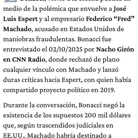
medio de la polémica que envuelve a
José
Luis Espert
y al empresario
Federico “Fred”
Machado
, acusado en Estados Unidos de
maniobras fraudulentas. Bonacci fue
entrevistado el 02/10/2025 por
Nacho Girón
en CNN Radio
, donde rechazó de plano
cualquier vínculo con Machado y lanzó
duras críticas hacia Espert, con quien había
compartido proyecto político en 2019.
Durante la conversación, Bonacci negó la
existencia de los supuestos 200 mil dólares
que, según trascendidos judiciales en
EE.UU., Machado habría destinado a