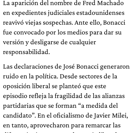
La aparición del nombre de Fred Machado
en expedientes judiciales estadounidenses
reavivó viejas sospechas. Ante ello, Bonacci
fue convocado por los medios para dar su
versión y desligarse de cualquier
responsabilidad.
Las declaraciones de José Bonacci generaron
ruido en la política. Desde sectores de la
oposición liberal se planteó que este
episodio refleja la fragilidad de las alianzas
partidarias que se forman “a medida del
candidato”. En el oficialismo de Javier Milei,
en tanto, aprovecharon para remarcar las