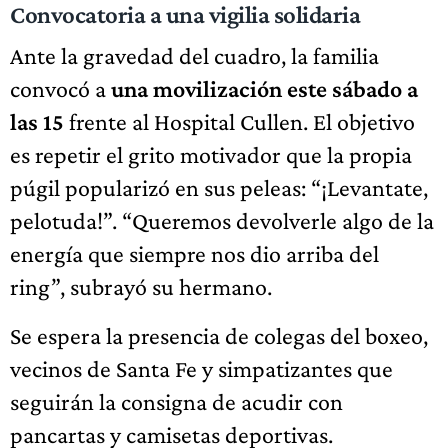
Convocatoria a una vigilia solidaria
Ante la gravedad del cuadro, la familia
convocó a
una movilización este sábado a
las 15
frente al Hospital Cullen. El objetivo
es repetir el grito motivador que la propia
púgil popularizó en sus peleas: “¡Levantate,
pelotuda!”. “Queremos devolverle algo de la
energía que siempre nos dio arriba del
ring”, subrayó su hermano.
Se espera la presencia de colegas del boxeo,
vecinos de Santa Fe y simpatizantes que
seguirán la consigna de acudir con
pancartas y camisetas deportivas.