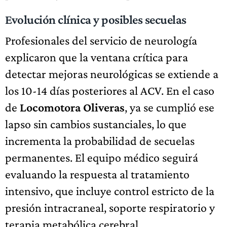
Evolución clínica y posibles secuelas
Profesionales del servicio de neurología
explicaron que la ventana crítica para
detectar mejoras neurológicas se extiende a
los 10-14 días posteriores al ACV. En el caso
de
Locomotora Oliveras
, ya se cumplió ese
lapso sin cambios sustanciales, lo que
incrementa la probabilidad de secuelas
permanentes. El equipo médico seguirá
evaluando la respuesta al tratamiento
intensivo, que incluye control estricto de la
presión intracraneal, soporte respiratorio y
terapia metabólica cerebral.