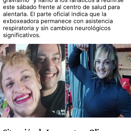
gravísimo” y llamó a los fanáticos a reunirse
este sábado frente al centro de salud para
alentarla. El parte oficial indica que la
exboxeadora permanece con asistencia
respiratoria y sin cambios neurológicos
significativos.