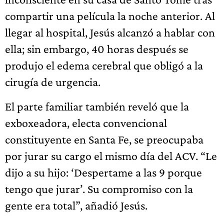
compartir una película la noche anterior. Al
llegar al hospital, Jesús alcanzó a hablar con
ella; sin embargo, 40 horas después se
produjo el edema cerebral que obligó a la
cirugía de urgencia.
El parte familiar también reveló que la
exboxeadora, electa convencional
constituyente en Santa Fe, se preocupaba
por jurar su cargo el mismo día del ACV. “Le
dijo a su hijo: ‘Despertame a las 9 porque
tengo que jurar’. Su compromiso con la
gente era total”, añadió Jesús.