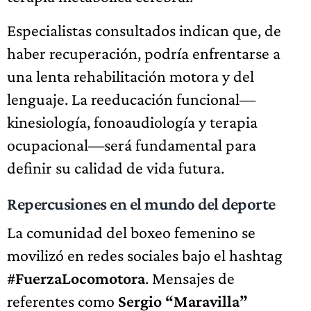
Especialistas consultados indican que, de
haber recuperación, podría enfrentarse a
una lenta rehabilitación motora y del
lenguaje. La reeducación funcional—
kinesiología, fonoaudiología y terapia
ocupacional—será fundamental para
definir su calidad de vida futura.
Repercusiones en el mundo del deporte
La comunidad del boxeo femenino se
movilizó en redes sociales bajo el hashtag
#FuerzaLocomotora
. Mensajes de
referentes como
Sergio “Maravilla”