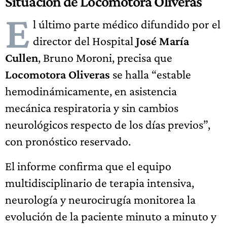
Situación de
Locomotora Oliveras
E
l último parte médico difundido por el
director del Hospital
José María
Cullen
, Bruno Moroni, precisa que
Locomotora Oliveras
se halla “estable
hemodinámicamente, en asistencia
mecánica respiratoria y sin cambios
neurológicos respecto de los días previos”,
con pronóstico reservado.
El informe confirma que el equipo
multidisciplinario de terapia intensiva,
neurología y neurocirugía monitorea la
evolución de la paciente minuto a minuto y