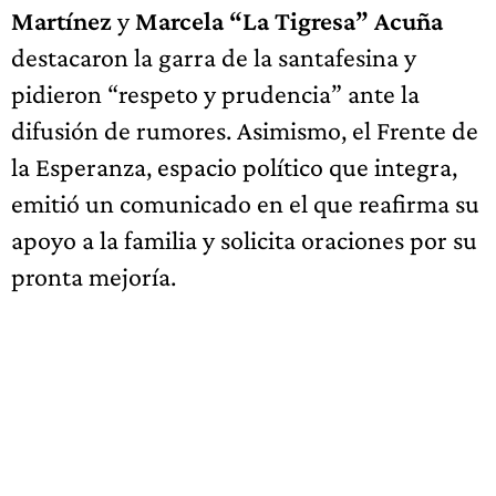
Martínez
y
Marcela “La Tigresa” Acuña
destacaron la garra de la santafesina y
pidieron “respeto y prudencia” ante la
difusión de rumores. Asimismo, el Frente de
la Esperanza, espacio político que integra,
emitió un comunicado en el que reafirma su
apoyo a la familia y solicita oraciones por su
pronta mejoría.