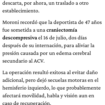
descarta, por ahora, un traslado a otro
establecimiento.
Moroni recordó que la deportista de 47 años
fue sometida a una
craniectomía
descompresiva
el 16 de julio, dos días
después de su internación, para aliviar la
presión causada por un edema cerebral
secundario al ACV.
La operación resultó exitosa al evitar daño
adicional, pero dejó secuelas motoras en el
hemisferio izquierdo, lo que probablemente
afectará movilidad, habla y visión aun en
caso de recuperación.