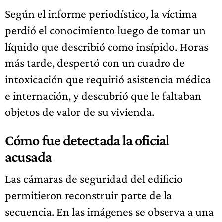
Según el informe periodístico, la víctima
perdió el conocimiento luego de tomar un
líquido que describió como insípido. Horas
más tarde, despertó con un cuadro de
intoxicación que requirió asistencia médica
e internación, y descubrió que le faltaban
objetos de valor de su vivienda.
Cómo fue detectada la oficial
acusada
Las cámaras de seguridad del edificio
permitieron reconstruir parte de la
secuencia. En las imágenes se observa a una