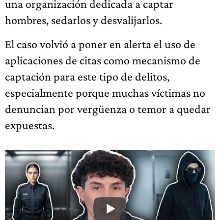
una organización dedicada a captar
hombres, sedarlos y desvalijarlos.
El caso volvió a poner en alerta el uso de
aplicaciones de citas como mecanismo de
captación para este tipo de delitos,
especialmente porque muchas víctimas no
denuncian por vergüenza o temor a quedar
expuestas.