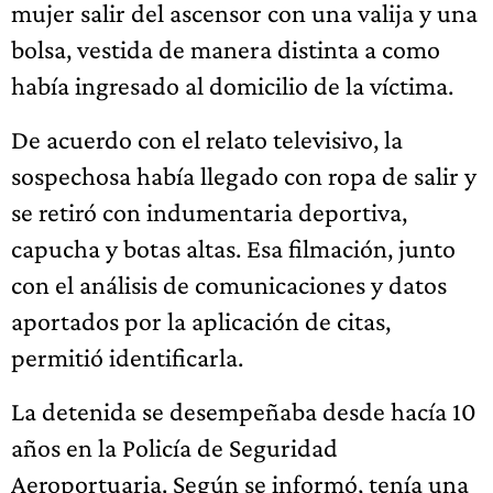
mujer salir del ascensor con una valija y una
bolsa, vestida de manera distinta a como
había ingresado al domicilio de la víctima.
De acuerdo con el relato televisivo, la
sospechosa había llegado con ropa de salir y
se retiró con indumentaria deportiva,
capucha y botas altas. Esa filmación, junto
con el análisis de comunicaciones y datos
aportados por la aplicación de citas,
permitió identificarla.
La detenida se desempeñaba desde hacía 10
años en la Policía de Seguridad
Aeroportuaria. Según se informó, tenía una