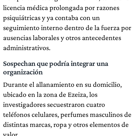
licencia médica prolongada por razones
psiquiátricas y ya contaba con un
seguimiento interno dentro de la fuerza por
ausencias laborales y otros antecedentes
administrativos.
Sospechan que podría integrar una
organización
Durante el allanamiento en su domicilio,
ubicado en la zona de Ezeiza, los
investigadores secuestraron cuatro
teléfonos celulares, perfumes masculinos de
distintas marcas, ropa y otros elementos de
valor.