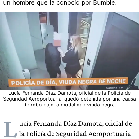
un hombre que la conoció por Bumble.
Lucía Fernanda Díaz Damota, oficial de la Policía de
Seguridad Aeroportuaria, quedó detenida por una causa
de robo bajo la modalidad viuda negra.
L
ucía Fernanda Díaz Damota, oficial de
la Policía de Seguridad Aeroportuaria