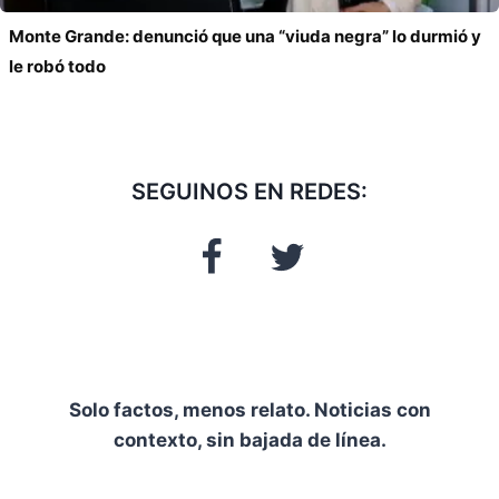
Monte Grande: denunció que una “viuda negra” lo durmió y
le robó todo
SEGUINOS EN REDES:
Solo factos, menos relato. Noticias con
contexto, sin bajada de línea.