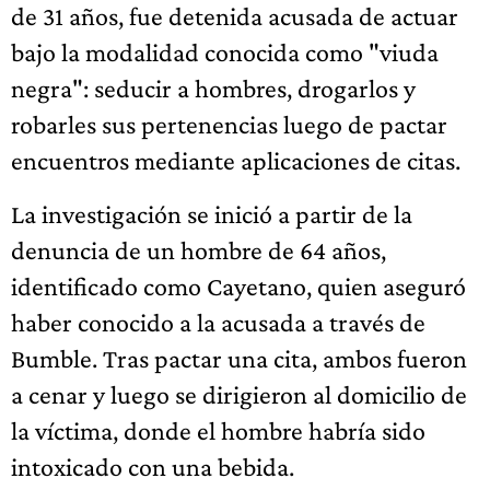
de 31 años, fue detenida acusada de actuar
bajo la modalidad conocida como "viuda
negra": seducir a hombres, drogarlos y
robarles sus pertenencias luego de pactar
encuentros mediante aplicaciones de citas.
La investigación se inició a partir de la
denuncia de un hombre de 64 años,
identificado como Cayetano, quien aseguró
haber conocido a la acusada a través de
Bumble. Tras pactar una cita, ambos fueron
a cenar y luego se dirigieron al domicilio de
la víctima, donde el hombre habría sido
intoxicado con una bebida.