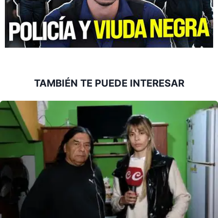
TAMBIÉN TE PUEDE INTERESAR