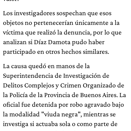
Los investigadores sospechan que esos
objetos no pertenecerían únicamente a la
víctima que realizó la denuncia, por lo que
analizan si Díaz Damota pudo haber
participado en otros hechos similares.
La causa quedó en manos de la
Superintendencia de Investigación de
Delitos Complejos y Crimen Organizado de
la Policía de la Provincia de Buenos Aires. La
oficial fue detenida por robo agravado bajo
la modalidad "viuda negra", mientras se
investiga si actuaba sola o como parte de