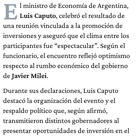
E
l ministro de Economía de Argentina,
Luis Caputo
, celebró el resultado de
una reunión vinculada a la promoción de
inversiones y aseguró que el clima entre los
participantes fue “espectacular”. Según el
funcionario, el encuentro reflejó optimismo
respecto al rumbo económico del gobierno
de
Javier Milei
.
Durante sus declaraciones, Luis Caputo
destacó la organización del evento y el
respaldo político que, según afirmó,
transmitieron distintos gobernadores al
presentar oportunidades de inversión en el