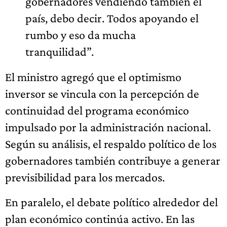
gobernadores vendiendo también el
país, debo decir. Todos apoyando el
rumbo y eso da mucha
tranquilidad”.
El ministro agregó que el optimismo
inversor se vincula con la percepción de
continuidad del programa económico
impulsado por la administración nacional.
Según su análisis, el respaldo político de los
gobernadores también contribuye a generar
previsibilidad para los mercados.
En paralelo, el debate político alrededor del
plan económico continúa activo. En las