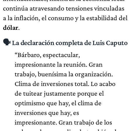
continúa atravesando tensiones vinculadas
a la inflación, el consumo y la estabilidad del
dólar
.
🗣️ La declaración completa de Luis Caputo
“Bárbaro, espectacular,
impresionante la reunión. Gran
trabajo, buenísima la organización.
Clima de inversiones total. Lo acabo
de tuitear justamente porque el
optimismo que hay, el clima de
inversiones que hay, es
impresionante. Gran trabajo de los