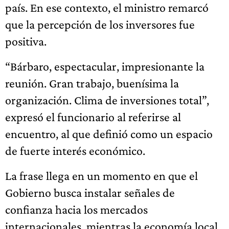
país. En ese contexto, el ministro remarcó
que la percepción de los inversores fue
positiva.
“Bárbaro, espectacular, impresionante la
reunión. Gran trabajo, buenísima la
organización. Clima de inversiones total”,
expresó el funcionario al referirse al
encuentro, al que definió como un espacio
de fuerte interés económico.
La frase llega en un momento en que el
Gobierno busca instalar señales de
confianza hacia los mercados
internacionales, mientras la economía local