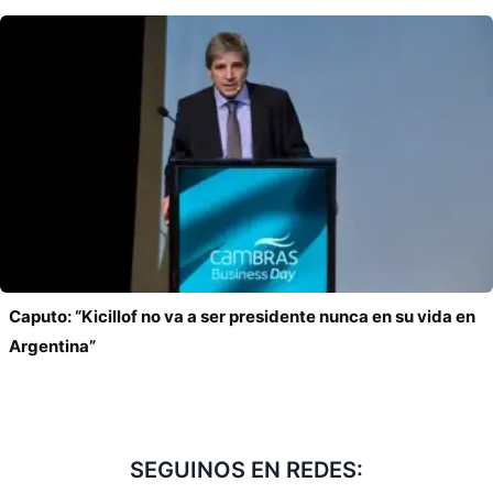
Caputo: “Kicillof no va a ser presidente nunca en su vida en
Argentina”
SEGUINOS EN REDES: