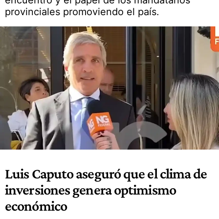
encuentro y el papel de los mandatarios
provinciales promoviendo el país.
Luis Caputo aseguró que el clima de
inversiones genera optimismo
económico