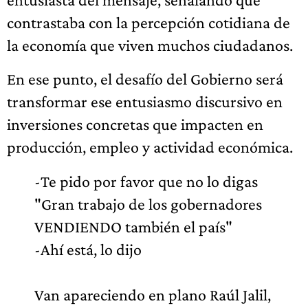
contrastaba con la percepción cotidiana de
la economía que viven muchos ciudadanos.
En ese punto, el desafío del Gobierno será
transformar ese entusiasmo discursivo en
inversiones concretas que impacten en
producción, empleo y actividad económica.
-Te pido por favor que no lo digas
"Gran trabajo de los gobernadores
VENDIENDO también el país"
-Ahí está, lo dijo
Van apareciendo en plano Raúl Jalil,