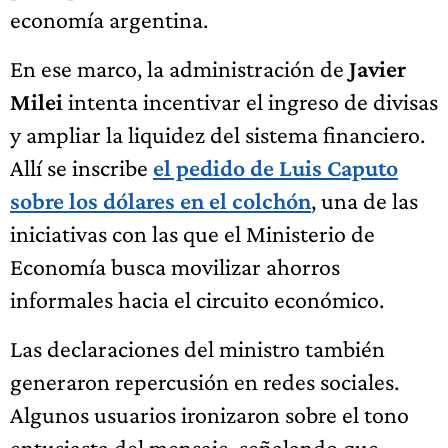
economía argentina.
En ese marco, la administración de
Javier
Milei
intenta incentivar el ingreso de divisas
y ampliar la liquidez del sistema financiero.
Allí se inscribe
el pedido de Luis Caputo
sobre los dólares en el colchón
, una de las
iniciativas con las que el Ministerio de
Economía busca movilizar ahorros
informales hacia el circuito económico.
Las declaraciones del ministro también
generaron repercusión en redes sociales.
Algunos usuarios ironizaron sobre el tono
entusiasta del mensaje, señalando que