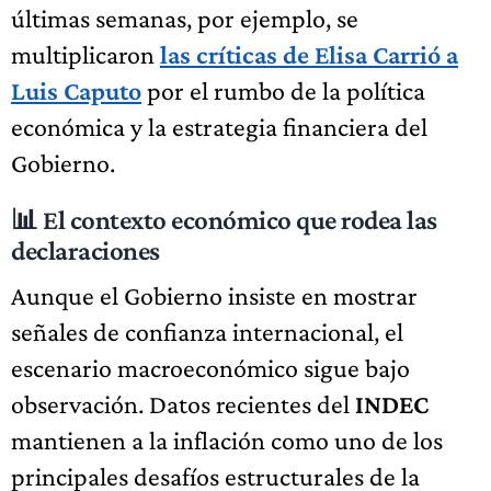
últimas semanas, por ejemplo, se
multiplicaron
las críticas de Elisa Carrió a
Luis Caputo
por el rumbo de la política
económica y la estrategia financiera del
Gobierno.
📊 El contexto económico que rodea las
declaraciones
Aunque el Gobierno insiste en mostrar
señales de confianza internacional, el
escenario macroeconómico sigue bajo
observación. Datos recientes del
INDEC
mantienen a la inflación como uno de los
principales desafíos estructurales de la