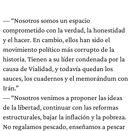
— “Nosotros somos un espacio
comprometido con la verdad, la honestidad
y el hacer. En cambio, ellos han sido el
movimiento político más corrupto de la
historia. Tienen a su líder condenada por la
causa de Vialidad, y todavía quedan los
sauces, los cuadernos y el memorándum con
Irán.”
— “Nosotros venimos a proponer las ideas
de la libertad, continuar con las reformas
estructurales, bajar la inflación y la pobreza.
No regalamos pescado, enseñamos a pescar