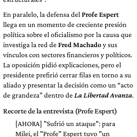
En paralelo, la defensa del
Profe Espert
llega en un momento de creciente presión
política sobre el oficialismo por la causa que
investiga la red de
Fred Machado
y sus
vínculos con sectores financieros y políticos.
La oposición pidió explicaciones, pero el
presidente prefirió cerrar filas en torno a su
aliado y presentar la decisión como un “acto
de grandeza” dentro de
La Libertad Avanza
.
Recorte de la entrevista (Profe Espert)
[AHORA] "Sufrió un ataque": para
Milei, el "Profe" Espert tuvo "un