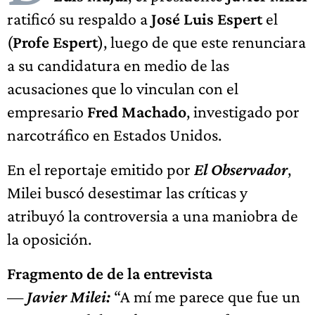
ratificó su respaldo a
José Luis Espert
el
(
Profe Espert
), luego de que este renunciara
a su candidatura en medio de las
acusaciones que lo vinculan con el
empresario
Fred Machado
, investigado por
narcotráfico en Estados Unidos.
En el reportaje emitido por
El Observador
,
Milei buscó desestimar las críticas y
atribuyó la controversia a una maniobra de
la oposición.
Fragmento de de la entrevista
—
Javier Milei:
“A mí me parece que fue un