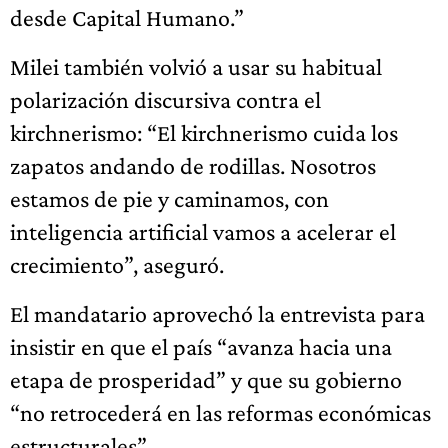
desde Capital Humano.”
Milei también volvió a usar su habitual
polarización discursiva contra el
kirchnerismo: “El kirchnerismo cuida los
zapatos andando de rodillas. Nosotros
estamos de pie y caminamos, con
inteligencia artificial vamos a acelerar el
crecimiento”, aseguró.
El mandatario aprovechó la entrevista para
insistir en que el país “avanza hacia una
etapa de prosperidad” y que su gobierno
“no retrocederá en las reformas económicas
estructurales”.