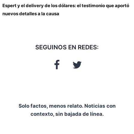
Espert y el delivery de los dólares: el testimonio que aportó
nuevos detalles a la causa
SEGUINOS EN REDES:
Solo factos, menos relato. Noticias con
contexto, sin bajada de línea.