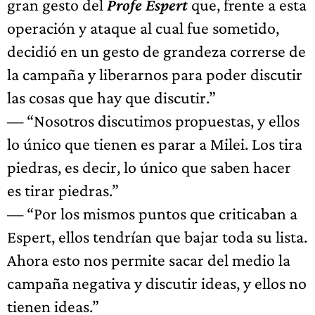
gran gesto del
Profe Espert
que, frente a esta
operación y ataque al cual fue sometido,
decidió en un gesto de grandeza correrse de
la campaña y liberarnos para poder discutir
las cosas que hay que discutir.”
— “Nosotros discutimos propuestas, y ellos
lo único que tienen es parar a Milei. Los tira
piedras, es decir, lo único que saben hacer
es tirar piedras.”
— “Por los mismos puntos que criticaban a
Espert, ellos tendrían que bajar toda su lista.
Ahora esto nos permite sacar del medio la
campaña negativa y discutir ideas, y ellos no
tienen ideas.”