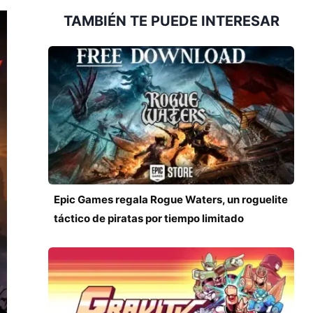
TAMBIÉN TE PUEDE INTERESAR
Epic Games regala Rogue Waters, un roguelite
táctico de piratas por tiempo limitado