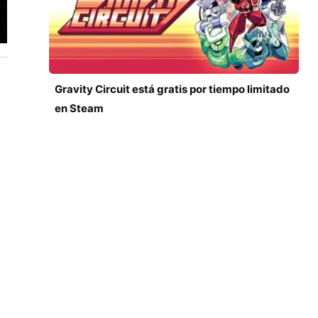
Gravity Circuit está gratis por tiempo limitado
en Steam