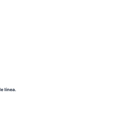
e línea.