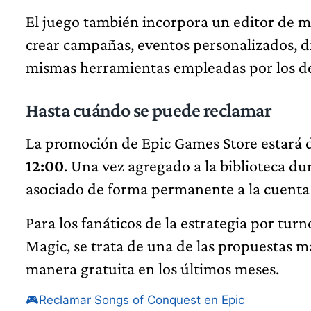
El juego también incorpora un editor de m
crear campañas, eventos personalizados, di
mismas herramientas empleadas por los de
Hasta cuándo se puede reclamar
La promoción de Epic Games Store estará d
12:00
. Una vez agregado a la biblioteca d
asociado de forma permanente a la cuenta 
Para los fanáticos de la estrategia por tur
Magic, se trata de una de las propuestas m
manera gratuita en los últimos meses.
🎮
Reclamar Songs of Conquest en Epic