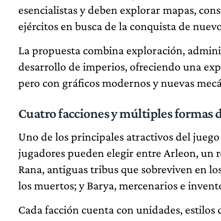
esencialistas y deben explorar mapas, const
ejércitos en busca de la conquista de nuevos
La propuesta combina exploración, adminis
desarrollo de imperios, ofreciendo una exp
pero con gráficos modernos y nuevas mecá
Cuatro facciones y múltiples formas d
Uno de los principales atractivos del juego
jugadores pueden elegir entre Arleon, un r
Rana, antiguas tribus que sobreviven en l
los muertos; y Barya, mercenarios e invent
Cada facción cuenta con unidades, estilos 