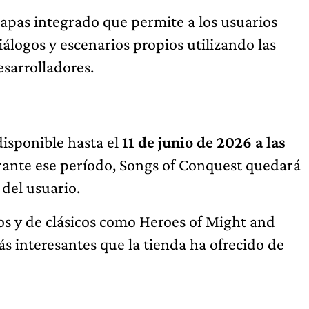
apas integrado que permite a los usuarios
álogos y escenarios propios utilizando las
sarrolladores.
isponible hasta el
11 de junio de 2026 a las
urante ese período, Songs of Conquest quedará
del usuario.
nos y de clásicos como Heroes of Might and
ás interesantes que la tienda ha ofrecido de