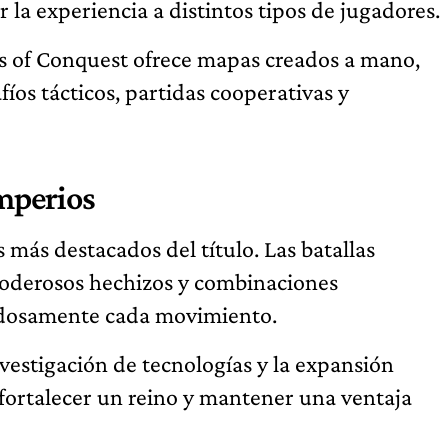
 la experiencia a distintos tipos de jugadores.
s of Conquest ofrece mapas creados a mano,
íos tácticos, partidas cooperativas y
mperios
 más destacados del título. Las batallas
 poderosos hechizos y combinaciones
dadosamente cada movimiento.
nvestigación de tecnologías y la expansión
 fortalecer un reino y mantener una ventaja