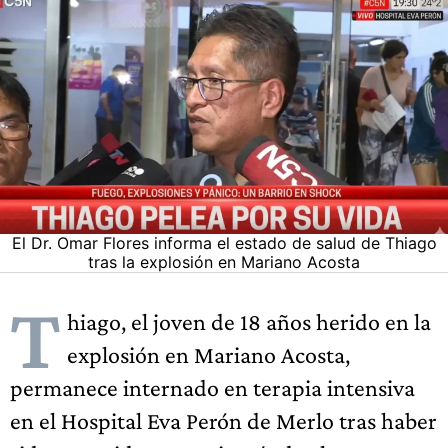
El Dr. Omar Flores informa el estado de salud de Thiago
tras la explosión en Mariano Acosta
T
hiago, el joven de 18 años herido en la
explosión en Mariano Acosta,
permanece internado en terapia intensiva
en el Hospital Eva Perón de Merlo tras haber