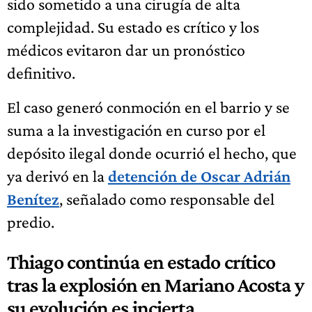
sido sometido a una cirugía de alta
complejidad. Su estado es crítico y los
médicos evitaron dar un pronóstico
definitivo.
El caso generó conmoción en el barrio y se
suma a la investigación en curso por el
depósito ilegal donde ocurrió el hecho, que
ya derivó en la
detención de Oscar Adrián
Benítez
, señalado como responsable del
predio.
Thiago continúa en estado crítico
tras la explosión en Mariano Acosta y
su evolución es incierta