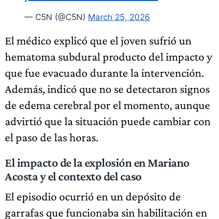
— C5N (@C5N)
March 25, 2026
El médico explicó que el joven sufrió un
hematoma subdural producto del impacto y
que fue evacuado durante la intervención.
Además, indicó que no se detectaron signos
de edema cerebral por el momento, aunque
advirtió que la situación puede cambiar con
el paso de las horas.
El impacto de la explosión en Mariano
Acosta y el contexto del caso
El episodio ocurrió en un depósito de
garrafas que funcionaba sin habilitación en