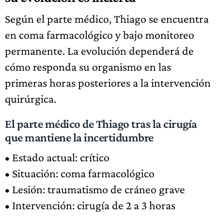
Según el parte médico, Thiago se encuentra
en coma farmacológico y bajo monitoreo
permanente. La evolución dependerá de
cómo responda su organismo en las
primeras horas posteriores a la intervención
quirúrgica.
El parte médico de Thiago tras la cirugía
que mantiene la incertidumbre
• Estado actual: crítico
• Situación: coma farmacológico
• Lesión: traumatismo de cráneo grave
• Intervención: cirugía de 2 a 3 horas