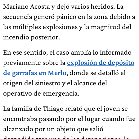
Mariano Acosta y dejó varios heridos. La
secuencia generó pánico en la zona debido a
las múltiples explosiones y la magnitud del
incendio posterior.
En ese sentido, el caso amplía lo informado
previamente sobre la
explosión de depósito
de garrafas en Merlo
, donde se detalló el
origen del siniestro y el alcance del
operativo de emergencia.
La familia de Thiago relató que el joven se
encontraba pasando por el lugar cuando fue
alcanzado por un objeto que salió
despedido tras una de las detonaciones, lo