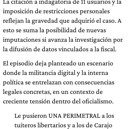
La citación a indagatoria de 11 usuarios y la
imposición de restricciones personales
reflejan la gravedad que adquirió el caso. A
esto se suma la posibilidad de nuevas
imputaciones si avanza la investigación por
la difusión de datos vinculados a la fiscal.
El episodio deja planteado un escenario
donde la militancia digital y la interna
política se entrelazan con consecuencias
legales concretas, en un contexto de
creciente tensión dentro del oficialismo.
Le pusieron UNA PERIMETRAL a los
tuiteros libertarios y a los de Carajo