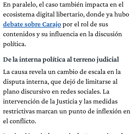
En paralelo, el caso también impacta en el
ecosistema digital libertario, donde ya hubo
debate sobre Carajo
por el rol de sus
contenidos y su influencia en la discusión
política.
De la interna política al terreno judicial
La causa revela un cambio de escala en la
disputa interna, que dejó de limitarse al
plano discursivo en redes sociales. La
intervención de la Justicia y las medidas
restrictivas marcan un punto de inflexión en
el conflicto.