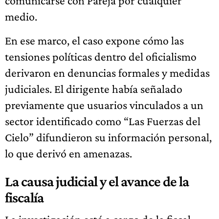
comunicarse con Pareja por cualquier
medio.
En ese marco, el caso expone cómo las
tensiones políticas dentro del oficialismo
derivaron en denuncias formales y medidas
judiciales. El dirigente había señalado
previamente que usuarios vinculados a un
sector identificado como “Las Fuerzas del
Cielo” difundieron su información personal,
lo que derivó en amenazas.
La causa judicial y el avance de la
fiscalía