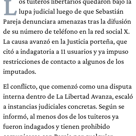
L
os tuiteros libertarios quedaron bajo la
lupa judicial luego de que Sebastián
Pareja denunciara amenazas tras la difusión
de su número de teléfono en la red social X.
La causa avanzó en la Justicia porteña, que
citó a indagatoria a 11 usuarios y ya impuso
restricciones de contacto a algunos de los
imputados.
El conflicto, que comenzó como una disputa
interna dentro de La Libertad Avanza, escaló
a instancias judiciales concretas. Según se
informó, al menos dos de los tuiteros ya
fueron indagados y tienen prohibido