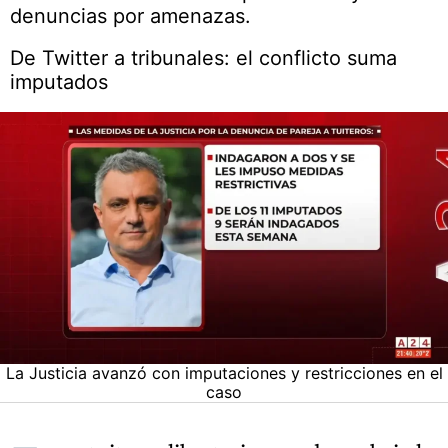
denuncias por amenazas.
De Twitter a tribunales: el conflicto suma
imputados
La Justicia avanzó con imputaciones y restricciones en el
caso