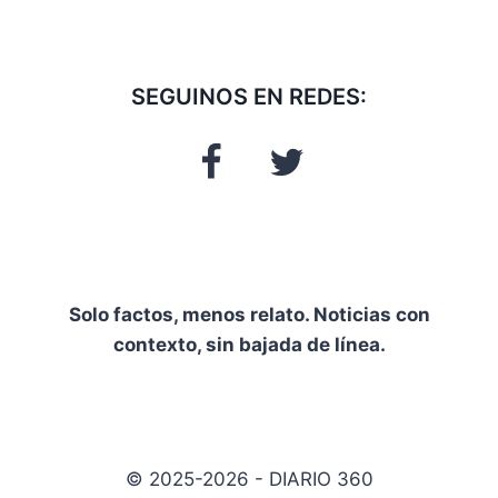
SEGUINOS EN REDES:
Solo factos, menos relato. Noticias con
contexto, sin bajada de línea.
© 2025-2026 - DIARIO 360