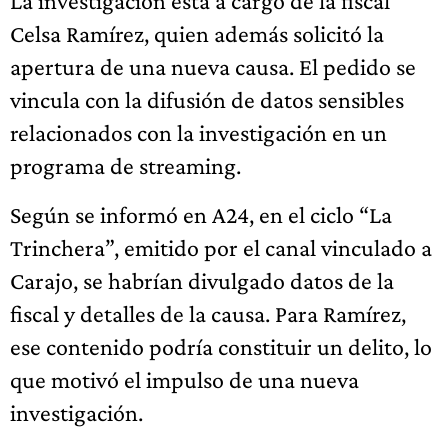
La investigación está a cargo de la fiscal
Celsa Ramírez, quien además solicitó la
apertura de una nueva causa. El pedido se
vincula con la difusión de datos sensibles
relacionados con la investigación en un
programa de streaming.
Según se informó en A24, en el ciclo “La
Trinchera”, emitido por el canal vinculado a
Carajo, se habrían divulgado datos de la
fiscal y detalles de la causa. Para Ramírez,
ese contenido podría constituir un delito, lo
que motivó el impulso de una nueva
investigación.