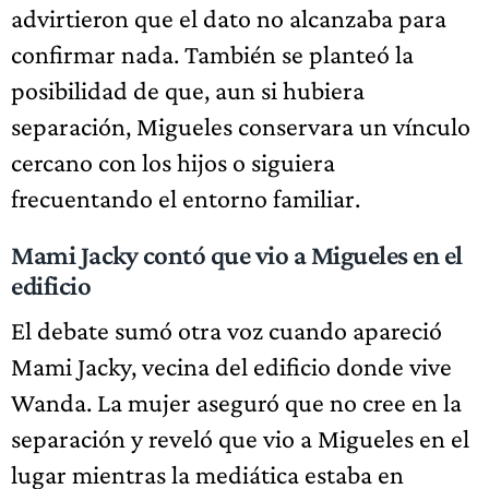
advirtieron que el dato no alcanzaba para
confirmar nada. También se planteó la
posibilidad de que, aun si hubiera
separación, Migueles conservara un vínculo
cercano con los hijos o siguiera
frecuentando el entorno familiar.
Mami Jacky contó que vio a Migueles en el
edificio
El debate sumó otra voz cuando apareció
Mami Jacky, vecina del edificio donde vive
Wanda. La mujer aseguró que no cree en la
separación y reveló que vio a Migueles en el
lugar mientras la mediática estaba en