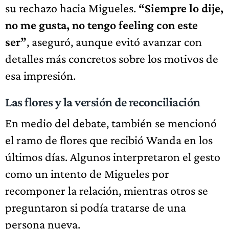
su rechazo hacia Migueles.
“Siempre lo dije,
no me gusta, no tengo feeling con este
ser”
, aseguró, aunque evitó avanzar con
detalles más concretos sobre los motivos de
esa impresión.
Las flores y la versión de reconciliación
En medio del debate, también se mencionó
el ramo de flores que recibió Wanda en los
últimos días. Algunos interpretaron el gesto
como un intento de Migueles por
recomponer la relación, mientras otros se
preguntaron si podía tratarse de una
persona nueva.