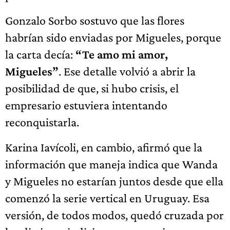
Gonzalo Sorbo sostuvo que las flores
habrían sido enviadas por Migueles, porque
la carta decía:
“Te amo mi amor,
Migueles”
. Ese detalle volvió a abrir la
posibilidad de que, si hubo crisis, el
empresario estuviera intentando
reconquistarla.
Karina Iavícoli, en cambio, afirmó que la
información que maneja indica que Wanda
y Migueles no estarían juntos desde que ella
comenzó la serie vertical en Uruguay. Esa
versión, de todos modos, quedó cruzada por