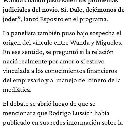
judiciales del novio. Sí. Dale, dejémonos de
joder”
, lanzó Esposito en el programa.
La panelista también puso bajo sospecha el
origen del vínculo entre Wanda y Migueles.
En ese sentido, se preguntó si la relación
nació realmente por amor o si estuvo
vinculada a los conocimientos financieros
del empresario y al manejo del dinero de la
mediática.
El debate se abrió luego de que se
mencionara que Rodrigo Lussich había
publicado en sus redes información sobre la