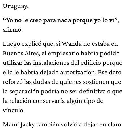
Uruguay.
“Yo no le creo para nada porque yo lo vi”
,
afirmó.
Luego explicó que, si Wanda no estaba en
Buenos Aires, el empresario habría podido
utilizar las instalaciones del edificio porque
ella le habría dejado autorización. Ese dato
reforzó las dudas de quienes sostienen que
la separación podría no ser definitiva o que
la relación conservaría algún tipo de
vínculo.
Mami Jacky también volvió a dejar en claro