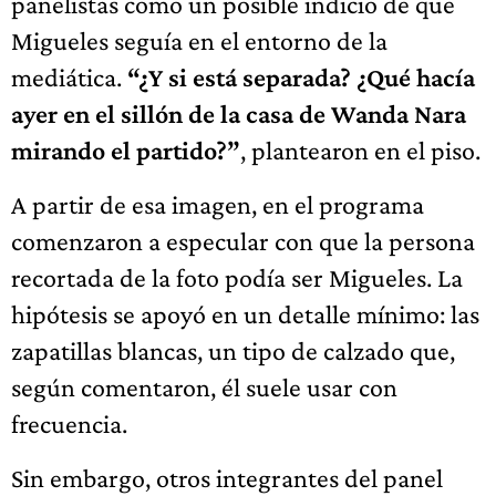
panelistas como un posible indicio de que
Migueles seguía en el entorno de la
mediática.
“¿Y si está separada? ¿Qué hacía
ayer en el sillón de la casa de Wanda Nara
mirando el partido?”
, plantearon en el piso.
A partir de esa imagen, en el programa
comenzaron a especular con que la persona
recortada de la foto podía ser Migueles. La
hipótesis se apoyó en un detalle mínimo: las
zapatillas blancas, un tipo de calzado que,
según comentaron, él suele usar con
frecuencia.
Sin embargo, otros integrantes del panel