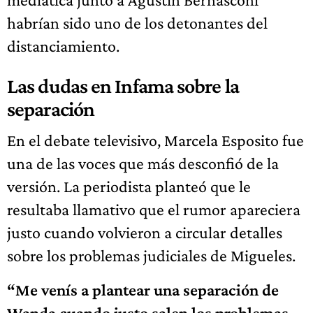
habrían sido uno de los detonantes del
distanciamiento.
Las dudas en Infama sobre la
separación
En el debate televisivo, Marcela Esposito fue
una de las voces que más desconfió de la
versión. La periodista planteó que le
resultaba llamativo que el rumor apareciera
justo cuando volvieron a circular detalles
sobre los problemas judiciales de Migueles.
“Me venís a plantear una separación de
Wanda cuando justo salen los problemas