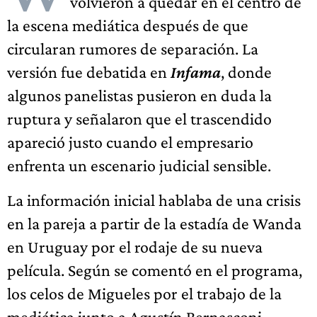
volvieron a quedar en el centro de
la escena mediática después de que
circularan rumores de separación. La
versión fue debatida en
Infama
, donde
algunos panelistas pusieron en duda la
ruptura y señalaron que el trascendido
apareció justo cuando el empresario
enfrenta un escenario judicial sensible.
La información inicial hablaba de una crisis
en la pareja a partir de la estadía de Wanda
en Uruguay por el rodaje de su nueva
película. Según se comentó en el programa,
los celos de Migueles por el trabajo de la
mediática junto a Agustín Bernasconi