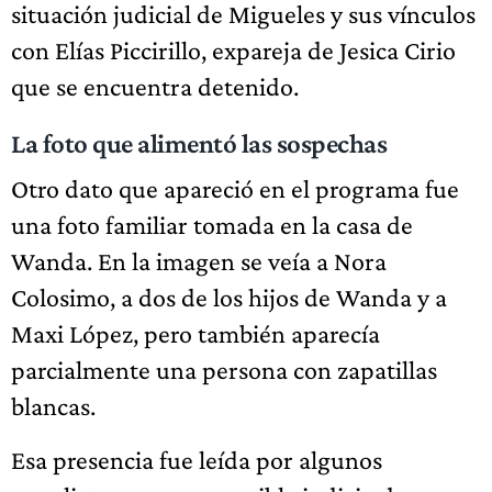
situación judicial de Migueles y sus vínculos
con Elías Piccirillo, expareja de Jesica Cirio
que se encuentra detenido.
La foto que alimentó las sospechas
Otro dato que apareció en el programa fue
una foto familiar tomada en la casa de
Wanda. En la imagen se veía a Nora
Colosimo, a dos de los hijos de Wanda y a
Maxi López, pero también aparecía
parcialmente una persona con zapatillas
blancas.
Esa presencia fue leída por algunos