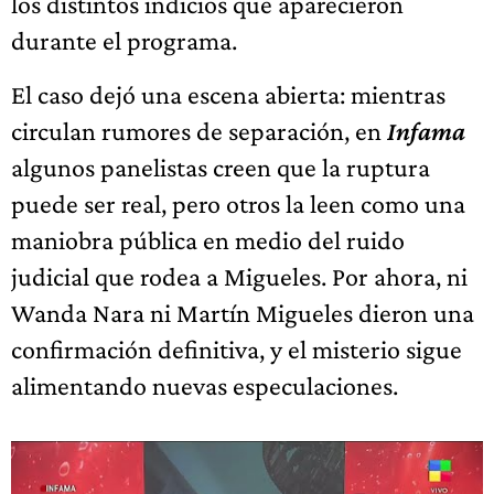
los distintos indicios que aparecieron
durante el programa.
El caso dejó una escena abierta: mientras
circulan rumores de separación, en
Infama
algunos panelistas creen que la ruptura
puede ser real, pero otros la leen como una
maniobra pública en medio del ruido
judicial que rodea a Migueles. Por ahora, ni
Wanda Nara ni Martín Migueles dieron una
confirmación definitiva, y el misterio sigue
alimentando nuevas especulaciones.