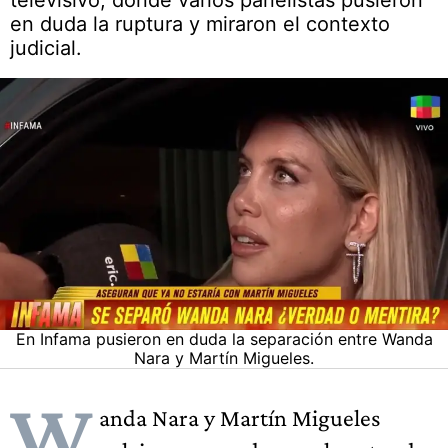
televisivo, donde varios panelistas pusieron
en duda la ruptura y miraron el contexto
judicial.
En Infama pusieron en duda la separación entre Wanda
Nara y Martín Migueles.
W
anda Nara y Martín Migueles