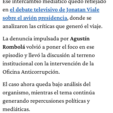
Ese intercambio mediático quedó reflejado
en
el debate televisivo de Jonatan Viale
sobre el avión presidencia
, donde se
analizaron las críticas que generó el viaje.
La denuncia impulsada por
Agustín
Rombolá
volvió a poner el foco en ese
episodio y llevó la discusión al terreno
institucional con la intervención de la
Oficina Anticorrupción.
El caso ahora queda bajo análisis del
organismo, mientras el tema continúa
generando repercusiones políticas y
mediáticas.