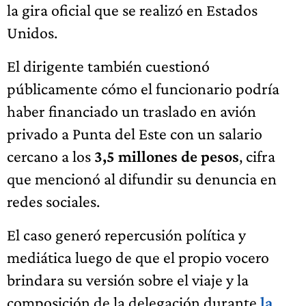
la gira oficial que se realizó en Estados
Unidos.
El dirigente también cuestionó
públicamente cómo el funcionario podría
haber financiado un traslado en avión
privado a Punta del Este con un salario
cercano a los
3,5 millones de pesos
, cifra
que mencionó al difundir su denuncia en
redes sociales.
El caso generó repercusión política y
mediática luego de que el propio vocero
brindara su versión sobre el viaje y la
composición de la delegación durante
la