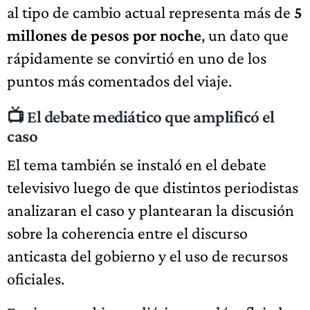
al tipo de cambio actual representa más de
5
millones de pesos por noche
, un dato que
rápidamente se convirtió en uno de los
puntos más comentados del viaje.
📺 El debate mediático que amplificó el
caso
El tema también se instaló en el debate
televisivo luego de que distintos periodistas
analizaran el caso y plantearan la discusión
sobre la coherencia entre el discurso
anticasta del gobierno y el uso de recursos
oficiales.