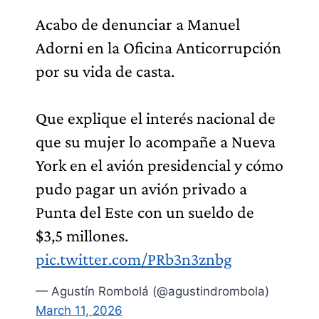
Acabo de denunciar a Manuel
Adorni en la Oficina Anticorrupción
por su vida de casta.
Que explique el interés nacional de
que su mujer lo acompañe a Nueva
York en el avión presidencial y cómo
pudo pagar un avión privado a
Punta del Este con un sueldo de
$3,5 millones.
pic.twitter.com/PRb3n3znbg
— Agustín Rombolá (@agustindrombola)
March 11, 2026