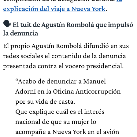
explicación del viaje a Nueva York
.
🗣️ El tuit de Agustín Rombolá que impulsó
la denuncia
El propio Agustín Rombolá difundió en sus
redes sociales el contenido de la denuncia
presentada contra el vocero presidencial.
“Acabo de denunciar a Manuel
Adorni en la Oficina Anticorrupción
por su vida de casta.
Que explique cuál es el interés
nacional de que su mujer lo
acompañe a Nueva York en el avión