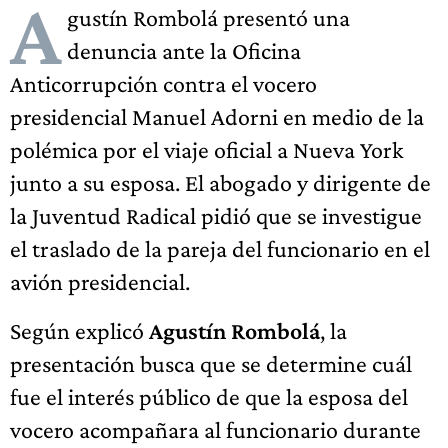
A
gustín Rombolá presentó una
denuncia ante la Oficina
Anticorrupción contra el vocero
presidencial Manuel Adorni en medio de la
polémica por el viaje oficial a Nueva York
junto a su esposa. El abogado y dirigente de
la Juventud Radical pidió que se investigue
el traslado de la pareja del funcionario en el
avión presidencial.
Según explicó
Agustín Rombolá
, la
presentación busca que se determine cuál
fue el interés público de que la esposa del
vocero acompañara al funcionario durante