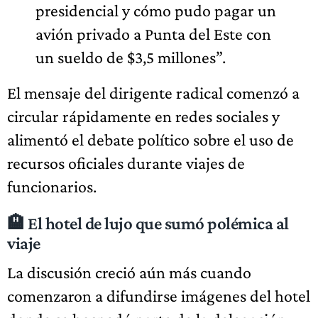
presidencial y cómo pudo pagar un
avión privado a Punta del Este con
un sueldo de $3,5 millones”.
El mensaje del dirigente radical comenzó a
circular rápidamente en redes sociales y
alimentó el debate político sobre el uso de
recursos oficiales durante viajes de
funcionarios.
🏨 El hotel de lujo que sumó polémica al
viaje
La discusión creció aún más cuando
comenzaron a difundirse imágenes del hotel