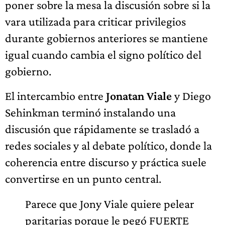
poner sobre la mesa la discusión sobre si la
vara utilizada para criticar privilegios
durante gobiernos anteriores se mantiene
igual cuando cambia el signo político del
gobierno.
El intercambio entre
Jonatan Viale
y Diego
Sehinkman terminó instalando una
discusión que rápidamente se trasladó a
redes sociales y al debate político, donde la
coherencia entre discurso y práctica suele
convertirse en un punto central.
Parece que Jony Viale quiere pelear
paritarias porque le pegó FUERTE