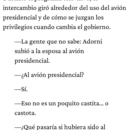
intercambio giró alrededor del uso del avión
presidencial y de cómo se juzgan los
privilegios cuando cambia el gobierno.
—La gente que no sabe: Adorni
subió a la esposa al avión
presidencial.
—¿Al avión presidencial?
—Sí.
—Eso no es un poquito castita… o
castota.
—¿Qué pasaría si hubiera sido al