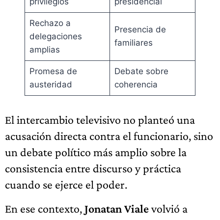
privilegios
presidencial
Rechazo a
Presencia de
delegaciones
familiares
amplias
Promesa de
Debate sobre
austeridad
coherencia
El intercambio televisivo no planteó una
acusación directa contra el funcionario, sino
un debate político más amplio sobre la
consistencia entre discurso y práctica
cuando se ejerce el poder.
En ese contexto,
Jonatan Viale
volvió a