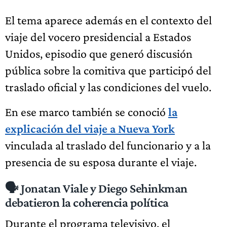
El tema aparece además en el contexto del
viaje del vocero presidencial a Estados
Unidos, episodio que generó discusión
pública sobre la comitiva que participó del
traslado oficial y las condiciones del vuelo.
En ese marco también se conoció
la
explicación del viaje a Nueva York
vinculada al traslado del funcionario y a la
presencia de su esposa durante el viaje.
🗣️ Jonatan Viale y Diego Sehinkman
debatieron la coherencia política
Durante el programa televisivo, el