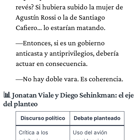
revés? Si hubiera subido la mujer de
Agustín Rossi o la de Santiago
Cafiero… lo estarían matando.
—Entonces, si es un gobierno
anticasta y antiprivilegios, debería
actuar en consecuencia.
—No hay doble vara. Es coherencia.
📊 Jonatan Viale y Diego Sehinkman: el eje
del planteo
Discurso político
Debate planteado
Crítica a los
Uso del avión