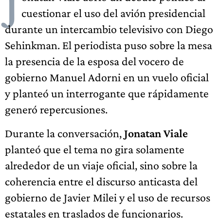
J
cuestionar el uso del avión presidencial
durante un intercambio televisivo con Diego
Sehinkman. El periodista puso sobre la mesa
la presencia de la esposa del vocero de
gobierno Manuel Adorni en un vuelo oficial
y planteó un interrogante que rápidamente
generó repercusiones.
Durante la conversación,
Jonatan Viale
planteó que el tema no gira solamente
alrededor de un viaje oficial, sino sobre la
coherencia entre el discurso anticasta del
gobierno de Javier Milei y el uso de recursos
estatales en traslados de funcionarios.