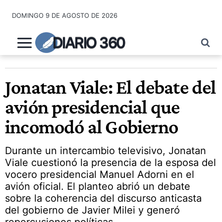
Saltar
DOMINGO 9 DE AGOSTO DE 2026
al
contenido
DIARIO 360
Jonatan Viale: El debate del
avión presidencial que
incomodó al Gobierno
Durante un intercambio televisivo, Jonatan
Viale cuestionó la presencia de la esposa del
vocero presidencial Manuel Adorni en el
avión oficial. El planteo abrió un debate
sobre la coherencia del discurso anticasta
del gobierno de Javier Milei y generó