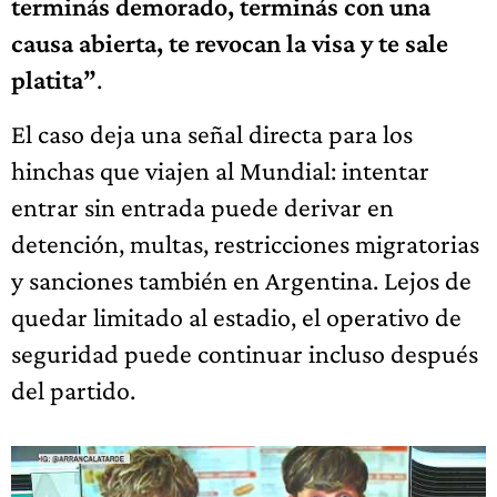
terminás demorado, terminás con una
causa abierta, te revocan la visa y te sale
platita”
.
El caso deja una señal directa para los
hinchas que viajen al Mundial: intentar
entrar sin entrada puede derivar en
detención, multas, restricciones migratorias
y sanciones también en Argentina. Lejos de
quedar limitado al estadio, el operativo de
seguridad puede continuar incluso después
del partido.