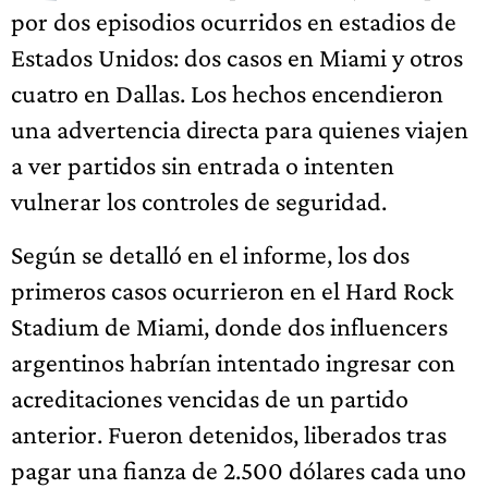
por dos episodios ocurridos en estadios de
Estados Unidos: dos casos en Miami y otros
cuatro en Dallas. Los hechos encendieron
una advertencia directa para quienes viajen
a ver partidos sin entrada o intenten
vulnerar los controles de seguridad.
Según se detalló en el informe, los dos
primeros casos ocurrieron en el Hard Rock
Stadium de Miami, donde dos influencers
argentinos habrían intentado ingresar con
acreditaciones vencidas de un partido
anterior. Fueron detenidos, liberados tras
pagar una fianza de 2.500 dólares cada uno