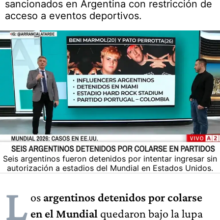
sancionados en Argentina con restricción de
acceso a eventos deportivos.
Seis argentinos fueron detenidos por intentar ingresar sin
autorización a estadios del Mundial en Estados Unidos.
L
os
argentinos detenidos por colarse
en el Mundial
quedaron bajo la lupa