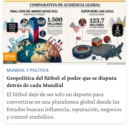
MUNDIAL Y POLÍTICA
Geopolítica del fútbol: el poder que se disputa
detrás de cada Mundial
El fútbol dejó de ser solo un deporte para
convertirse en una plataforma global donde los
Estados buscan influencia, reputación, negocios
y control simbólico.