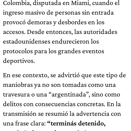
Colombia, disputada en Miami, cuando el
ingreso masivo de personas sin entrada
provocó demoras y desbordes en los
accesos. Desde entonces, las autoridades
estadounidenses endurecieron los
protocolos para los grandes eventos
deportivos.
En ese contexto, se advirtió que este tipo de
maniobras ya no son tomadas como una
travesura o una “argentinada”, sino como
delitos con consecuencias concretas. En la
transmisión se resumió la advertencia con
una frase clara:
“terminás detenido,