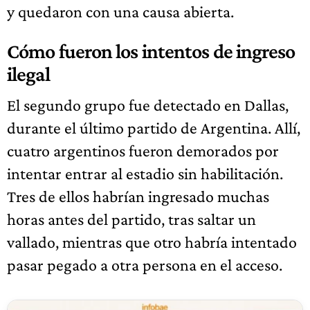
y quedaron con una causa abierta.
Cómo fueron los intentos de ingreso
ilegal
El segundo grupo fue detectado en Dallas,
durante el último partido de Argentina. Allí,
cuatro argentinos fueron demorados por
intentar entrar al estadio sin habilitación.
Tres de ellos habrían ingresado muchas
horas antes del partido, tras saltar un
vallado, mientras que otro habría intentado
pasar pegado a otra persona en el acceso.