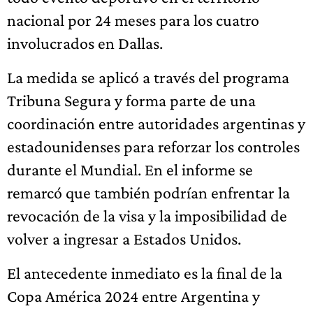
nacional por 24 meses para los cuatro
involucrados en Dallas.
La medida se aplicó a través del programa
Tribuna Segura y forma parte de una
coordinación entre autoridades argentinas y
estadounidenses para reforzar los controles
durante el Mundial. En el informe se
remarcó que también podrían enfrentar la
revocación de la visa y la imposibilidad de
volver a ingresar a Estados Unidos.
El antecedente inmediato es la final de la
Copa América 2024 entre Argentina y