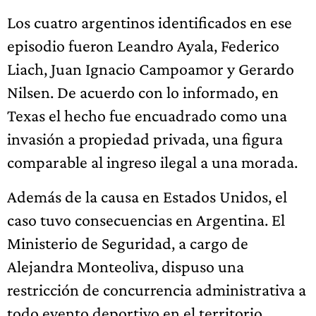
Los cuatro argentinos identificados en ese
episodio fueron Leandro Ayala, Federico
Liach, Juan Ignacio Campoamor y Gerardo
Nilsen. De acuerdo con lo informado, en
Texas el hecho fue encuadrado como una
invasión a propiedad privada, una figura
comparable al ingreso ilegal a una morada.
Además de la causa en Estados Unidos, el
caso tuvo consecuencias en Argentina. El
Ministerio de Seguridad, a cargo de
Alejandra Monteoliva, dispuso una
restricción de concurrencia administrativa a
todo evento deportivo en el territorio