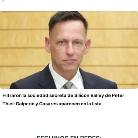
Filtraron la sociedad secreta de Silicon Valley de Peter
Thiel: Galperin y Casares aparecen en la lista