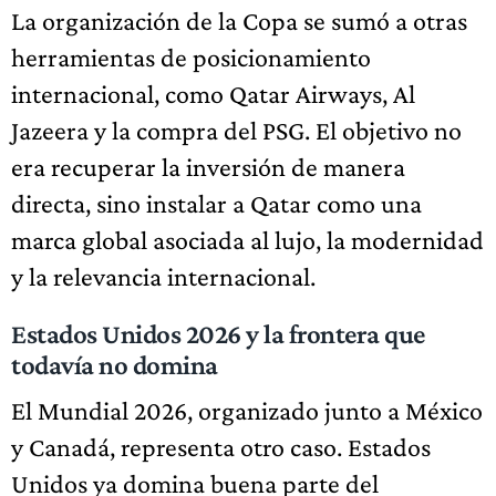
La organización de la Copa se sumó a otras
herramientas de posicionamiento
internacional, como Qatar Airways, Al
Jazeera y la compra del PSG. El objetivo no
era recuperar la inversión de manera
directa, sino instalar a Qatar como una
marca global asociada al lujo, la modernidad
y la relevancia internacional.
Estados Unidos 2026 y la frontera que
todavía no domina
El Mundial 2026, organizado junto a México
y Canadá, representa otro caso. Estados
Unidos ya domina buena parte del