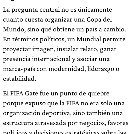
La pregunta central no es únicamente
cuánto cuesta organizar una Copa del
Mundo, sino qué obtiene un país a cambio.
En términos políticos, un Mundial permite
proyectar imagen, instalar relato, ganar
presencia internacional y asociar una
marca-país con modernidad, liderazgo o
estabilidad.
El FIFA Gate fue un punto de quiebre
porque expuso que la FIFA no era solo una
organización deportiva, sino también una
estructura atravesada por negocios, favores
políticos y decisiones estratégicas sobre las