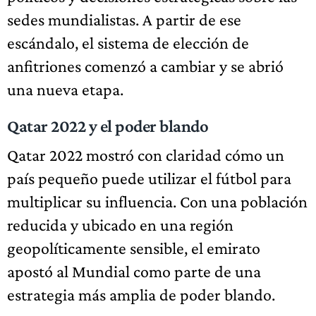
sedes mundialistas. A partir de ese
escándalo, el sistema de elección de
anfitriones comenzó a cambiar y se abrió
una nueva etapa.
Qatar 2022 y el poder blando
Qatar 2022 mostró con claridad cómo un
país pequeño puede utilizar el fútbol para
multiplicar su influencia. Con una población
reducida y ubicado en una región
geopolíticamente sensible, el emirato
apostó al Mundial como parte de una
estrategia más amplia de poder blando.