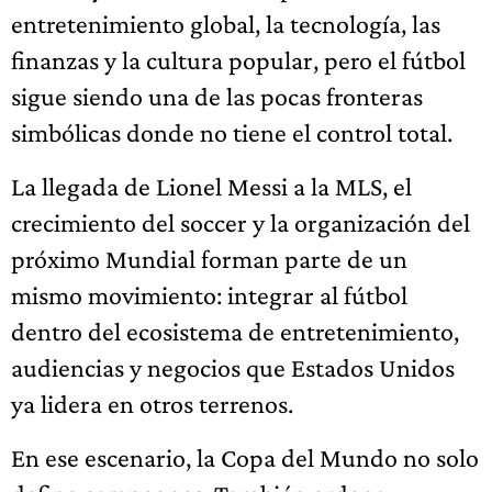
entretenimiento global, la tecnología, las
finanzas y la cultura popular, pero el fútbol
sigue siendo una de las pocas fronteras
simbólicas donde no tiene el control total.
La llegada de Lionel Messi a la MLS, el
crecimiento del soccer y la organización del
próximo Mundial forman parte de un
mismo movimiento: integrar al fútbol
dentro del ecosistema de entretenimiento,
audiencias y negocios que Estados Unidos
ya lidera en otros terrenos.
En ese escenario, la Copa del Mundo no solo