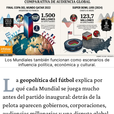
Los Mundiales también funcionan como escenarios de
influencia política, económica y cultural.
L
a
geopolítica del fútbol
explica por
qué cada Mundial se juega mucho
antes del partido inaugural: detrás de la
pelota aparecen gobiernos, corporaciones,
audiencias millonarias y una disputa global