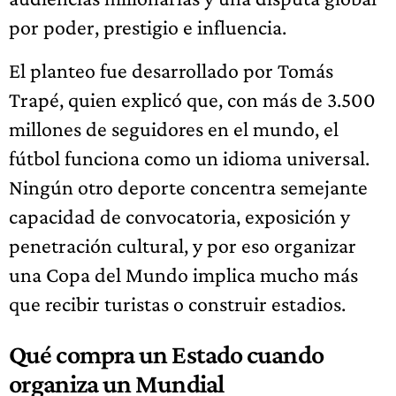
por poder, prestigio e influencia.
El planteo fue desarrollado por Tomás
Trapé, quien explicó que, con más de 3.500
millones de seguidores en el mundo, el
fútbol funciona como un idioma universal.
Ningún otro deporte concentra semejante
capacidad de convocatoria, exposición y
penetración cultural, y por eso organizar
una Copa del Mundo implica mucho más
que recibir turistas o construir estadios.
Qué compra un Estado cuando
organiza un Mundial