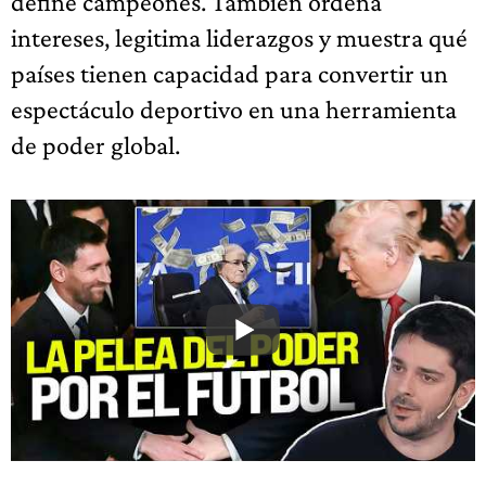
define campeones. También ordena
intereses, legitima liderazgos y muestra qué
países tienen capacidad para convertir un
espectáculo deportivo en una herramienta
de poder global.