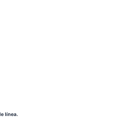
e línea.