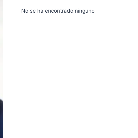
No se ha encontrado ninguno