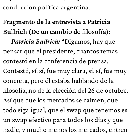
conducción política argentina.
Fragmento de la entrevista a
Patricia
Bullrich
(De un cambio de filosofía):
—
Patricia Bullrich:
“Digamos, hay que
pensar que el presidente, cuántos temas
contestó en la conferencia de prensa.
Contestó, sí, sí, fue muy clara, sí, sí, fue muy
concreta, pero él estaba hablando de la
filosofía, no de la elección del 26 de octubre.
Así que que los mercados se calmen, que
todo siga igual, que el swap que tenemos es
un swap efectivo para todos los días y que
nadie, y mucho menos los mercados, entren