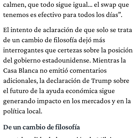
calmen, que todo sigue igual... el swap que
tenemos es efectivo para todos los días”.
El intento de aclaración de que solo se trata
de un cambio de filosofía dejó más
interrogantes que certezas sobre la posición
del gobierno estadounidense. Mientras la
Casa Blanca no emitió comentarios
adicionales, la declaración de Trump sobre
el futuro de la ayuda económica sigue
generando impacto en los mercados y en la
política local.
De un cambio de filosofía