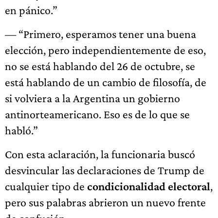
en pánico.”
— “Primero, esperamos tener una buena
elección, pero independientemente de eso,
no se está hablando del 26 de octubre, se
está hablando de un cambio de filosofía, de
si volviera a la Argentina un gobierno
antinorteamericano. Eso es de lo que se
habló.”
Con esta aclaración, la funcionaria buscó
desvincular las declaraciones de Trump de
cualquier tipo de
condicionalidad electoral
,
pero sus palabras abrieron un nuevo frente