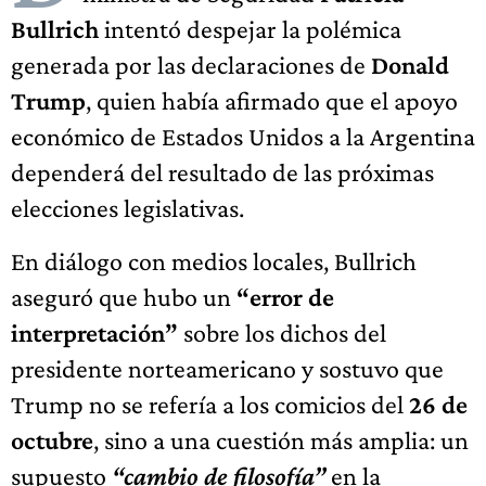
Bullrich
intentó despejar la polémica
generada por las declaraciones de
Donald
Trump
, quien había afirmado que el apoyo
económico de Estados Unidos a la Argentina
dependerá del resultado de las próximas
elecciones legislativas.
En diálogo con medios locales, Bullrich
aseguró que hubo un
“error de
interpretación”
sobre los dichos del
presidente norteamericano y sostuvo que
Trump no se refería a los comicios del
26 de
octubre
, sino a una cuestión más amplia: un
supuesto
“cambio de filosofía”
en la