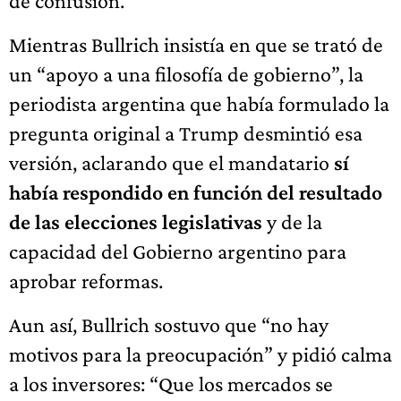
de confusión.
Mientras Bullrich insistía en que se trató de
un “apoyo a una filosofía de gobierno”, la
periodista argentina que había formulado la
pregunta original a Trump desmintió esa
versión, aclarando que el mandatario
sí
había respondido en función del resultado
de las elecciones legislativas
y de la
capacidad del Gobierno argentino para
aprobar reformas.
Aun así, Bullrich sostuvo que “no hay
motivos para la preocupación” y pidió calma
a los inversores: “Que los mercados se