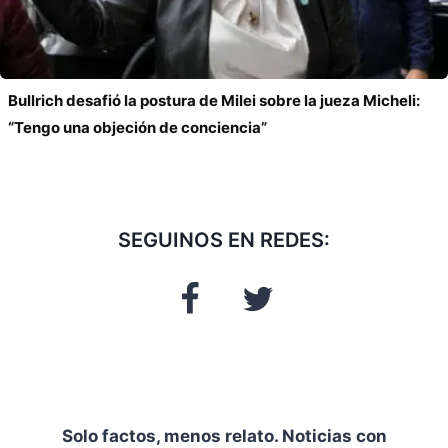
Bullrich desafió la postura de Milei sobre la jueza Micheli:
“Tengo una objeción de conciencia”
SEGUINOS EN REDES:
Solo factos, menos relato. Noticias con