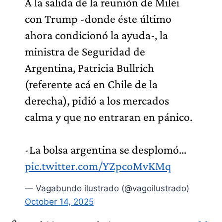
A la salida de la reunión de Milei
con Trump -donde éste último
ahora condicionó la ayuda-, la
ministra de Seguridad de
Argentina, Patricia Bullrich
(referente acá en Chile de la
derecha), pidió a los mercados
calma y que no entraran en pánico.
-La bolsa argentina se desplomó...
pic.twitter.com/YZpcoMvKMq
— Vagabundo ilustrado (@vagoilustrado)
October 14, 2025