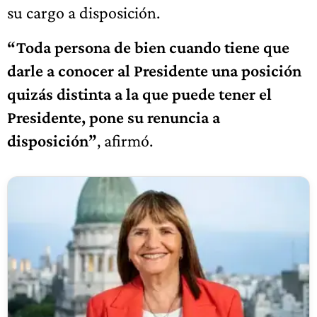
su cargo a disposición.
“Toda persona de bien cuando tiene que
darle a conocer al Presidente una posición
quizás distinta a la que puede tener el
Presidente, pone su renuncia a
disposición”
, afirmó.