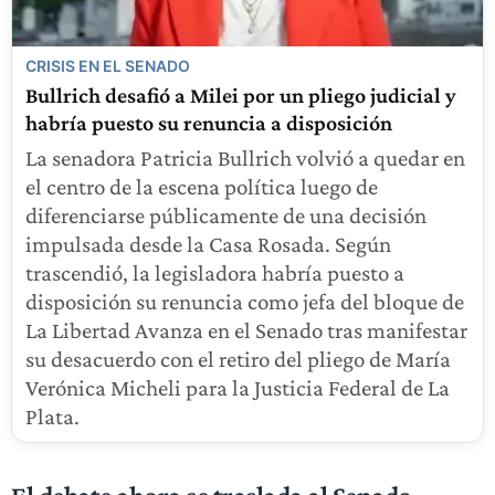
CRISIS EN EL SENADO
Bullrich desafió a Milei por un pliego judicial y
habría puesto su renuncia a disposición
La senadora Patricia Bullrich volvió a quedar en
el centro de la escena política luego de
diferenciarse públicamente de una decisión
impulsada desde la Casa Rosada. Según
trascendió, la legisladora habría puesto a
disposición su renuncia como jefa del bloque de
La Libertad Avanza en el Senado tras manifestar
su desacuerdo con el retiro del pliego de María
Verónica Micheli para la Justicia Federal de La
Plata.