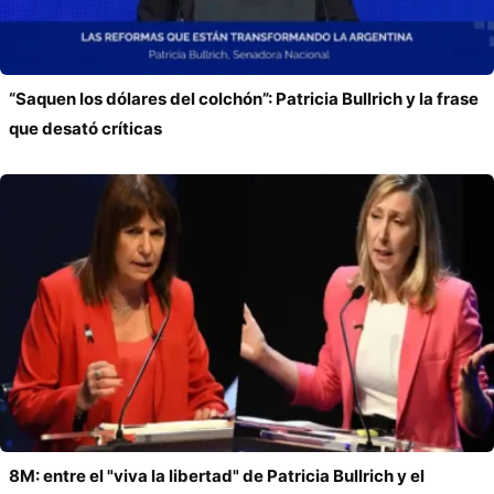
“Saquen los dólares del colchón”: Patricia Bullrich y la frase
que desató críticas
8M: entre el "viva la libertad" de Patricia Bullrich y el