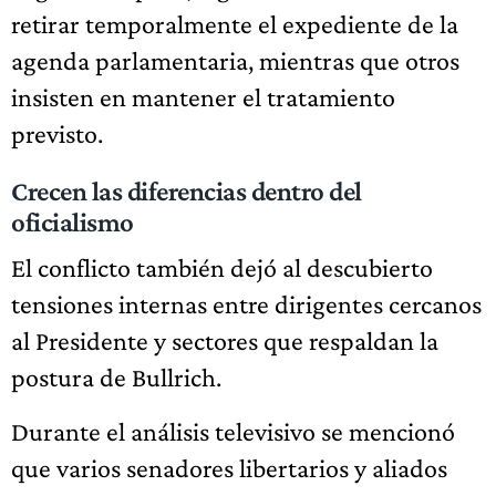
retirar temporalmente el expediente de la
agenda parlamentaria, mientras que otros
insisten en mantener el tratamiento
previsto.
Crecen las diferencias dentro del
oficialismo
El conflicto también dejó al descubierto
tensiones internas entre dirigentes cercanos
al Presidente y sectores que respaldan la
postura de Bullrich.
Durante el análisis televisivo se mencionó
que varios senadores libertarios y aliados