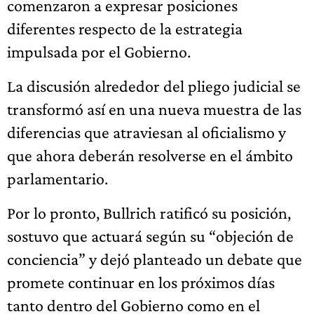
comenzaron a expresar posiciones
diferentes respecto de la estrategia
impulsada por el Gobierno.
La discusión alrededor del pliego judicial se
transformó así en una nueva muestra de las
diferencias que atraviesan al oficialismo y
que ahora deberán resolverse en el ámbito
parlamentario.
Por lo pronto, Bullrich ratificó su posición,
sostuvo que actuará según su “objeción de
conciencia” y dejó planteado un debate que
promete continuar en los próximos días
tanto dentro del Gobierno como en el