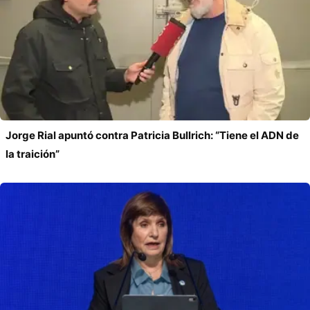
Jorge Rial apuntó contra Patricia Bullrich: “Tiene el ADN de
la traición”