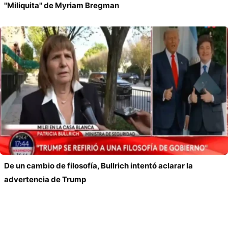
"Miliquita" de Myriam Bregman
De un cambio de filosofía, Bullrich intentó aclarar la
advertencia de Trump