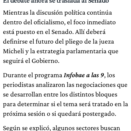
El debate ahora se traslada al Senado
Mientras la discusión política continúa
dentro del oficialismo, el foco inmediato
está puesto en el Senado. Allí deberá
definirse el futuro del pliego de la jueza
Micheli y la estrategia parlamentaria que
seguirá el Gobierno.
Durante el programa
Infobae a las 9
, los
periodistas analizaron las negociaciones que
se desarrollan entre los distintos bloques
para determinar si el tema será tratado en la
próxima sesión o si quedará postergado.
Según se explicó, algunos sectores buscan