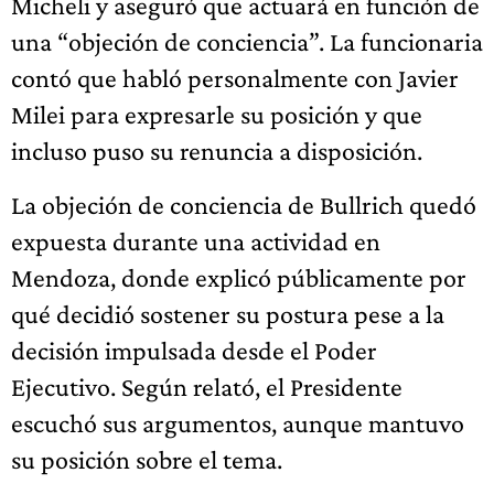
Micheli y aseguró que actuará en función de
una “objeción de conciencia”. La funcionaria
contó que habló personalmente con Javier
Milei para expresarle su posición y que
incluso puso su renuncia a disposición.
La objeción de conciencia de Bullrich quedó
expuesta durante una actividad en
Mendoza, donde explicó públicamente por
qué decidió sostener su postura pese a la
decisión impulsada desde el Poder
Ejecutivo. Según relató, el Presidente
escuchó sus argumentos, aunque mantuvo
su posición sobre el tema.