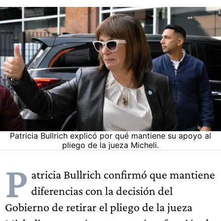
Patricia Bullrich explicó por qué mantiene su apoyo al
pliego de la jueza Micheli.
P
atricia Bullrich confirmó que mantiene
diferencias con la decisión del
Gobierno de retirar el pliego de la jueza