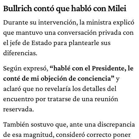
Bullrich contó que habló con Milei
Durante su intervención, la ministra explicó
que mantuvo una conversación privada con
el jefe de Estado para plantearle sus
diferencias.
Según expresó,
“hablé con el Presidente, le
conté de mi objeción de conciencia”
y
aclaró que no revelaría los detalles del
encuentro por tratarse de una reunión
reservada.
También sostuvo que, ante una discrepancia
de esa magnitud, consideró correcto poner