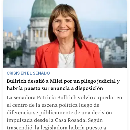
CRISIS EN EL SENADO
Bullrich desafió a Milei por un pliego judicial y
habría puesto su renuncia a disposición
La senadora Patricia Bullrich volvió a quedar en
el centro de la escena política luego de
diferenciarse públicamente de una decisión
impulsada desde la Casa Rosada. Según
trascendió, la legisladora habría puesto a