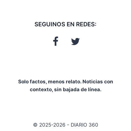
SEGUINOS EN REDES:
Solo factos, menos relato. Noticias con
contexto, sin bajada de línea.
© 2025-2026 - DIARIO 360