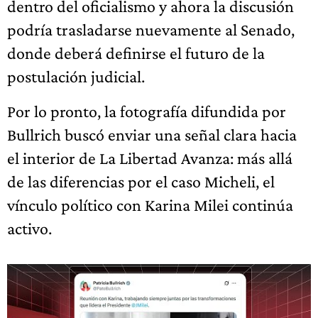
dentro del oficialismo y ahora la discusión
podría trasladarse nuevamente al Senado,
donde deberá definirse el futuro de la
postulación judicial.
Por lo pronto, la fotografía difundida por
Bullrich buscó enviar una señal clara hacia
el interior de La Libertad Avanza: más allá
de las diferencias por el caso Micheli, el
vínculo político con Karina Milei continúa
activo.