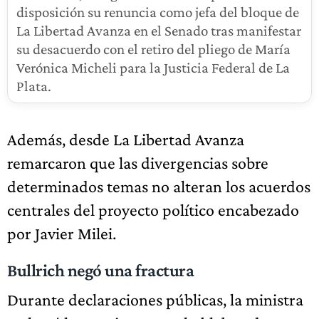
disposición su renuncia como jefa del bloque de
La Libertad Avanza en el Senado tras manifestar
su desacuerdo con el retiro del pliego de María
Verónica Micheli para la Justicia Federal de La
Plata.
Además, desde La Libertad Avanza
remarcaron que las divergencias sobre
determinados temas no alteran los acuerdos
centrales del proyecto político encabezado
por Javier Milei.
Bullrich negó una fractura
Durante declaraciones públicas, la ministra