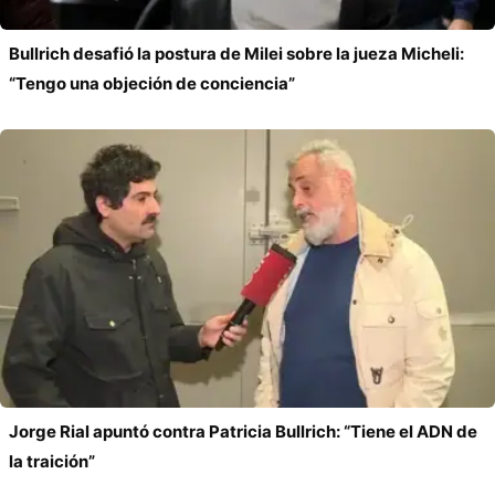
Bullrich desafió la postura de Milei sobre la jueza Micheli:
“Tengo una objeción de conciencia”
Jorge Rial apuntó contra Patricia Bullrich: “Tiene el ADN de
la traición”