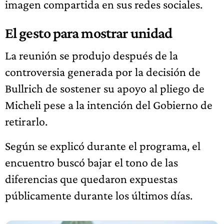
imagen compartida en sus redes sociales.
El gesto para mostrar unidad
La reunión se produjo después de la
controversia generada por la decisión de
Bullrich de sostener su apoyo al pliego de
Micheli pese a la intención del Gobierno de
retirarlo.
Según se explicó durante el programa, el
encuentro buscó bajar el tono de las
diferencias que quedaron expuestas
públicamente durante los últimos días.