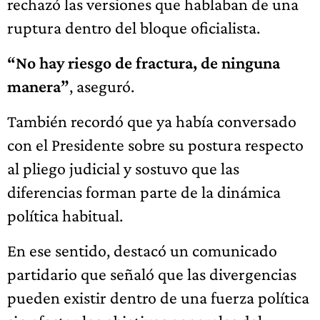
rechazó las versiones que hablaban de una
ruptura dentro del bloque oficialista.
“No hay riesgo de fractura, de ninguna
manera”
, aseguró.
También recordó que ya había conversado
con el Presidente sobre su postura respecto
al pliego judicial y sostuvo que las
diferencias forman parte de la dinámica
política habitual.
En ese sentido, destacó un comunicado
partidario que señaló que las divergencias
pueden existir dentro de una fuerza política