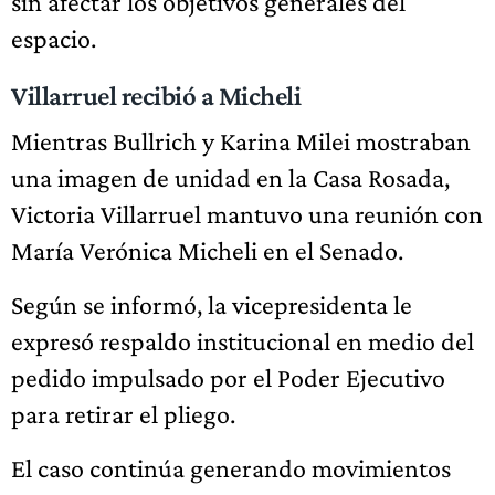
sin afectar los objetivos generales del
espacio.
Villarruel recibió a Micheli
Mientras Bullrich y Karina Milei mostraban
una imagen de unidad en la Casa Rosada,
Victoria Villarruel mantuvo una reunión con
María Verónica Micheli en el Senado.
Según se informó, la vicepresidenta le
expresó respaldo institucional en medio del
pedido impulsado por el Poder Ejecutivo
para retirar el pliego.
El caso continúa generando movimientos