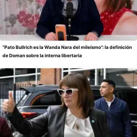
“Pato Bullrich es la Wanda Nara del mileísmo”: la definición
de Doman sobre la interna libertaria