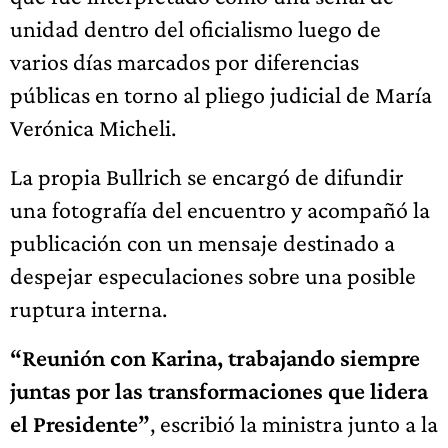
unidad dentro del oficialismo luego de
varios días marcados por diferencias
públicas en torno al pliego judicial de María
Verónica Micheli.
La propia Bullrich se encargó de difundir
una fotografía del encuentro y acompañó la
publicación con un mensaje destinado a
despejar especulaciones sobre una posible
ruptura interna.
“Reunión con Karina, trabajando siempre
juntas por las transformaciones que lidera
el Presidente”
, escribió la ministra junto a la