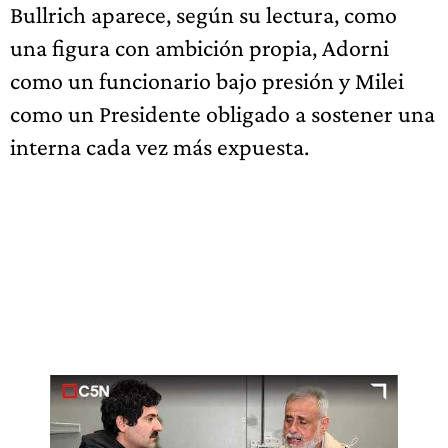
Bullrich aparece, según su lectura, como
una figura con ambición propia, Adorni
como un funcionario bajo presión y Milei
como un Presidente obligado a sostener una
interna cada vez más expuesta.