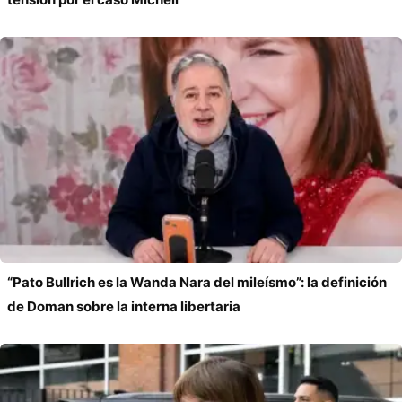
“Pato Bullrich es la Wanda Nara del mileísmo”: la definición
de Doman sobre la interna libertaria