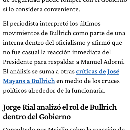
si lo considera conveniente.
El periodista interpretó los últimos
movimientos de Bullrich como parte de una
interna dentro del oficialismo y afirmó que
no fue casual la reacción inmediata del
Presidente para respaldar a Manuel Adorni.
El análisis se suma a otras
críticas de José
Mayans a Bullrich
en medio de los cruces
políticos alrededor de la funcionaria.
Jorge Rial analizó el rol de Bullrich
dentro del Gobierno
Consultado por Maislin sobre la reacción de