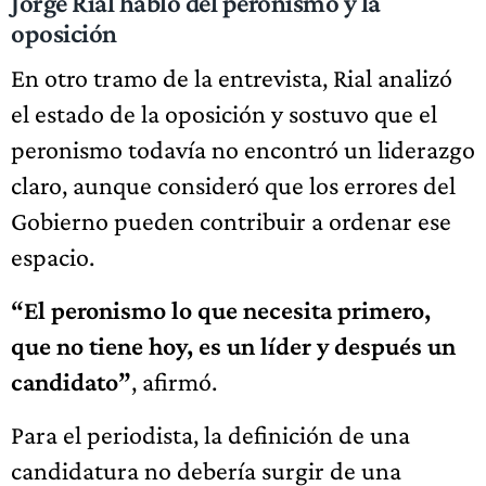
Jorge Rial habló del peronismo y la
oposición
En otro tramo de la entrevista, Rial analizó
el estado de la oposición y sostuvo que el
peronismo todavía no encontró un liderazgo
claro, aunque consideró que los errores del
Gobierno pueden contribuir a ordenar ese
espacio.
“El peronismo lo que necesita primero,
que no tiene hoy, es un líder y después un
candidato”
, afirmó.
Para el periodista, la definición de una
candidatura no debería surgir de una