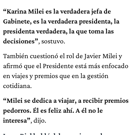
“Karina Milei es la verdadera jefa de
Gabinete, es la verdadera presidenta, la
presidenta verdadera, la que toma las
decisiones”
, sostuvo.
También cuestionó el rol de Javier Milei y
afirmó que el Presidente está más enfocado
en viajes y premios que en la gestión
cotidiana.
“Milei se dedica a viajar, a recibir premios
pedorros. Él es feliz ahí. A él no le
interesa”
, dijo.