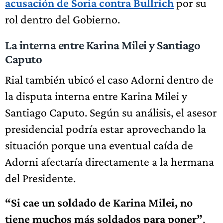
acusación de Soria contra Bullrich
por su
rol dentro del Gobierno.
La interna entre Karina Milei y Santiago
Caputo
Rial también ubicó el caso Adorni dentro de
la disputa interna entre Karina Milei y
Santiago Caputo. Según su análisis, el asesor
presidencial podría estar aprovechando la
situación porque una eventual caída de
Adorni afectaría directamente a la hermana
del Presidente.
“Si cae un soldado de Karina Milei, no
tiene muchos más soldados para poner”
,