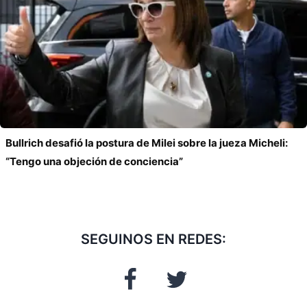
Bullrich desafió la postura de Milei sobre la jueza Micheli:
“Tengo una objeción de conciencia”
SEGUINOS EN REDES: