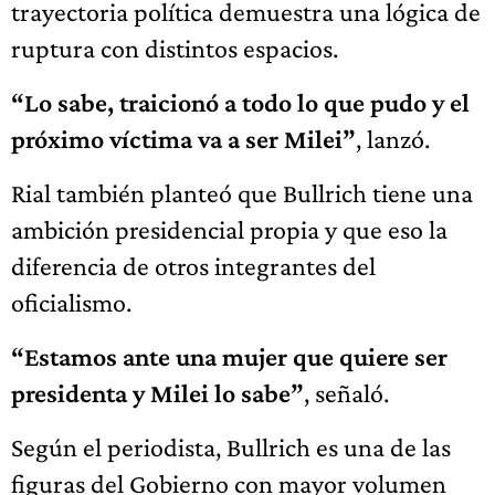
trayectoria política demuestra una lógica de
ruptura con distintos espacios.
“Lo sabe, traicionó a todo lo que pudo y el
próximo víctima va a ser Milei”
, lanzó.
Rial también planteó que Bullrich tiene una
ambición presidencial propia y que eso la
diferencia de otros integrantes del
oficialismo.
“Estamos ante una mujer que quiere ser
presidenta y Milei lo sabe”
, señaló.
Según el periodista, Bullrich es una de las
figuras del Gobierno con mayor volumen