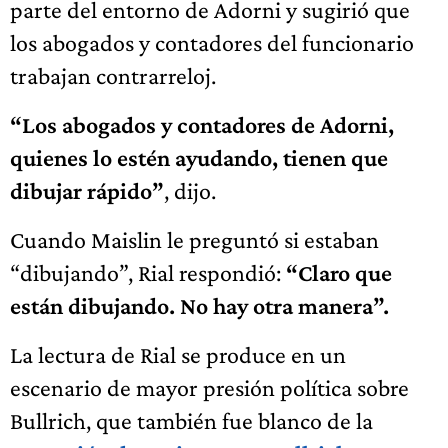
parte del entorno de Adorni y sugirió que
los abogados y contadores del funcionario
trabajan contrarreloj.
“Los abogados y contadores de Adorni,
quienes lo estén ayudando, tienen que
dibujar rápido”
, dijo.
Cuando Maislin le preguntó si estaban
“dibujando”, Rial respondió:
“Claro que
están dibujando. No hay otra manera”.
La lectura de Rial se produce en un
escenario de mayor presión política sobre
Bullrich, que también fue blanco de la