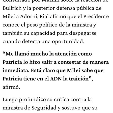
Bullrich y la posterior defensa pública de
Milei a Adorni, Rial afirmó que el Presidente
conoce el peso político de la ministra y
también su capacidad para despegarse
cuando detecta una oportunidad.
“Me llamó mucho la atención como
Patricia lo hizo salir a contestar de manera
inmediata. Está claro que Milei sabe que
Patricia tiene en el ADN la traición”
,
afirmó.
Luego profundizó su crítica contra la
ministra de Seguridad y sostuvo que su