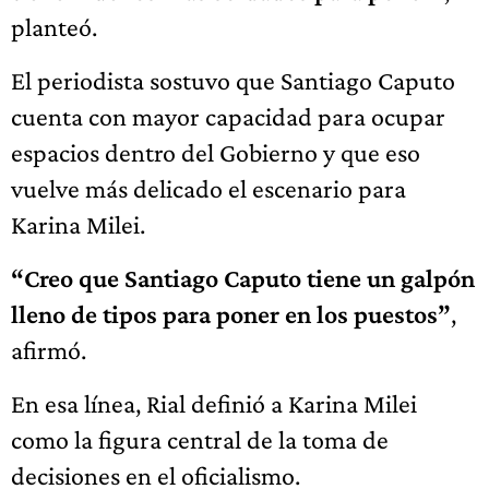
planteó.
El periodista sostuvo que Santiago Caputo
cuenta con mayor capacidad para ocupar
espacios dentro del Gobierno y que eso
vuelve más delicado el escenario para
Karina Milei.
“Creo que Santiago Caputo tiene un galpón
lleno de tipos para poner en los puestos”
,
afirmó.
En esa línea, Rial definió a Karina Milei
como la figura central de la toma de
decisiones en el oficialismo.