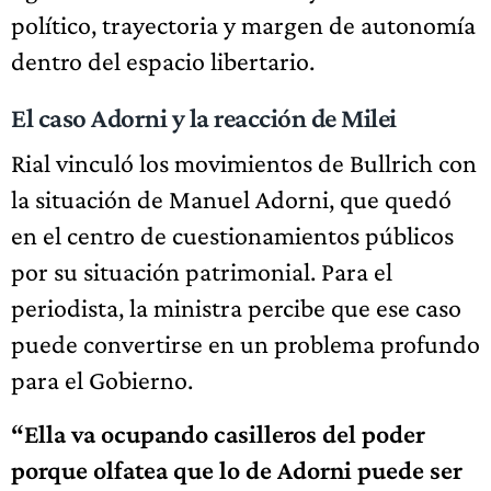
político, trayectoria y margen de autonomía
dentro del espacio libertario.
El caso Adorni y la reacción de Milei
Rial vinculó los movimientos de Bullrich con
la situación de Manuel Adorni, que quedó
en el centro de cuestionamientos públicos
por su situación patrimonial. Para el
periodista, la ministra percibe que ese caso
puede convertirse en un problema profundo
para el Gobierno.
“Ella va ocupando casilleros del poder
porque olfatea que lo de Adorni puede ser