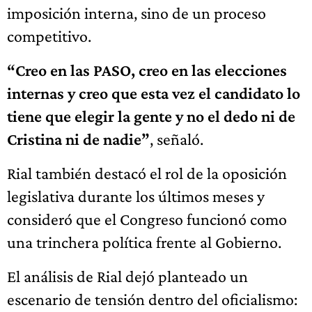
imposición interna, sino de un proceso
competitivo.
“Creo en las PASO, creo en las elecciones
internas y creo que esta vez el candidato lo
tiene que elegir la gente y no el dedo ni de
Cristina ni de nadie”
, señaló.
Rial también destacó el rol de la oposición
legislativa durante los últimos meses y
consideró que el Congreso funcionó como
una trinchera política frente al Gobierno.
El análisis de Rial dejó planteado un
escenario de tensión dentro del oficialismo: