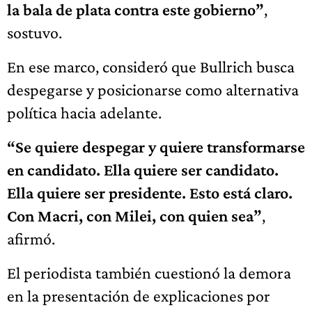
la bala de plata contra este gobierno”
,
sostuvo.
En ese marco, consideró que Bullrich busca
despegarse y posicionarse como alternativa
política hacia adelante.
“Se quiere despegar y quiere transformarse
en candidato. Ella quiere ser candidato.
Ella quiere ser presidente. Esto está claro.
Con Macri, con Milei, con quien sea”
,
afirmó.
El periodista también cuestionó la demora
en la presentación de explicaciones por