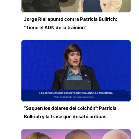
Jorge Rial apuntó contra Patricia Bullrich:
“Tiene el ADN de la traición”
“Saquen los dólares del colchón”: Patricia
Bullrich y la frase que desató críticas