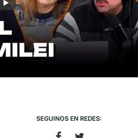
SEGUINOS EN REDES: