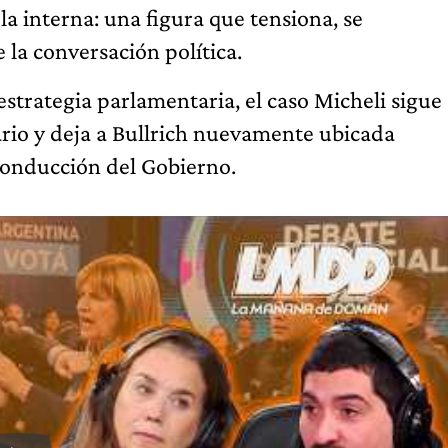
la interna: una figura que tensiona, se
 la conversación política.
estrategia parlamentaria, el caso Micheli sigue
ario y deja a Bullrich nuevamente ubicada
onducción del Gobierno.