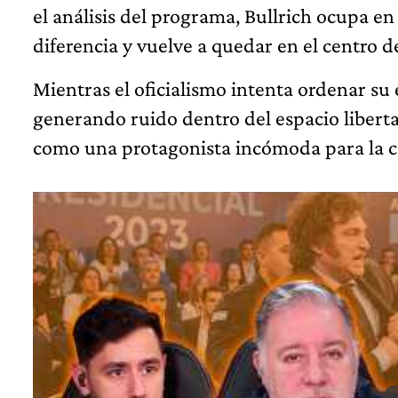
el análisis del programa, Bullrich ocupa en 
diferencia y vuelve a quedar en el centro de
Mientras el oficialismo intenta ordenar su 
generando ruido dentro del espacio libert
como una protagonista incómoda para la c