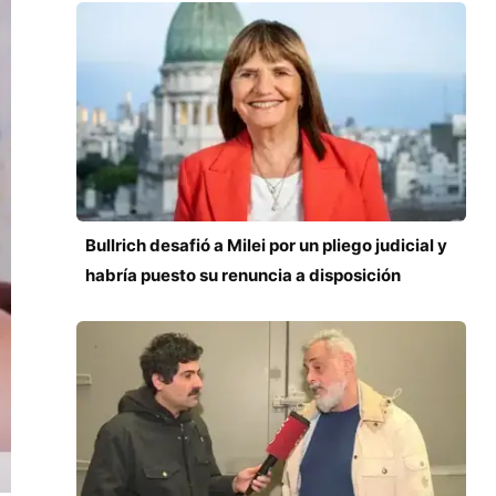
Bullrich desafió a Milei por un pliego judicial y
habría puesto su renuncia a disposición