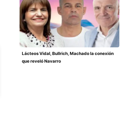
Lácteos Vidal, Bullrich, Machado la conexión
que reveló Navarro