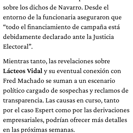
sobre los dichos de Navarro. Desde el
entorno de la funcionaria aseguraron que
“todo el financiamiento de campaña está
debidamente declarado ante la Justicia
Electoral”.
Mientras tanto, las revelaciones sobre
Lácteos Vidal
y su eventual conexión con
Fred Machado se suman a un escenario
político cargado de sospechas y reclamos de
transparencia. Las causas en curso, tanto
por el caso Espert como por las derivaciones
empresariales, podrían ofrecer más detalles
en las próximas semanas.