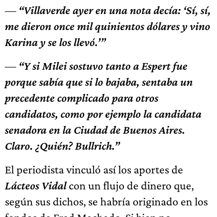
—
“Villaverde ayer en una nota decía: ‘Sí, sí,
me dieron once mil quinientos dólares y vino
Karina y se los llevó.’”
—
“Y si Milei sostuvo tanto a Espert fue
porque sabía que si lo bajaba, sentaba un
precedente complicado para otros
candidatos, como por ejemplo la candidata
senadora en la Ciudad de Buenos Aires.
Claro. ¿Quién? Bullrich.”
El periodista vinculó así los aportes de
Lácteos Vidal
con un flujo de dinero que,
según sus dichos, se habría originado en los