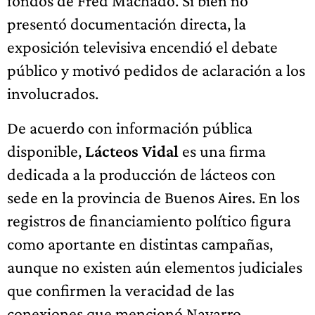
fondos de Fred Machado. Si bien no
presentó documentación directa, la
exposición televisiva encendió el debate
público y motivó pedidos de aclaración a los
involucrados.
De acuerdo con información pública
disponible,
Lácteos Vidal
es una firma
dedicada a la producción de lácteos con
sede en la provincia de Buenos Aires. En los
registros de financiamiento político figura
como aportante en distintas campañas,
aunque no existen aún elementos judiciales
que confirmen la veracidad de las
conexiones que mencionó Navarro.