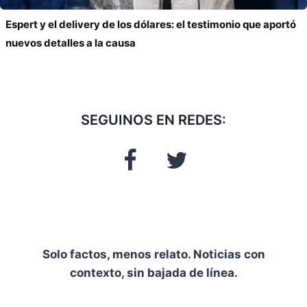
Espert y el delivery de los dólares: el testimonio que aportó
nuevos detalles a la causa
SEGUINOS EN REDES:
Solo factos, menos relato. Noticias con
contexto, sin bajada de línea.