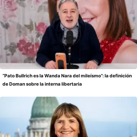
“Pato Bullrich es la Wanda Nara del mileísmo”: la definición
de Doman sobre la interna libertaria