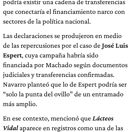
podría existir una cadena de transferencias
que conectaría el financiamiento narco con
sectores de la política nacional.
Las declaraciones se produjeron en medio
de las repercusiones por el caso de
José Luis
Espert
, cuya campaña habría sido
financiada por Machado según documentos
judiciales y transferencias confirmadas.
Navarro planteó que lo de Espert podría ser
“solo la punta del ovillo” de un entramado
más amplio.
En ese contexto, mencionó que
Lácteos
Vidal
aparece en registros como una de las