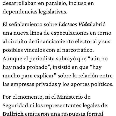
desarrollaban en paralelo, incluso en
dependencias legislativas.
El señalamiento sobre
Lácteos Vidal
abrió
una nueva línea de especulaciones en torno
al circuito de financiamiento electoral y sus
posibles vínculos con el narcotráfico.
Aunque el periodista subrayó que “aún no
hay nada probado”, insistió en que “hay
mucho para explicar” sobre la relación entre
las empresas privadas y los aportes políticos.
Por el momento, ni el Ministerio de
Seguridad ni los representantes legales de
Bullrich
emitieron una respuesta formal