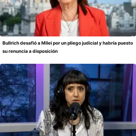
Bullrich desafió a Milei por un pliego judicial y habría puesto
su renuncia a disposición