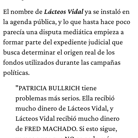
El nombre de
Lácteos Vidal
ya se instaló en
la agenda pública, y lo que hasta hace poco
parecía una disputa mediática empieza a
formar parte del expediente judicial que
busca determinar el origen real de los
fondos utilizados durante las campañas
políticas.
"PATRICIA BULLRICH tiene
problemas más serios. Ella recibió
mucho dinero de Lácteos Vidal, y
Lácteos Vidal recibió mucho dinero
de FRED MACHADO. Si esto sigue,