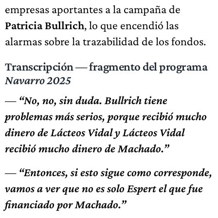
empresas aportantes a la campaña de
Patricia Bullrich
, lo que encendió las
alarmas sobre la trazabilidad de los fondos.
Transcripción — fragmento del programa
Navarro 2025
—
“No, no, sin duda. Bullrich tiene
problemas más serios, porque recibió mucho
dinero de Lácteos Vidal y Lácteos Vidal
recibió mucho dinero de Machado.”
—
“Entonces, si esto sigue como corresponde,
vamos a ver que no es solo Espert el que fue
financiado por Machado.”