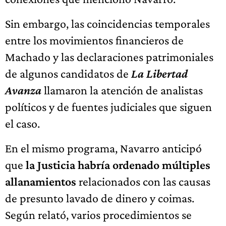
Sin embargo, las coincidencias temporales
entre los movimientos financieros de
Machado y las declaraciones patrimoniales
de algunos candidatos de
La Libertad
Avanza
llamaron la atención de analistas
políticos y de fuentes judiciales que siguen
el caso.
En el mismo programa, Navarro anticipó
que
la Justicia habría ordenado múltiples
allanamientos
relacionados con las causas
de presunto lavado de dinero y coimas.
Según relató, varios procedimientos se