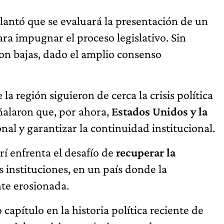
lantó que se evaluará la presentación de un
ra impugnar el proceso legislativo. Sin
son bajas, dado el amplio consenso
a región siguieron de cerca la crisis política
ñalaron que, por ahora,
Estados Unidos y la
nal y garantizar la continuidad institucional.
rí enfrenta el desafío de
recuperar la
s instituciones, en un país donde la
te erosionada.
apítulo en la historia política reciente de