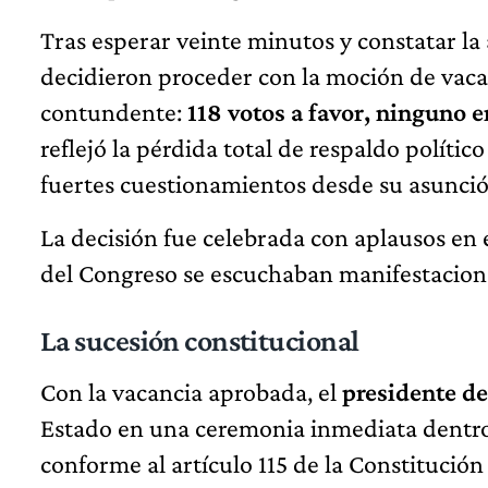
Tras esperar veinte minutos y constatar la
decidieron proceder con la moción de vacan
contundente:
118 votos a favor, ninguno e
reflejó la pérdida total de respaldo políti
fuertes cuestionamientos desde su asunció
La decisión fue celebrada con aplausos en 
del Congreso se escuchaban manifestacione
La sucesión constitucional
Con la vacancia aprobada, el
presidente de
Estado en una ceremonia inmediata dentro d
conforme al artículo 115 de la Constitución