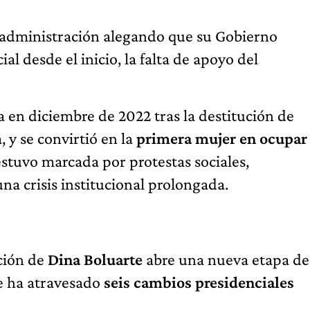
 administración alegando que su Gobierno
al desde el inicio, la falta de apoyo del
 en diciembre de 2022 tras la destitución de
, y se convirtió en la
primera mujer en ocupar
 estuvo marcada por protestas sociales,
na crisis institucional prolongada.
ución de
Dina Boluarte
abre una nueva etapa de
ue ha atravesado
seis cambios presidenciales