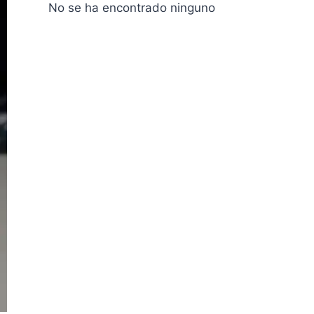
No se ha encontrado ninguno