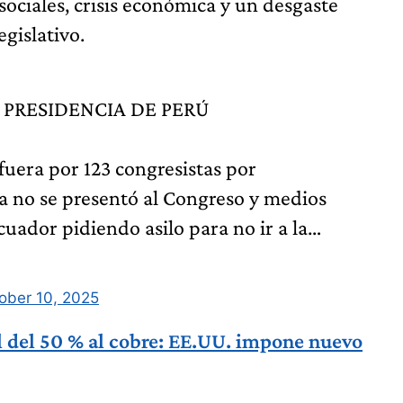
sociales, crisis económica y un desgaste
egislativo.
 PRESIDENCIA DE PERÚ
uera por 123 congresistas por
 no se presentó al Congreso y medios
uador pidiendo asilo para no ir a la…
ober 10, 2025
 del 50 % al cobre: EE.UU. impone nuevo