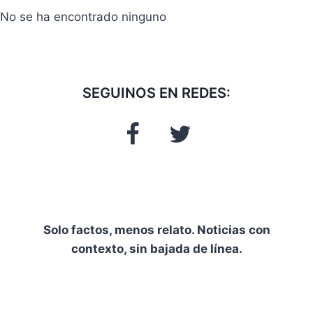
No se ha encontrado ninguno
SEGUINOS EN REDES:
Solo factos, menos relato. Noticias con
contexto, sin bajada de línea.