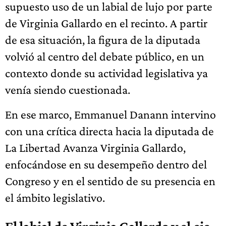
supuesto uso de un labial de lujo por parte
de Virginia Gallardo en el recinto. A partir
de esa situación, la figura de la diputada
volvió al centro del debate público, en un
contexto donde su actividad legislativa ya
venía siendo cuestionada.
En ese marco, Emmanuel Danann intervino
con una crítica directa hacia la diputada de
La Libertad Avanza Virginia Gallardo,
enfocándose en su desempeño dentro del
Congreso y en el sentido de su presencia en
el ámbito legislativo.