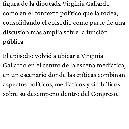
figura de la diputada Virginia Gallardo
como en el contexto político que la rodea,
consolidando el episodio como parte de una
discusión más amplia sobre la función
pública.
El episodio volvió a ubicar a Virginia
Gallardo en el centro de la escena mediática,
en un escenario donde las críticas combinan
aspectos políticos, mediáticos y simbólicos
sobre su desempeño dentro del Congreso.