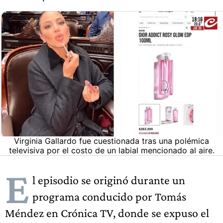
Virginia Gallardo fue cuestionada tras una polémica
televisiva por el costo de un labial mencionado al aire.
E
l episodio se originó durante un
programa conducido por Tomás
Méndez en Crónica TV, donde se expuso el