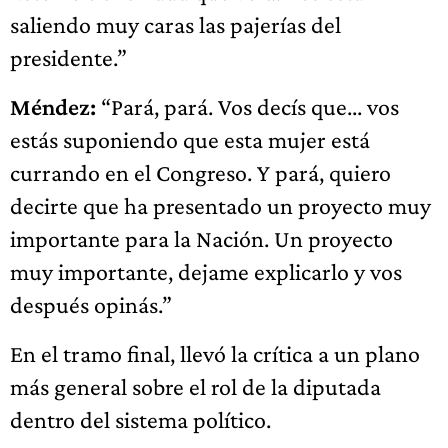
saliendo muy caras las pajerías del
presidente.”
Méndez:
“Pará, pará. Vos decís que... vos
estás suponiendo que esta mujer está
currando en el Congreso. Y pará, quiero
decirte que ha presentado un proyecto muy
importante para la Nación. Un proyecto
muy importante, dejame explicarlo y vos
después opinás.”
En el tramo final, llevó la crítica a un plano
más general sobre el rol de la diputada
dentro del sistema político.