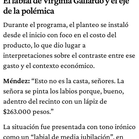
El labial de Virginia Gallardo y el eje
de la polémica
Durante el programa, el planteo se instaló
desde el inicio con foco en el costo del
producto, lo que dio lugar a
interpretaciones sobre el contraste entre ese
gasto y el contexto económico.
Méndez:
“Esto no es la casta, señores. La
señora se pinta los labios porque, bueno,
adentro del recinto con un lápiz de
$263.000 pesos.”
La situación fue presentada con tono irónico
como un “labial de media jubilación”, en