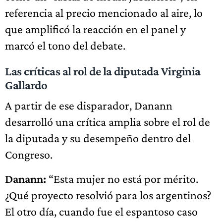
referencia al precio mencionado al aire, lo
que amplificó la reacción en el panel y
marcó el tono del debate.
Las críticas al rol de la diputada Virginia
Gallardo
A partir de ese disparador, Danann
desarrolló una crítica amplia sobre el rol de
la diputada y su desempeño dentro del
Congreso.
Danann:
“Esta mujer no está por mérito.
¿Qué proyecto resolvió para los argentinos?
El otro día, cuando fue el espantoso caso