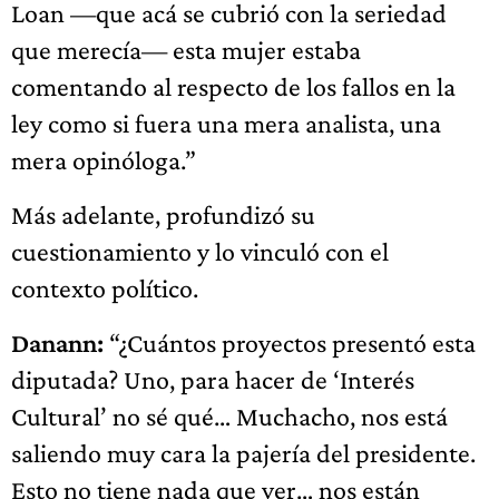
Loan —que acá se cubrió con la seriedad
que merecía— esta mujer estaba
comentando al respecto de los fallos en la
ley como si fuera una mera analista, una
mera opinóloga.”
Más adelante, profundizó su
cuestionamiento y lo vinculó con el
contexto político.
Danann:
“¿Cuántos proyectos presentó esta
diputada? Uno, para hacer de ‘Interés
Cultural’ no sé qué… Muchacho, nos está
saliendo muy cara la pajería del presidente.
Esto no tiene nada que ver… nos están