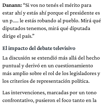
Danann:
“Si vos no tenés el mérito para
estar ahí y estás ahí porque el presidente es
un p..... le estás robando al pueblo. Mirá qué
diputados tenemos, mirá qué diputada
dirige el país.”
El impacto del debate televisivo
La discusión se extendió más allá del hecho
puntual y derivó en un cuestionamiento
más amplio sobre el rol de los legisladores y
los criterios de representación política.
Las intervenciones, marcadas por un tono
confrontativo, pusieron el foco tanto en la