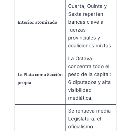
Cuarta, Quinta y
Sexta reparten
bancas clave a
Interior atomizado
fuerzas
provinciales y
coaliciones mixtas.
La Octava
concentra todo el
peso de la capital:
La Plata como Sección
6 diputados y alta
propia
visibilidad
mediática.
Se renueva media
Legislatura; el
oficialismo