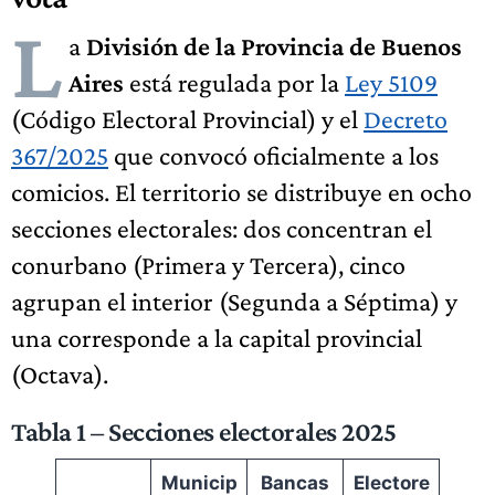
L
a
División de la Provincia de Buenos
Aires
está regulada por la
Ley 5109
(Código Electoral Provincial) y el
Decreto
367/2025
que convocó oficialmente a los
comicios. El territorio se distribuye en ocho
secciones electorales: dos concentran el
conurbano (Primera y Tercera), cinco
agrupan el interior (Segunda a Séptima) y
una corresponde a la capital provincial
(Octava).
Tabla 1 – Secciones electorales 2025
Municip
Bancas
Electore