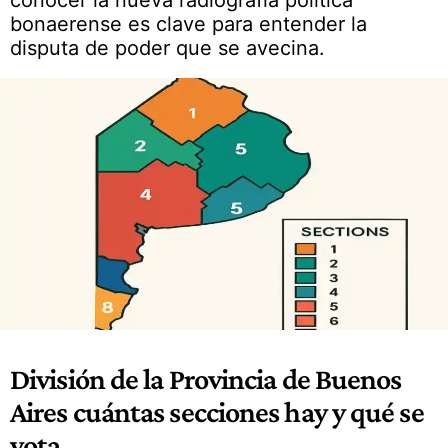
conocer la nueva radiografía política
bonaerense es clave para entender la
disputa de poder que se avecina.
División de la Provincia de Buenos
Aires cuántas secciones hay y qué se
vota