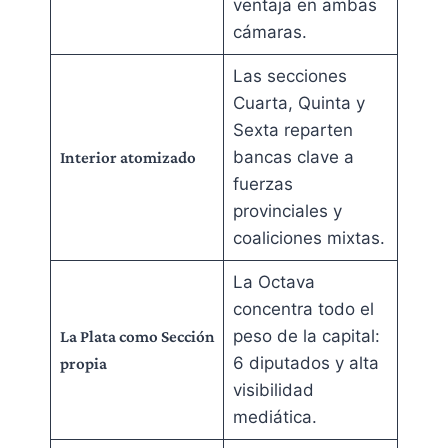
ventaja en ambas
cámaras.
Las secciones
Cuarta, Quinta y
Sexta reparten
bancas clave a
Interior atomizado
fuerzas
provinciales y
coaliciones mixtas.
La Octava
concentra todo el
peso de la capital:
La Plata como Sección
6 diputados y alta
propia
visibilidad
mediática.