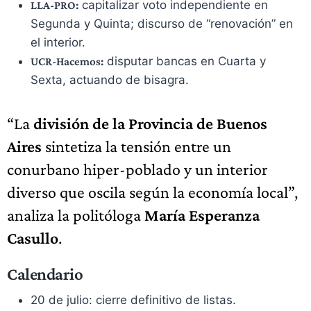
capitalizar voto independiente en
LLA-PRO:
Segunda y Quinta; discurso de “renovación” en
el interior.
disputar bancas en Cuarta y
UCR-Hacemos:
Sexta, actuando de bisagra.
“La
división de la Provincia de Buenos
Aires
sintetiza la tensión entre un
conurbano hiper-poblado y un interior
diverso que oscila según la economía local”,
analiza la politóloga
María Esperanza
Casullo
.
Calendario
20 de julio: cierre definitivo de listas.