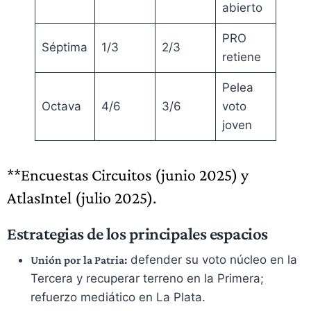
abierto
PRO
Séptima
1/3
2/3
retiene
Pelea
Octava
4/6
3/6
voto
joven
**Encuestas Circuitos (junio 2025) y
AtlasIntel (julio 2025).
Estrategias de los principales espacios
defender su voto núcleo en la
Unión por la Patria:
Tercera y recuperar terreno en la Primera;
refuerzo mediático en La Plata.