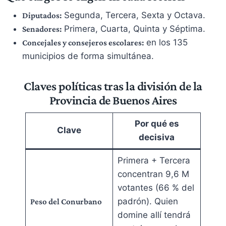
Segunda, Tercera, Sexta y Octava.
Diputados:
Primera, Cuarta, Quinta y Séptima.
Senadores:
en los 135
Concejales y consejeros escolares:
municipios de forma simultánea.
Claves políticas tras la división de la
Provincia de Buenos Aires
Por qué es
Clave
decisiva
Primera + Tercera
concentran 9,6 M
votantes (66 % del
padrón). Quien
Peso del Conurbano
domine allí tendrá