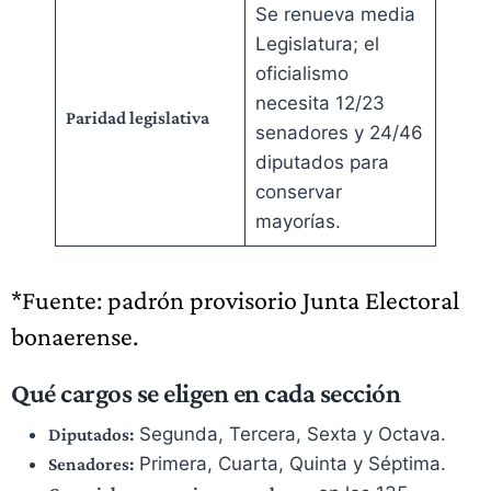
Se renueva media
Legislatura; el
oficialismo
necesita 12/23
Paridad legislativa
senadores y 24/46
diputados para
conservar
mayorías.
*Fuente: padrón provisorio Junta Electoral
bonaerense.
Qué cargos se eligen en cada sección
Segunda, Tercera, Sexta y Octava.
Diputados:
Primera, Cuarta, Quinta y Séptima.
Senadores: