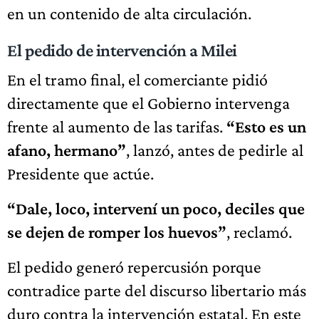
en un contenido de alta circulación.
El pedido de intervención a Milei
En el tramo final, el comerciante pidió
directamente que el Gobierno intervenga
frente al aumento de las tarifas.
“Esto es un
afano, hermano”
, lanzó, antes de pedirle al
Presidente que actúe.
“Dale, loco, intervení un poco, deciles que
se dejen de romper los huevos”
, reclamó.
El pedido generó repercusión porque
contradice parte del discurso libertario más
duro contra la intervención estatal. En este