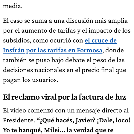
media.
El caso se suma a una discusión más amplia
por el aumento de tarifas y el impacto de los
subsidios, como ocurrió con
el cruce de
Insfrán por las tarifas en Formosa
, donde
también se puso bajo debate el peso de las
decisiones nacionales en el precio final que
pagan los usuarios.
El reclamo viral por la factura de luz
El video comenzó con un mensaje directo al
Presidente.
“¿Qué hacés, Javier? ¡Dale, loco!
Yo te banqué, Milei... la verdad que te