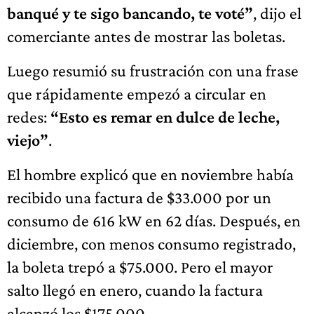
banqué y te sigo bancando, te voté”
, dijo el
comerciante antes de mostrar las boletas.
Luego resumió su frustración con una frase
que rápidamente empezó a circular en
redes:
“Esto es remar en dulce de leche,
viejo”
.
El hombre explicó que en noviembre había
recibido una factura de $33.000 por un
consumo de 616 kW en 62 días. Después, en
diciembre, con menos consumo registrado,
la boleta trepó a $75.000. Pero el mayor
salto llegó en enero, cuando la factura
alcanzó los $175.000.