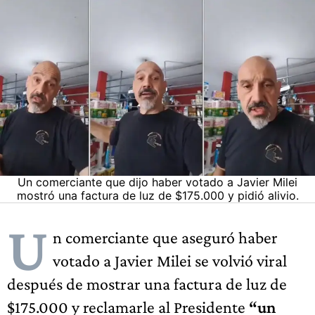
Un comerciante que dijo haber votado a Javier Milei
mostró una factura de luz de $175.000 y pidió alivio.
U
n comerciante que aseguró haber
votado a Javier Milei se volvió viral
después de mostrar una factura de luz de
$175.000 y reclamarle al Presidente
“un