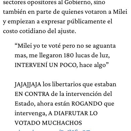
sectores opositores al Gobierno, sino
también en parte de quienes votaron a Milei
y empiezan a expresar públicamente el
costo cotidiano del ajuste.
“Milei yo te voté pero no se aguanta
mas, me llegaron 180 lucas de luz,
INTERVENÍ UN POCO, hace algo”
JAJAJJAJA los libertarios que estaban
EN CONTRA de la intervención del
Estado, ahora están ROGANDO que
intervenga, A DIAFRUTAR LO
VOTADO MUCHACHOS