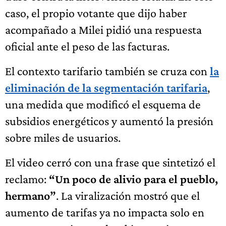
caso, el propio votante que dijo haber
acompañado a Milei pidió una respuesta
oficial ante el peso de las facturas.
El contexto tarifario también se cruza con
la
eliminación de la segmentación tarifaria
,
una medida que modificó el esquema de
subsidios energéticos y aumentó la presión
sobre miles de usuarios.
El video cerró con una frase que sintetizó el
reclamo:
“Un poco de alivio para el pueblo,
hermano”
. La viralización mostró que el
aumento de tarifas ya no impacta solo en