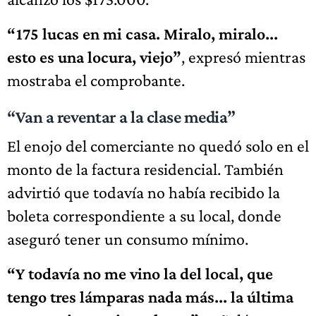
“175 lucas en mi casa. Miralo, miralo...
esto es una locura, viejo”
, expresó mientras
mostraba el comprobante.
“Van a reventar a la clase media”
El enojo del comerciante no quedó solo en el
monto de la factura residencial. También
advirtió que todavía no había recibido la
boleta correspondiente a su local, donde
aseguró tener un consumo mínimo.
“Y todavía no me vino la del local, que
tengo tres lámparas nada más... la última