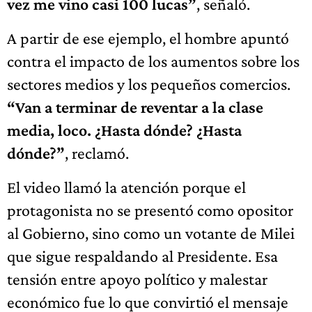
vez me vino casi 100 lucas”
, señaló.
A partir de ese ejemplo, el hombre apuntó
contra el impacto de los aumentos sobre los
sectores medios y los pequeños comercios.
“Van a terminar de reventar a la clase
media, loco. ¿Hasta dónde? ¿Hasta
dónde?”
, reclamó.
El video llamó la atención porque el
protagonista no se presentó como opositor
al Gobierno, sino como un votante de Milei
que sigue respaldando al Presidente. Esa
tensión entre apoyo político y malestar
económico fue lo que convirtió el mensaje