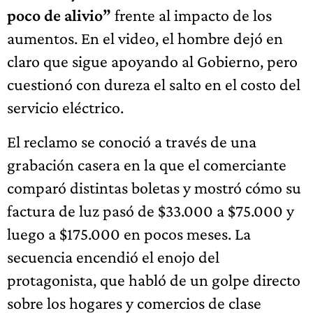
poco de alivio”
frente al impacto de los
aumentos. En el video, el hombre dejó en
claro que sigue apoyando al Gobierno, pero
cuestionó con dureza el salto en el costo del
servicio eléctrico.
El reclamo se conoció a través de una
grabación casera en la que el comerciante
comparó distintas boletas y mostró cómo su
factura de luz pasó de $33.000 a $75.000 y
luego a $175.000 en pocos meses. La
secuencia encendió el enojo del
protagonista, que habló de un golpe directo
sobre los hogares y comercios de clase