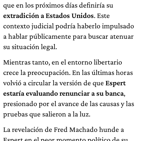
que en los próximos días definiría su
extradición a Estados Unidos
. Este
contexto judicial podría haberlo impulsado
a hablar públicamente para buscar atenuar
su situación legal.
Mientras tanto, en el entorno libertario
crece la preocupación. En las últimas horas
volvió a circular la versión de que
Espert
estaría evaluando renunciar a su banca
,
presionado por el avance de las causas y las
pruebas que salieron a la luz.
La revelación de Fred Machado hunde a
Espert en el peor momento político de su