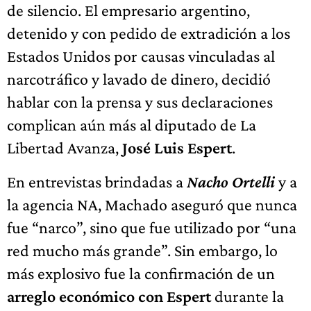
de silencio. El empresario argentino,
detenido y con pedido de extradición a los
Estados Unidos por causas vinculadas al
narcotráfico y lavado de dinero, decidió
hablar con la prensa y sus declaraciones
complican aún más al diputado de La
Libertad Avanza,
José Luis Espert
.
En entrevistas brindadas a
Nacho Ortelli
y a
la agencia NA, Machado aseguró que nunca
fue “narco”, sino que fue utilizado por “una
red mucho más grande”. Sin embargo, lo
más explosivo fue la confirmación de un
arreglo económico con Espert
durante la