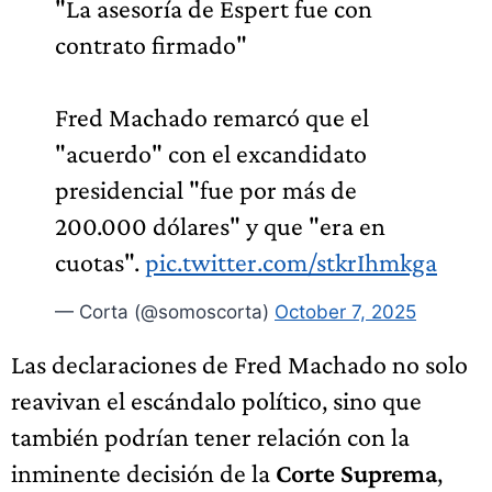
"La asesoría de Espert fue con
contrato firmado"
Fred Machado remarcó que el
"acuerdo" con el excandidato
presidencial "fue por más de
200.000 dólares" y que "era en
cuotas".
pic.twitter.com/stkrIhmkga
— Corta (@somoscorta)
October 7, 2025
Las declaraciones de Fred Machado no solo
reavivan el escándalo político, sino que
también podrían tener relación con la
inminente decisión de la
Corte Suprema
,