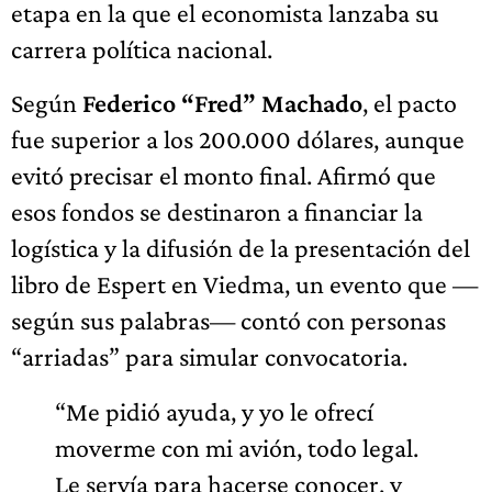
etapa en la que el economista lanzaba su
carrera política nacional.
Según
Federico “Fred” Machado
, el pacto
fue superior a los 200.000 dólares, aunque
evitó precisar el monto final. Afirmó que
esos fondos se destinaron a financiar la
logística y la difusión de la presentación del
libro de Espert en Viedma, un evento que —
según sus palabras— contó con personas
“arriadas” para simular convocatoria.
“Me pidió ayuda, y yo le ofrecí
moverme con mi avión, todo legal.
Le servía para hacerse conocer, y