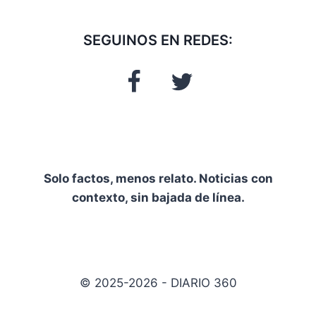
SEGUINOS EN REDES:
Solo factos, menos relato. Noticias con
contexto, sin bajada de línea.
© 2025-2026 - DIARIO 360