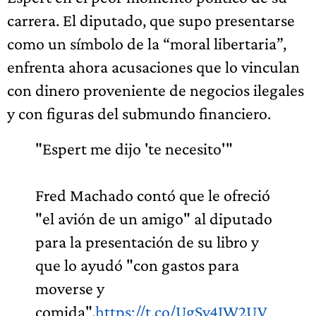
carrera. El diputado, que supo presentarse
como un símbolo de la “moral libertaria”,
enfrenta ahora acusaciones que lo vinculan
con dinero proveniente de negocios ilegales
y con figuras del submundo financiero.
"Espert me dijo 'te necesito'"
Fred Machado contó que le ofreció
"el avión de un amigo" al diputado
para la presentación de su libro y
que lo ayudó "con gastos para
moverse y
comida".
https://t.co/UgSv4IW2UV