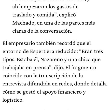
ahí empezaron los gastos de
traslado y comida”, explicó
Machado, en una de las partes más
claras de la conversación.
El empresario también recordó que el
entorno de Espert era reducido: “Eran tres
tipos. Estaba él, Nazareno y una chica que
trabajaba en prensa”, dijo. El fragmento
coincide con la transcripción de la
entrevista difundida en redes, donde detalla
cómo se gestó el apoyo financiero y
logístico.