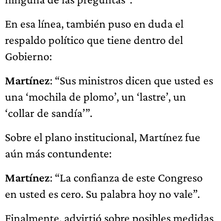
En esa línea, también puso en duda el
respaldo político que tiene dentro del
Gobierno:
Martínez
: “Sus ministros dicen que usted es
una ‘mochila de plomo’, un ‘lastre’, un
‘collar de sandía’”.
Sobre el plano institucional, Martínez fue
aún más contundente:
Martínez
: “La confianza de este Congreso
en usted es cero. Su palabra hoy no vale”.
Finalmente, advirtió sobre posibles medidas