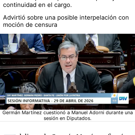
continuidad en el cargo.
Advirtió sobre una posible interpelación con
moción de censura
Germán Martínez cuestionó a Manuel Adorni durante una
sesión en Diputados.