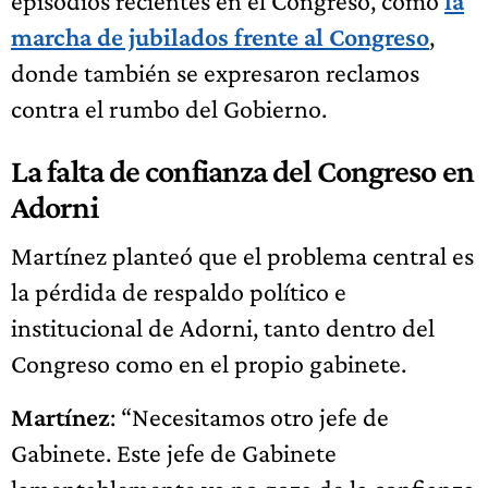
episodios recientes en el Congreso, como
la
marcha de jubilados frente al Congreso
,
donde también se expresaron reclamos
contra el rumbo del Gobierno.
La falta de confianza del Congreso en
Adorni
Martínez planteó que el problema central es
la pérdida de respaldo político e
institucional de Adorni, tanto dentro del
Congreso como en el propio gabinete.
Martínez
: “Necesitamos otro jefe de
Gabinete. Este jefe de Gabinete