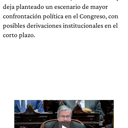
deja planteado un escenario de mayor
confrontación política en el Congreso, con
posibles derivaciones institucionales en el
corto plazo.