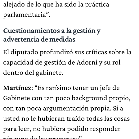
alejado de lo que ha sido la práctica
parlamentaria”.
Cuestionamientos a la gestión y
advertencia de medidas
El diputado profundizó sus críticas sobre la
capacidad de gestión de Adorni y su rol
dentro del gabinete.
Martínez
: “Es rarísimo tener un jefe de
Gabinete con tan poco background propio,
con tan poca argumentación propia. Si a
usted no le hubieran traído todas las cosas
para leer, no hubiera podido responder
ninguna de las preguntas”.