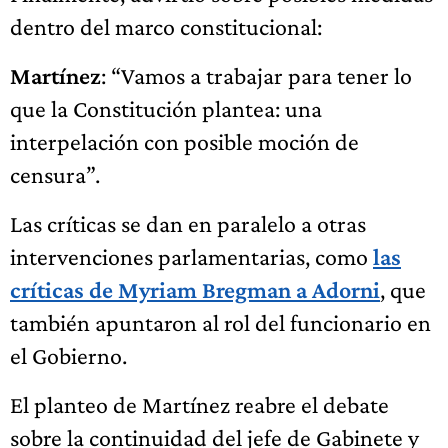
dentro del marco constitucional:
Martínez
: “Vamos a trabajar para tener lo
que la Constitución plantea: una
interpelación con posible moción de
censura”.
Las críticas se dan en paralelo a otras
intervenciones parlamentarias, como
las
críticas de Myriam Bregman a Adorni
, que
también apuntaron al rol del funcionario en
el Gobierno.
El planteo de Martínez reabre el debate
sobre la continuidad del jefe de Gabinete y