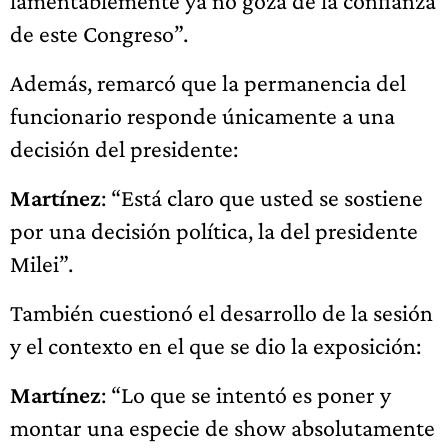
lamentablemente ya no goza de la confianza
de este Congreso”.
Además, remarcó que la permanencia del
funcionario responde únicamente a una
decisión del presidente:
Martínez
: “Está claro que usted se sostiene
por una decisión política, la del presidente
Milei”.
También cuestionó el desarrollo de la sesión
y el contexto en el que se dio la exposición:
Martínez
: “Lo que se intentó es poner y
montar una especie de show absolutamente