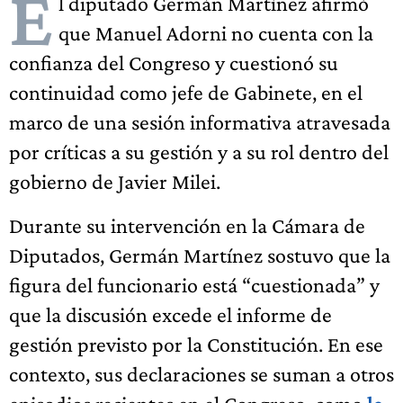
E
l diputado Germán Martínez afirmó
que Manuel Adorni no cuenta con la
confianza del Congreso y cuestionó su
continuidad como jefe de Gabinete, en el
marco de una sesión informativa atravesada
por críticas a su gestión y a su rol dentro del
gobierno de Javier Milei.
Durante su intervención en la Cámara de
Diputados, Germán Martínez sostuvo que la
figura del funcionario está “cuestionada” y
que la discusión excede el informe de
gestión previsto por la Constitución. En ese
contexto, sus declaraciones se suman a otros